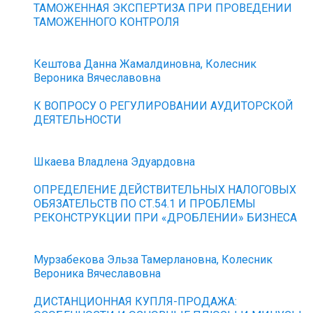
ТАМОЖЕННАЯ ЭКСПЕРТИЗА ПРИ ПРОВЕДЕНИИ
ТАМОЖЕННОГО КОНТРОЛЯ
Кештова Данна Жамалдиновна, Колесник
Вероника Вячеславовна
К ВОПРОСУ О РЕГУЛИРОВАНИИ АУДИТОРСКОЙ
ДЕЯТЕЛЬНОСТИ
Шкаева Владлена Эдуардовна
ОПРЕДЕЛЕНИЕ ДЕЙСТВИТЕЛЬНЫХ НАЛОГОВЫХ
ОБЯЗАТЕЛЬСТВ ПО СТ.54.1 И ПРОБЛЕМЫ
РЕКОНСТРУКЦИИ ПРИ «ДРОБЛЕНИИ» БИЗНЕСА
Мурзабекова Эльза Тамерлановна, Колесник
Вероника Вячеславовна
ДИСТАНЦИОННАЯ КУПЛЯ-ПРОДАЖА: