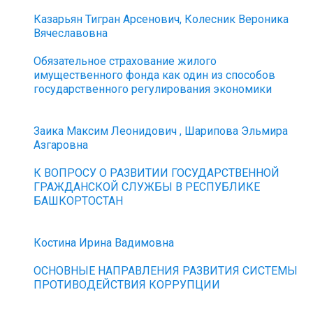
Казарьян Тигран Арсенович, Колесник Вероника
Вячеславовна
Обязательное страхование жилого
имущественного фонда как один из способов
государственного регулирования экономики
Заика Максим Леонидович , Шарипова Эльмира
Азгаровна
К ВОПРОСУ О РАЗВИТИИ ГОСУДАРСТВЕННОЙ
ГРАЖДАНСКОЙ СЛУЖБЫ В РЕСПУБЛИКЕ
БАШКОРТОСТАН
Костина Ирина Вадимовна
ОСНОВНЫЕ НАПРАВЛЕНИЯ РАЗВИТИЯ СИСТЕМЫ
ПРОТИВОДЕЙСТВИЯ КОРРУПЦИИ