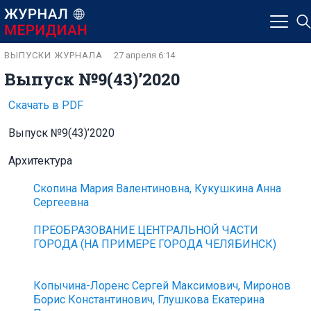
ВЫПУСКИ ЖУРНАЛА
27 апреля 6:14
Выпуск №9(43)’2020
Скачать в PDF
Выпуск №9(43)’2020
Архитектура
Скопина Мария Валентиновна, Кукушкина Анна
Сергеевна
ПРЕОБРАЗОВАНИЕ ЦЕНТРАЛЬНОЙ ЧАСТИ
ГОРОДА (НА ПРИМЕРЕ ГОРОДА ЧЕЛЯБИНСК)
Копычина-Лоренс Сергей Максимович, Миронов
Борис Константинович, Глушкова Екатерина