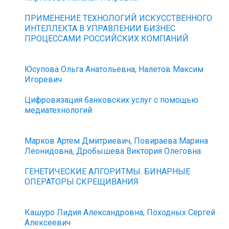
ПРИМЕНЕНИЕ ТЕХНОЛОГИЙ ИСКУССТВЕННОГО
ИНТЕЛЛЕКТА В УПРАВЛЕНИИ БИЗНЕС
ПРОЦЕССАМИ РОССИЙСКИХ КОМПАНИЙ
Юсупова Ольга Анатольевна, Налетов Максим
Игоревич
Цифровизация банковских услуг с помощью
медиатехнологий
Марков Артем Дмитриевич, Повираева Марина
Леонидовна, Дробышева Виктория Олеговна
ГЕНЕТИЧЕСКИЕ АЛГОРИТМЫ. БИНАРНЫЕ
ОПЕРАТОРЫ СКРЕЩИВАНИЯ
Кашуро Лидия Александровна, Походных Сергей
Алексеевич