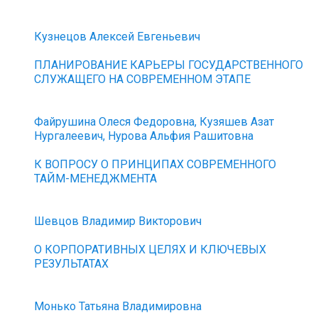
Кузнецов Алексей Евгеньевич
ПЛАНИРОВАНИЕ КАРЬЕРЫ ГОСУДАРСТВЕННОГО
СЛУЖАЩЕГО НА СОВРЕМЕННОМ ЭТАПЕ
Файрушина Олеся Федоровна, Кузяшев Азат
Нургалеевич, Нурова Альфия Рашитовна
К ВОПРОСУ О ПРИНЦИПАХ СОВРЕМЕННОГО
ТАЙМ-МЕНЕДЖМЕНТА
Шевцов Владимир Викторович
О КОРПОРАТИВНЫХ ЦЕЛЯХ И КЛЮЧЕВЫХ
РЕЗУЛЬТАТАХ
Монько Татьяна Владимировна