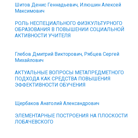
Шитов Денис Геннадьевич, Илюшин Алексей
Максимович
РОЛЬ НЕСПЕЦИАЛЬНОГО ФИЗКУЛЬТУРНОГО
ОБРАЗОВАНИЯ В ПОВЫШЕНИИ СОЦИАЛЬНОЙ
АКТИВНОСТИ УЧИТЕЛЯ
Глебов Дмитрий Викторович, Рябцев Сергей
Михайлович
АКТУАЛЬНЫЕ ВОПРОСЫ МЕТАПРЕДМЕТНОГО
ПОДХОДА КАК СРЕДСТВА ПОВЫШЕНИЯ
ЭФФЕКТИВНОСТИ ОБУЧЕНИЯ
Щербаков Анатолий Александрович
ЭЛЕМЕНТАРНЫЕ ПОСТРОЕНИЯ НА ПЛОСКОСТИ
ЛОБАЧЕВСКОГО