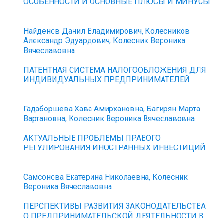
ОСОБЕННОСТИ И ОСНОВНЫЕ ПЛЮСЫ И МИНУСЫ
Найденов Данил Владимирович, Колесников
Александр Эдуардович, Колесник Вероника
Вячеславовна
ПАТЕНТНАЯ СИСТЕМА НАЛОГООБЛОЖЕНИЯ ДЛЯ
ИНДИВИДУАЛЬНЫХ ПРЕДПРИНИМАТЕЛЕЙ
Гадаборшева Хава Амирхановна, Багирян Марта
Вартановна, Колесник Вероника Вячеславовна
АКТУАЛЬНЫЕ ПРОБЛЕМЫ ПРАВОГО
РЕГУЛИРОВАНИЯ ИНОСТРАННЫХ ИНВЕСТИЦИЙ
Самсонова Екатерина Николаевна, Колесник
Вероника Вячеславовна
ПЕРСПЕКТИВЫ РАЗВИТИЯ ЗАКОНОДАТЕЛЬСТВА
О ПРЕДПРИНИМАТЕЛЬСКОЙ ДЕЯТЕЛЬНОСТИ В