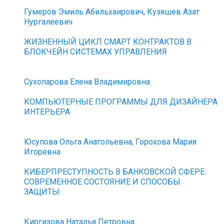
Гумеров Эмиль Абильхаирович, Кузяшев Азат
Нургалеевич
ЖИЗНЕННЫЙ ЦИКЛ СМАРТ КОНТРАКТОВ В
БЛОКЧЕЙН СИСТЕМАХ УПРАВЛЕНИЯ
Сухопарова Елена Владимировна
КОМПЬЮТЕРНЫЕ ПРОГРАММЫ ДЛЯ ДИЗАЙНЕРА
ИНТЕРЬЕРА
Юсупова Ольга Анатольевна, Горохова Мария
Игоревна
КИБЕРПРЕСТУПНОСТЬ В БАНКОВСКОЙ СФЕРЕ:
СОВРЕМЕННОЕ СОСТОЯНИЕ И СПОСОБЫ
ЗАЩИТЫ
Киргизова Наталья Петровна