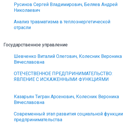
Русинов Сергей Владимирович, Беляев Андрей
Николаевич
Анализ травматизма в теплоэнергетической
отрасли
Государственное управление
Шевченко Виталий Олегович, Колесник Вероника
Вячеславовна
ОТЕЧЕСТВЕННОЕ ПРЕДПРИНИМАТЕЛЬСТВО:
ЯВЛЕНИЕ С ИСКАЖЕННЫМИ ФУНКЦИЯМИ
Казарьян Тигран Арсенович, Колесник Вероника
Вячеславовна
Современный этап развития социальной функции
предпринимательства