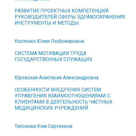
РАЗВИТИЕ ПРОЕКТНЫХ КОМПЕТЕНЦИЙ
РУКОВОДИТЕЛЕЙ СФЕРЫ ЗДРАВООХРАНЕНИЯ:
ИНСТРУМЕНТЫ И МЕТОДЫ
Костенко Юлия Любомировна
СИСТЕМА МОТИВАЦИИ ТРУДА
ГОСУДАРСТВЕННЫХ СЛУЖАЩИХ
Юровская Анастасия Александровна
ОСОБЕННОСТИ ВНЕДРЕНИЯ СИСТЕМ
УПРАВЛЕНИЯ ВЗАИМООТНОШЕНИЯМИ С
КЛИЕНТАМИ В ДЕЯТЕЛЬНОСТЬ ЧАСТНЫХ
МЕДИЦИНСКИХ УЧРЕЖДЕНИЙ
Тихонова Ким Сергеевна