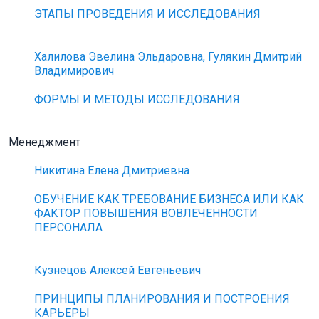
ЭТАПЫ ПРОВЕДЕНИЯ И ИССЛЕДОВАНИЯ
Халилова Эвелина Эльдаровна, Гулякин Дмитрий
Владимирович
ФОРМЫ И МЕТОДЫ ИССЛЕДОВАНИЯ
Менеджмент
Никитина Елена Дмитриевна
ОБУЧЕНИЕ КАК ТРЕБОВАНИЕ БИЗНЕСА ИЛИ КАК
ФАКТОР ПОВЫШЕНИЯ ВОВЛЕЧЕННОСТИ
ПЕРСОНАЛА
Кузнецов Алексей Евгеньевич
ПРИНЦИПЫ ПЛАНИРОВАНИЯ И ПОСТРОЕНИЯ
КАРЬЕРЫ