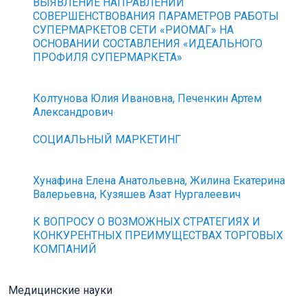
ВЫЯВЛЕНИЕ НАПРАВЛЕНИЙ
СОВЕРШЕНСТВОВАНИЯ ПАРАМЕТРОВ РАБОТЫ
СУПЕРМАРКЕТОВ СЕТИ «РИОМАГ» НА
ОСНОВАНИИ СОСТАВЛЕНИЯ «ИДЕАЛЬНОГО
ПРОФИЛЯ СУПЕРМАРКЕТА»
Колтунова Юлия Ивановна, Печенкин Артем
Александрович
СОЦИАЛЬНЫЙ МАРКЕТИНГ
Хунафина Елена Анатольевна, Жилина Екатерина
Валерьевна, Кузяшев Азат Нургалеевич
К ВОПРОСУ О ВОЗМОЖНЫХ СТРАТЕГИЯХ И
КОНКУРЕНТНЫХ ПРЕИМУЩЕСТВАХ ТОРГОВЫХ
КОМПАНИЙ
Медицинские науки