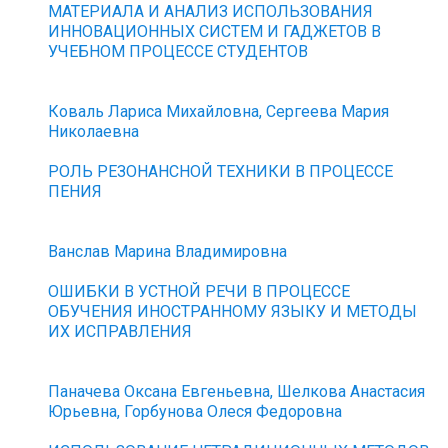
МАТЕРИАЛА И АНАЛИЗ ИСПОЛЬЗОВАНИЯ
ИННОВАЦИОННЫХ СИСТЕМ И ГАДЖЕТОВ В
УЧЕБНОМ ПРОЦЕССЕ СТУДЕНТОВ
Коваль Лариса Михайловна, Сергеева Мария
Николаевна
РОЛЬ РЕЗОНАНСНОЙ ТЕХНИКИ В ПРОЦЕССЕ
ПЕНИЯ
Ванслав Марина Владимировна
ОШИБКИ В УСТНОЙ РЕЧИ В ПРОЦЕССЕ
ОБУЧЕНИЯ ИНОСТРАННОМУ ЯЗЫКУ И МЕТОДЫ
ИХ ИСПРАВЛЕНИЯ
Паначева Оксана Евгеньевна, Шелкова Анастасия
Юрьевна, Горбунова Олеся Федоровна