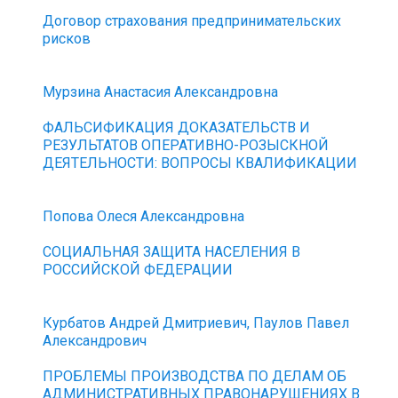
Договор страхования предпринимательских
рисков
Мурзина Анастасия Александровна
ФАЛЬСИФИКАЦИЯ ДОКАЗАТЕЛЬСТВ И
РЕЗУЛЬТАТОВ ОПЕРАТИВНО-РОЗЫСКНОЙ
ДЕЯТЕЛЬНОСТИ: ВОПРОСЫ КВАЛИФИКАЦИИ
Попова Олеся Александровна
СОЦИАЛЬНАЯ ЗАЩИТА НАСЕЛЕНИЯ В
РОССИЙСКОЙ ФЕДЕРАЦИИ
Курбатов Андрей Дмитриевич, Паулов Павел
Александрович
ПРОБЛЕМЫ ПРОИЗВОДСТВА ПО ДЕЛАМ ОБ
АДМИНИСТРАТИВНЫХ ПРАВОНАРУШЕНИЯХ В