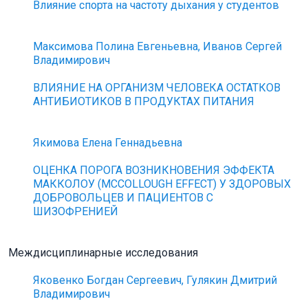
Влияние спорта на частоту дыхания у студентов
Максимова Полина Евгеньевна, Иванов Сергей
Владимирович
ВЛИЯНИЕ НА ОРГАНИЗМ ЧЕЛОВЕКА ОСТАТКОВ
АНТИБИОТИКОВ В ПРОДУКТАХ ПИТАНИЯ
Якимова Елена Геннадьевна
ОЦЕНКА ПОРОГА ВОЗНИКНОВЕНИЯ ЭФФЕКТА
МАККОЛОУ (MCCOLLOUGH EFFECT) У ЗДОРОВЫХ
ДОБРОВОЛЬЦЕВ И ПАЦИЕНТОВ С
ШИЗОФРЕНИЕЙ
Междисциплинарные исследования
Яковенко Богдан Сергеевич, Гулякин Дмитрий
Владимирович