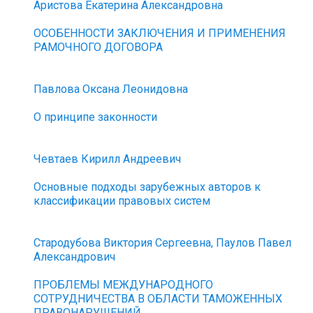
Аристова Екатерина Александровна
ОСОБЕННОСТИ ЗАКЛЮЧЕНИЯ И ПРИМЕНЕНИЯ
РАМОЧНОГО ДОГОВОРА
Павлова Оксана Леонидовна
О принципе законности
Чевтаев Кирилл Андреевич
Основные подходы зарубежных авторов к
классификации правовых систем
Стародубова Виктория Сергеевна, Паулов Павел
Александрович
ПРОБЛЕМЫ МЕЖДУНАРОДНОГО
СОТРУДНИЧЕСТВА В ОБЛАСТИ ТАМОЖЕННЫХ
ПРАВОНАРУШЕНИЙ