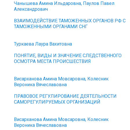
Чанышева Амина Ильдаровна, Паулов Павел
Александрович
ВЗАИМОДЕЙСТВИЕ ТАМОЖЕННЫХ ОРГАНОВ РФ С
ТАМОЖЕННЫМИ ОРГАНАМИ СНГ
Туркаева Лаура Вахитовна
ПОНЯТИЕ, ВИДЫ И ЗНАЧЕНИЕ СЛЕДСТВЕННОГО
ОСМОТРА МЕСТА ПРОИСШЕСТВИЯ
Висарханова Амина Мовсаровна, Колесник
Вероника Вячеславовна
ПРАВОВОЕ РЕГУЛИРОВАНИЕ ДЕЯТЕЛЬНОСТИ
САМОРЕГУЛИРУЕМЫХ ОРГАНИЗАЦИЙ
Висарханова Амина Мовсаровна, Колесник
Вероника Вячеславовна