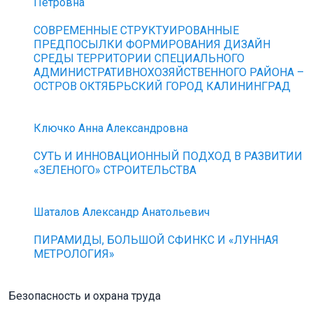
Петровна
СОВРЕМЕННЫЕ СТРУКТУИРОВАННЫЕ
ПРЕДПОСЫЛКИ ФОРМИРОВАНИЯ ДИЗАЙН
СРЕДЫ ТЕРРИТОРИИ СПЕЦИАЛЬНОГО
АДМИНИСТРАТИВНОХОЗЯЙСТВЕННОГО РАЙОНА –
ОСТРОВ ОКТЯБРЬСКИЙ ГОРОД КАЛИНИНГРАД
Ключко Анна Александровна
СУТЬ И ИННОВАЦИОННЫЙ ПОДХОД В РАЗВИТИИ
«ЗЕЛЕНОГО» СТРОИТЕЛЬСТВА
Шаталов Александр Анатольевич
ПИРАМИДЫ, БОЛЬШОЙ СФИНКС И «ЛУННАЯ
МЕТРОЛОГИЯ»
Безопасность и охрана труда