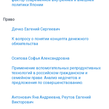
политики Японии
Право
Дечко Евгений Сергеевич
К вопросу о понятии концепта денежного
обязательства
Осипова Софья Александровна
Применение вспомогательных репродуктивных
технологий в российском гражданском и
семейном праве. Анализ недочетов и
предложения по совершенствованию.
Антонович Яна Андреевна, Реутов Евгений
Викторович