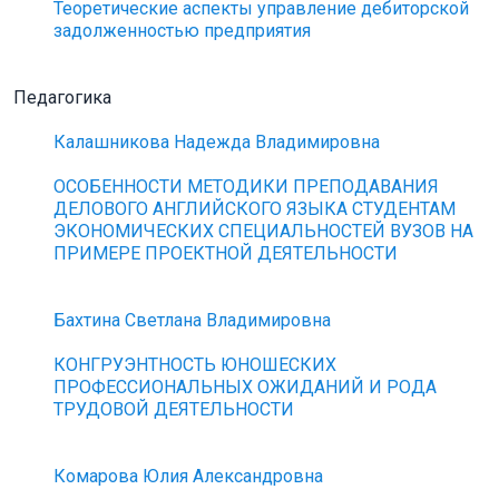
Теоретические аспекты управление дебиторской
задолженностью предприятия
Педагогика
Калашникова Надежда Владимировна
ОСОБЕННОСТИ МЕТОДИКИ ПРЕПОДАВАНИЯ
ДЕЛОВОГО АНГЛИЙСКОГО ЯЗЫКА СТУДЕНТАМ
ЭКОНОМИЧЕСКИХ СПЕЦИАЛЬНОСТЕЙ ВУЗОВ НА
ПРИМЕРЕ ПРОЕКТНОЙ ДЕЯТЕЛЬНОСТИ
Бахтина Светлана Владимировна
КОНГРУЭНТНОСТЬ ЮНОШЕСКИХ
ПРОФЕССИОНАЛЬНЫХ ОЖИДАНИЙ И РОДА
ТРУДОВОЙ ДЕЯТЕЛЬНОСТИ
Комарова Юлия Александровна