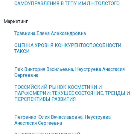
САМОУПРАВЛЕНИЯ В ТГПУ ИМ.Л.Н.ТОЛСТОГО
Маркетинг
Травкина Елена Александровна
ОЦЕНКА УРОВНЯ КОНКУРЕНТОСПОСОБНОСТИ
ТАКСИ
Пак Виктория Васильевна, Неуструева Анастасия
Сергеевна
РОССИЙСКИЙ РЫНОК КОСМЕТИКИ И
ПАРФЮМЕРИИ: ТЕКУЩЕЕ СОСТОЯНИЕ, ТРЕНДЫ И
ПЕРСПЕКТИВЫ РАЗВИТИЯ
Петренко Юлия Вячеславовна, Неуструева
Анастасия Сергеевна