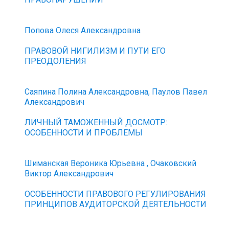
Попова Олеся Александровна
ПРАВОВОЙ НИГИЛИЗМ И ПУТИ ЕГО
ПРЕОДОЛЕНИЯ
Саяпина Полина Александровна, Паулов Павел
Александрович
ЛИЧНЫЙ ТАМОЖЕННЫЙ ДОСМОТР:
ОСОБЕННОСТИ И ПРОБЛЕМЫ
Шиманская Вероника Юрьевна , Очаковский
Виктор Александрович
ОСОБЕННОСТИ ПРАВОВОГО РЕГУЛИРОВАНИЯ
ПРИНЦИПОВ АУДИТОРСКОЙ ДЕЯТЕЛЬНОСТИ