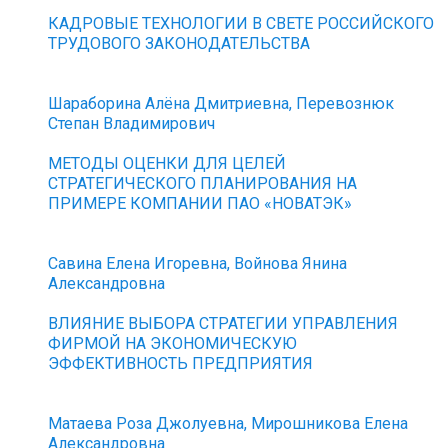
КАДРОВЫЕ ТЕХНОЛОГИИ В СВЕТЕ РОССИЙСКОГО
ТРУДОВОГО ЗАКОНОДАТЕЛЬСТВА
Шараборина Алёна Дмитриевна, Перевознюк
Степан Владимирович
МЕТОДЫ ОЦЕНКИ ДЛЯ ЦЕЛЕЙ
СТРАТЕГИЧЕСКОГО ПЛАНИРОВАНИЯ НА
ПРИМЕРЕ КОМПАНИИ ПАО «НОВАТЭК»
Савина Елена Игоревна, Войнова Янина
Александровна
ВЛИЯНИЕ ВЫБОРА СТРАТЕГИИ УПРАВЛЕНИЯ
ФИРМОЙ НА ЭКОНОМИЧЕСКУЮ
ЭФФЕКТИВНОСТЬ ПРЕДПРИЯТИЯ
Матаева Роза Джолуевна, Мирошникова Елена
Александровна