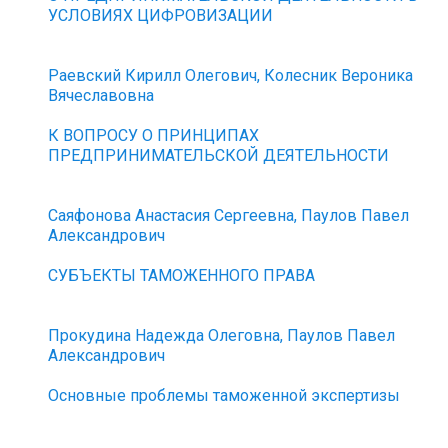
УСЛОВИЯХ ЦИФРОВИЗАЦИИ
Раевский Кирилл Олегович, Колесник Вероника
Вячеславовна
К ВОПРОСУ О ПРИНЦИПАХ
ПРЕДПРИНИМАТЕЛЬСКОЙ ДЕЯТЕЛЬНОСТИ
Саяфонова Анастасия Сергеевна, Паулов Павел
Александрович
СУБЪЕКТЫ ТАМОЖЕННОГО ПРАВА
Прокудина Надежда Олеговна, Паулов Павел
Александрович
Основные проблемы таможенной экспертизы