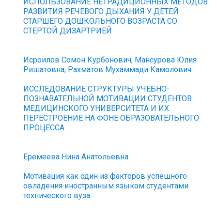
ИСПОЛЬЗОВАНИЕ НЕТРАДИЦИОННЫХ МЕТОДОВ
РАЗВИТИЯ РЕЧЕВОГО ДЫХАНИЯ У ДЕТЕЙ
СТАРШЕГО ДОШКОЛЬНОГО ВОЗРАСТА СО
СТЕРТОЙ ДИЗАРТРИЕЙ
Исроилов Сомон Курбонович, Мансурова Юлия
Ришатовна, Рахматов Мухаммади Камолович
ИССЛЕДОВАНИЕ СТРУКТУРЫ УЧЕБНО-
ПОЗНАВАТЕЛЬНОЙ МОТИВАЦИИ СТУДЕНТОВ
МЕДИЦИНСКОГО УНИВЕРСИТЕТА И ИХ
ПЕРЕСТРОЕНИЕ НА ФОНЕ ОБРАЗОВАТЕЛЬНОГО
ПРОЦЕССА
Еремеева Нина Анатольевна
Мотивация как один из факторов успешного
овладения иностранным языком студентами
технического вуза