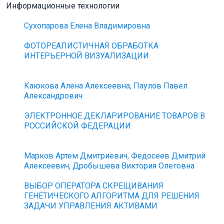
Информационные технологии
Сухопарова Елена Владимировна
ФОТОРЕАЛИСТИЧНАЯ ОБРАБОТКА
ИНТЕРЬЕРНОЙ ВИЗУАЛИЗАЦИИ
Каюкова Алена Алексеевна, Паулов Павел
Александрович
ЭЛЕКТРОННОЕ ДЕКЛАРИРОВАНИЕ ТОВАРОВ В
РОССИЙСКОЙ ФЕДЕРАЦИИ
Марков Артем Дмитриевич, Федосеев Дмитрий
Алексеевич, Дробышева Виктория Олеговна
ВЫБОР ОПЕРАТОРА СКРЕЩИВАНИЯ
ГЕНЕТИЧЕСКОГО АЛГОРИТМА ДЛЯ РЕШЕНИЯ
ЗАДАЧИ УПРАВЛЕНИЯ АКТИВАМИ