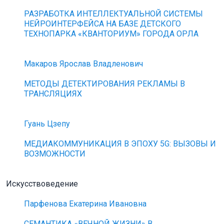
РАЗРАБОТКА ИНТЕЛЛЕКТУАЛЬНОЙ СИСТЕМЫ
НЕЙРОИНТЕРФЕЙСА НА БАЗЕ ДЕТСКОГО
ТЕХНОПАРКА «КВАНТОРИУМ» ГОРОДА ОРЛА
Макаров Ярослав Владленович
МЕТОДЫ ДЕТЕКТИРОВАНИЯ РЕКЛАМЫ В
ТРАНСЛЯЦИЯХ
Гуань Цзепу
МЕДИАКОММУНИКАЦИЯ В ЭПОХУ 5G: ВЫЗОВЫ И
ВОЗМОЖНОСТИ
Искусствоведение
Парфенова Екатерина Ивановна
СЕМАНТИКА «ВЕЧНОЙ ЖИЗНИ» В