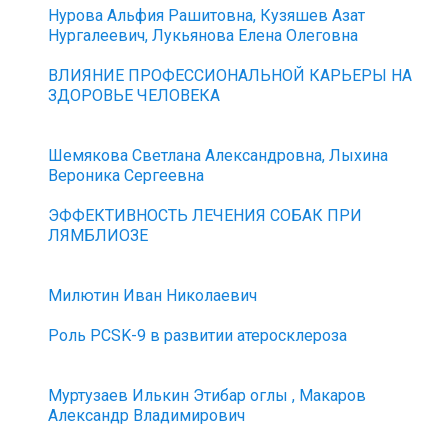
Нурова Альфия Рашитовна, Кузяшев Азат
Нургалеевич, Лукьянова Елена Олеговна
ВЛИЯНИЕ ПРОФЕССИОНАЛЬНОЙ КАРЬЕРЫ НА
ЗДОРОВЬЕ ЧЕЛОВЕКА
Шемякова Светлана Александровна, Лыхина
Вероника Сергеевна
ЭФФЕКТИВНОСТЬ ЛЕЧЕНИЯ СОБАК ПРИ
ЛЯМБЛИОЗЕ
Милютин Иван Николаевич
Роль PCSK-9 в развитии атеросклероза
Муртузаев Илькин Этибар оглы , Макаров
Александр Владимирович