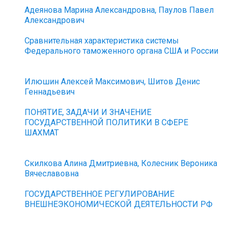
Адеянова Марина Александровна, Паулов Павел
Александрович
Сравнительная характеристика системы
Федерального таможенного органа США и России
Илюшин Алексей Максимович, Шитов Денис
Геннадьевич
ПОНЯТИЕ, ЗАДАЧИ И ЗНАЧЕНИЕ
ГОСУДАРСТВЕННОЙ ПОЛИТИКИ В СФЕРЕ
ШАХМАТ
Скилкова Алина Дмитриевна, Колесник Вероника
Вячеславовна
ГОСУДАРСТВЕННОЕ РЕГУЛИРОВАНИЕ
ВНЕШНЕЭКОНОМИЧЕСКОЙ ДЕЯТЕЛЬНОСТИ РФ