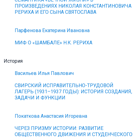
ПРОИЗВЕДЕНИЯХ НИКОЛАЯ КОНСТАНТИНОВИЧА
РЕРИХА И ЕГО СЫНА СВЯТОСЛАВА
Парфенова Екатерина Ивановна
МИФ О «ШАМБАЛЕ» Н.К. РЕРИХА
История
Васильев Илья Павлович
СВИРСКИЙ ИСПРАВИТЕЛЬНО-ТРУДОВОЙ
ЛАГЕРЬ (1931–1937 ГОДЫ): ИСТОРИЯ СОЗДАНИЯ,
ЗАДАЧИ И ФУНКЦИИ
Покаткова Анастасия Игоревна
ЧЕРЕЗ ПРИЗМУ ИСТОРИИ: РАЗВИТИЕ
ОБЩЕСТВЕННОГО ДВИЖЕНИЯ И СТУДЕНЧЕСКОГО