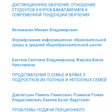
ДИСТАНЦИОННОЕ ОБУЧЕНИЕ: ОТНОШЕНИЕ
СТУДЕНТОВ 4 КУРСА БАКАЛАВРИАТА К
СОВРЕМЕННОЙ ТЕНДЕНЦИИ ОБУЧЕНИЯ
Велижанин Михаил Владимирович
Формирование информационно образовательной
среды в средней общеобразовательной школе
Бахтина Светлана Владимировна, Жирова Алена
Николаевна
ПРЕДСТАВЛЕНИЯ О СЕМЬЕ И БРАКЕ У
ПОДРОСТКОВ ИЗ ПОЛНЫХ И НЕПОЛНЫХ СЕМЕЙ
Давлетшин Рамиль Рамисович, Романов Роман
Владиславович, Бакеев Булат Вадутович
ПРОБЛЕМЫ ПОДАЧИ ЛЕКЦИОННОГО