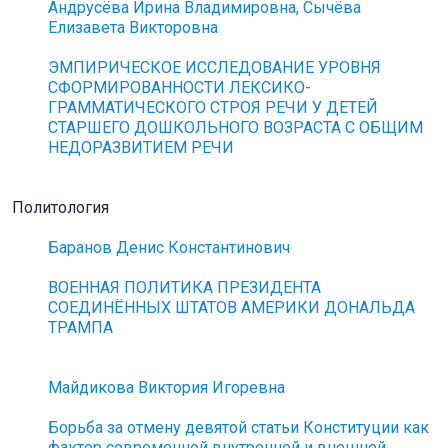
Андрусёва Ирина Владимировна, Сычёва
Елизавета Викторовна
ЭМПИРИЧЕСКОЕ ИССЛЕДОВАНИЕ УРОВНЯ
СФОРМИРОВАННОСТИ ЛЕКСИКО-
ГРАММАТИЧЕСКОГО СТРОЯ РЕЧИ У ДЕТЕЙ
СТАРШЕГО ДОШКОЛЬНОГО ВОЗРАСТА С ОБЩИМ
НЕДОРАЗВИТИЕМ РЕЧИ
Политология
Баранов Денис Константинович
ВОЕННАЯ ПОЛИТИКА ПРЕЗИДЕНТА
СОЕДИНЁННЫХ ШТАТОВ АМЕРИКИ ДОНАЛЬДА
ТРАМПА
Майдикова Виктория Игоревна
Борьба за отмену девятой статьи Конституции как
фактор современной внутренней и внешней