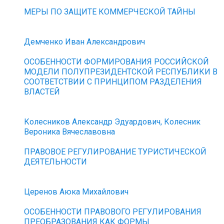
МЕРЫ ПО ЗАЩИТЕ КОММЕРЧЕСКОЙ ТАЙНЫ
Демченко Иван Александрович
ОСОБЕННОСТИ ФОРМИРОВАНИЯ РОССИЙСКОЙ
МОДЕЛИ ПОЛУПРЕЗИДЕНТСКОЙ РЕСПУБЛИКИ В
СООТВЕТСТВИИ С ПРИНЦИПОМ РАЗДЕЛЕНИЯ
ВЛАСТЕЙ
Колесников Александр Эдуардович, Колесник
Вероника Вячеславовна
ПРАВОВОЕ РЕГУЛИРОВАНИЕ ТУРИСТИЧЕСКОЙ
ДЕЯТЕЛЬНОСТИ
Церенов Аюка Михайлович
ОСОБЕННОСТИ ПРАВОВОГО РЕГУЛИРОВАНИЯ
ПРЕОБРАЗОВАНИЯ КАК ФОРМЫ