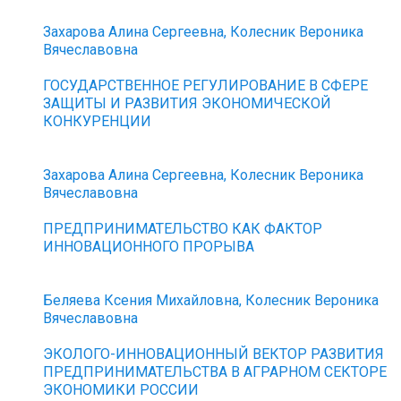
Захарова Алина Сергеевна, Колесник Вероника
Вячеславовна
ГОСУДАРСТВЕННОЕ РЕГУЛИРОВАНИЕ В СФЕРЕ
ЗАЩИТЫ И РАЗВИТИЯ ЭКОНОМИЧЕСКОЙ
КОНКУРЕНЦИИ
Захарова Алина Сергеевна, Колесник Вероника
Вячеславовна
ПРЕДПРИНИМАТЕЛЬСТВО КАК ФАКТОР
ИННОВАЦИОННОГО ПРОРЫВА
Беляева Ксения Михайловна, Колесник Вероника
Вячеславовна
ЭКОЛОГО-ИННОВАЦИОННЫЙ ВЕКТОР РАЗВИТИЯ
ПРЕДПРИНИМАТЕЛЬСТВА В АГРАРНОМ СЕКТОРЕ
ЭКОНОМИКИ РОССИИ