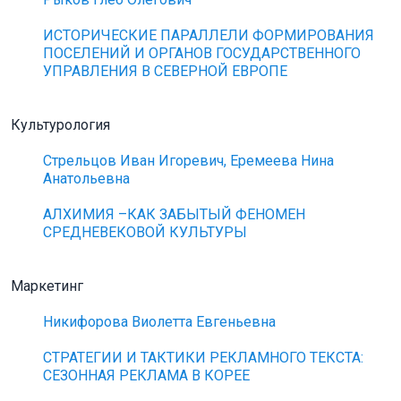
ИСТОРИЧЕСКИЕ ПАРАЛЛЕЛИ ФОРМИРОВАНИЯ
ПОСЕЛЕНИЙ И ОРГАНОВ ГОСУДАРСТВЕННОГО
УПРАВЛЕНИЯ В СЕВЕРНОЙ ЕВРОПЕ
Культурология
Стрельцов Иван Игоревич, Еремеева Нина
Анатольевна
АЛХИМИЯ –КАК ЗАБЫТЫЙ ФЕНОМЕН
СРЕДНЕВЕКОВОЙ КУЛЬТУРЫ
Маркетинг
Никифорова Виолетта Евгеньевна
СТРАТЕГИИ И ТАКТИКИ РЕКЛАМНОГО ТЕКСТА:
СЕЗОННАЯ РЕКЛАМА В КОРЕЕ