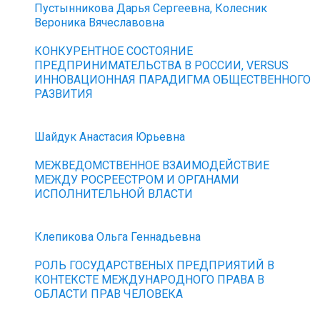
Пустынникова Дарья Сергеевна, Колесник
Вероника Вячеславовна
КОНКУРЕНТНОЕ СОСТОЯНИЕ
ПРЕДПРИНИМАТЕЛЬСТВА В РОССИИ, VERSUS
ИННОВАЦИОННАЯ ПАРАДИГМА ОБЩЕСТВЕННОГО
РАЗВИТИЯ
Шайдук Анастасия Юрьевна
МЕЖВЕДОМСТВЕННОЕ ВЗАИМОДЕЙСТВИЕ
МЕЖДУ РОСРЕЕСТРОМ И ОРГАНАМИ
ИСПОЛНИТЕЛЬНОЙ ВЛАСТИ
Клепикова Ольга Геннадьевна
РОЛЬ ГОСУДАРСТВЕНЫХ ПРЕДПРИЯТИЙ В
КОНТЕКСТЕ МЕЖДУНАРОДНОГО ПРАВА В
ОБЛАСТИ ПРАВ ЧЕЛОВЕКА