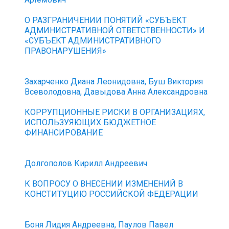
О РАЗГРАНИЧЕНИИ ПОНЯТИЙ «СУБЪЕКТ
АДМИНИСТРАТИВНОЙ ОТВЕТСТВЕННОСТИ» И
«СУБЪЕКТ АДМИНИСТРАТИВНОГО
ПРАВОНАРУШЕНИЯ»
Захарченко Диана Леонидовна, Буш Виктория
Всеволодовна, Давыдова Анна Александровна
КОРРУПЦИОННЫЕ РИСКИ В ОРГАНИЗАЦИЯХ,
ИСПОЛЬЗУЯЮЩИХ БЮДЖЕТНОЕ
ФИНАНСИРОВАНИЕ
Долгополов Кирилл Андреевич
К ВОПРОСУ О ВНЕСЕНИИ ИЗМЕНЕНИЙ В
КОНСТИТУЦИЮ РОССИЙСКОЙ ФЕДЕРАЦИИ
Боня Лидия Андреевна, Паулов Павел