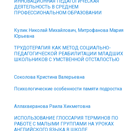
ИННОВАЦИОННАЯ ПЕДАГОГИЧЕСКАЯ
ДЕЯТЕЛЬНОСТЬ В СРЕДНЕМ
ПРОФЕССИОНАЛЬНОМ ОБРАЗОВАНИИ
Кулик Николай Михайлович, Митрофанова Мария
Юрьевна
ТРУДОТЕРАПИЯ КАК МЕТОД СОЦИАЛЬНО-
ПЕДАГОГИЧЕСКОЙ РЕАБИЛИТАЦИИ МЛАДШИХ
ШКОЛЬНИКОВ С УМСТВЕННОЙ ОТСТАЛОСТЬЮ
Соколова Кристина Валерьевна
Психологические особенности памяти подростка
Аллахверанова Раила Хикметовна
ИСПОЛЬЗОВАНИЕ ГЛОССАРИЯ ТЕРМИНОВ ПО
РАБОТЕ С МАЛЫМИ ГРУППАМИ НА УРОКАХ
АНГЛИЙСКОГО ЯЗЫКА В ШКОЛЕ