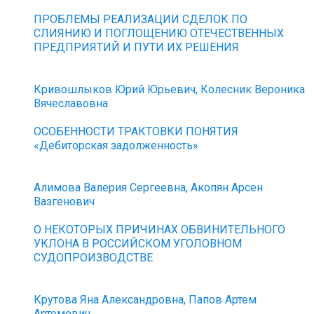
ПРОБЛЕМЫ РЕАЛИЗАЦИИ СДЕЛОК ПО
СЛИЯНИЮ И ПОГЛОЩЕНИЮ ОТЕЧЕСТВЕННЫХ
ПРЕДПРИЯТИЙ И ПУТИ ИХ РЕШЕНИЯ
Кривошлыков Юрий Юрьевич, Колесник Вероника
Вячеславовна
ОСОБЕННОСТИ ТРАКТОВКИ ПОНЯТИЯ
«Дебиторская задолженность»
Алимова Валерия Сергеевна, Акопян Арсен
Вазгенович
О НЕКОТОРЫХ ПРИЧИНАХ ОБВИНИТЕЛЬНОГО
УКЛОНА В РОССИЙСКОМ УГОЛОВНОМ
СУДОПРОИЗВОДСТВЕ
Крутова Яна Александровна, Папов Артем
Артемович