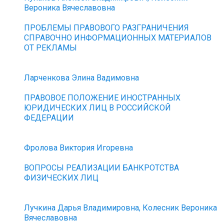
Вероника Вячеславовна
ПРОБЛЕМЫ ПРАВОВОГО РАЗГРАНИЧЕНИЯ
СПРАВОЧНО ИНФОРМАЦИОННЫХ МАТЕРИАЛОВ
ОТ РЕКЛАМЫ
Ларченкова Элина Вадимовна
ПРАВОВОЕ ПОЛОЖЕНИЕ ИНОСТРАННЫХ
ЮРИДИЧЕСКИХ ЛИЦ В РОССИЙСКОЙ
ФЕДЕРАЦИИ
Фролова Виктория Игоревна
ВОПРОСЫ РЕАЛИЗАЦИИ БАНКРОТСТВА
ФИЗИЧЕСКИХ ЛИЦ
Лучкина Дарья Владимировна, Колесник Вероника
Вячеславовна