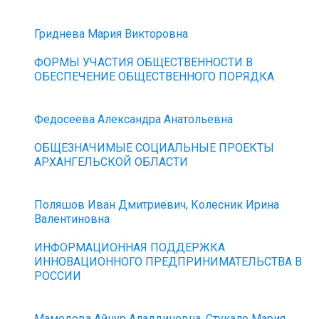
Гриднева Мария Викторовна
ФОРМЫ УЧАСТИЯ ОБЩЕСТВЕННОСТИ В
ОБЕСПЕЧЕНИЕ ОБЩЕСТВЕННОГО ПОРЯДКА
Федосеева Александра Анатольевна
ОБЩЕЗНАЧИМЫЕ СОЦИАЛЬНЫЕ ПРОЕКТЫ
АРХАНГЕЛЬСКОЙ ОБЛАСТИ
Поляшов Иван Дмитриевич, Колесник Ирина
Валентиновна
ИНФОРМАЦИОННАЯ ПОДДЕРЖКА
ИННОВАЦИОННОГО ПРЕДПРИНИМАТЕЛЬСТВА В
РОССИИ
Мамедова Айнур Аладдиновна, Стукало Мария