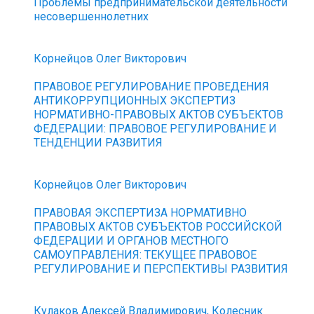
Проблемы предпринимательской деятельности
несовершеннолетних
Корнейцов Олег Викторович
ПРАВОВОЕ РЕГУЛИРОВАНИЕ ПРОВЕДЕНИЯ
АНТИКОРРУПЦИОННЫХ ЭКСПЕРТИЗ
НОРМАТИВНО-ПРАВОВЫХ АКТОВ СУБЪЕКТОВ
ФЕДЕРАЦИИ: ПРАВОВОЕ РЕГУЛИРОВАНИЕ И
ТЕНДЕНЦИИ РАЗВИТИЯ
Корнейцов Олег Викторович
ПРАВОВАЯ ЭКСПЕРТИЗА НОРМАТИВНО
ПРАВОВЫХ АКТОВ СУБЪЕКТОВ РОССИЙСКОЙ
ФЕДЕРАЦИИ И ОРГАНОВ МЕСТНОГО
САМОУПРАВЛЕНИЯ: ТЕКУЩЕЕ ПРАВОВОЕ
РЕГУЛИРОВАНИЕ И ПЕРСПЕКТИВЫ РАЗВИТИЯ
Кулаков Алексей Владимирович, Колесник