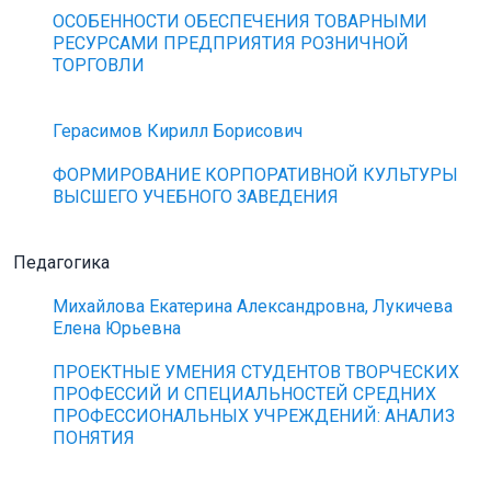
ОСОБЕННОСТИ ОБЕСПЕЧЕНИЯ ТОВАРНЫМИ
РЕСУРСАМИ ПРЕДПРИЯТИЯ РОЗНИЧНОЙ
ТОРГОВЛИ
Герасимов Кирилл Борисович
ФОРМИРОВАНИЕ КОРПОРАТИВНОЙ КУЛЬТУРЫ
ВЫСШЕГО УЧЕБНОГО ЗАВЕДЕНИЯ
Педагогика
Михайлова Екатерина Александровна, Лукичева
Елена Юрьевна
ПРОЕКТНЫЕ УМЕНИЯ СТУДЕНТОВ ТВОРЧЕСКИХ
ПРОФЕССИЙ И СПЕЦИАЛЬНОСТЕЙ СРЕДНИХ
ПРОФЕССИОНАЛЬНЫХ УЧРЕЖДЕНИЙ: АНАЛИЗ
ПОНЯТИЯ