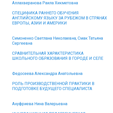
Аллахверанова Раила Хикметовна
СПЕЦИФИКА РАННЕГО ОБУЧЕНИЯ
АНГЛИЙСКОМУ ЯЗЫКУ ЗА РУБЕЖОМ В СТРАНАХ
ЕВРОПЫ, АЗИИ И АМЕРИКИ
Симоненко Светлана Николаевна, Смак Татьяна
Сергеевна
СРАВНИТЕЛЬНАЯ ХАРАКТЕРИСТИКА
ШКОЛЬНОГО ОБРАЗОВАНИЯ В ГОРОДЕ И СЕЛЕ
Федосеева Александра Анатольевна
РОЛЬ ПРОИЗВОДСТВЕННОЙ ПРАКТИКИ В
ПОДГОТОВКЕ БУДУЩЕГО СПЕЦИАЛИСТА
Ануфриева Нина Валерьевна