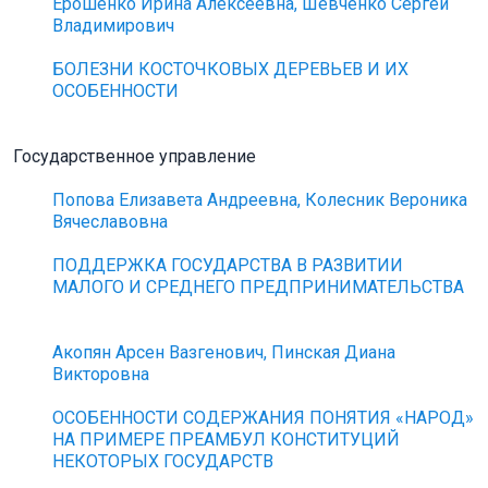
Ерошенко Ирина Алексеевна, Шевченко Сергей
Владимирович
БОЛЕЗНИ КОСТОЧКОВЫХ ДЕРЕВЬЕВ И ИХ
ОСОБЕННОСТИ
Государственное управление
Попова Елизавета Андреевна, Колесник Вероника
Вячеславовна
ПОДДЕРЖКА ГОСУДАРСТВА В РАЗВИТИИ
МАЛОГО И СРЕДНЕГО ПРЕДПРИНИМАТЕЛЬСТВА
Акопян Арсен Вазгенович, Пинская Диана
Викторовна
ОСОБЕННОСТИ СОДЕРЖАНИЯ ПОНЯТИЯ «НАРОД»
НА ПРИМЕРЕ ПРЕАМБУЛ КОНСТИТУЦИЙ
НЕКОТОРЫХ ГОСУДАРСТВ