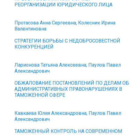
РЕОРГАНИЗАЦИИ ЮРИДИЧЕСКОГО ЛИЦА
Протасова Анна Сергеевна, Колесник Ирина
Валентиновна
СТРАТЕГИИ БОРЬБЫ С НЕДОБРОСОВЕСТНОЙ
КОНКУРЕНЦИЕЙ
Ларионова Татьяна Алексеевна, Паулов Павел
Александрович
ОБЖАЛОВАНИЕ ПОСТАНОВЛЕНИЙ ПО ДЕЛАМ ОБ
АДМИНИСТРАТИВНЫХ ПРАВОНАРУШЕНИЯХ В
ТАМОЖЕННОЙ СФЕРЕ
Кавкаева Юлия Александровна, Паулов Павел
Александрович
ТАМОЖЕННЫЙ КОНТРОЛЬ НА СОВРЕМЕННОМ