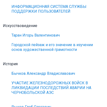
ИНФОРМАЦИОННАЯ СИСТЕМА СЛУЖБЫ
ПОДДЕРЖКИ ПОЛЬЗОВАТЕЛЕЙ
Искусствоведение
Таран Игорь Валентинович
Городской пейзаж и его значение в изучении
основ художественной грамотности
История
Бычков Александр Владиславович
УЧАСТИЕ ЖЕЛЕЗНОДОРОЖНЫХ ВОЙСК В
ЛИКВИДАЦИИ ПОСЛЕДСТВИЙ АВАРИИ НА
ЧЕРНОБОЛЬСКОЙ АЭС
Рыков Глеб Олегович