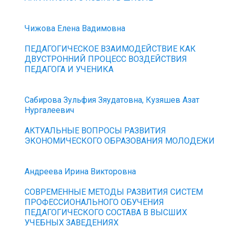
Чижова Елена Вадимовна
ПЕДАГОГИЧЕСКОЕ ВЗАИМОДЕЙСТВИЕ КАК
ДВУСТРОННИЙ ПРОЦЕСС ВОЗДЕЙСТВИЯ
ПЕДАГОГА И УЧЕНИКА
Сабирова Зульфия Зяудатовна, Кузяшев Азат
Нургалеевич
АКТУАЛЬНЫЕ ВОПРОСЫ РАЗВИТИЯ
ЭКОНОМИЧЕСКОГО ОБРАЗОВАНИЯ МОЛОДЕЖИ
Андреева Ирина Викторовна
СОВРЕМЕННЫЕ МЕТОДЫ РАЗВИТИЯ СИСТЕМ
ПРОФЕССИОНАЛЬНОГО ОБУЧЕНИЯ
ПЕДАГОГИЧЕСКОГО СОСТАВА В ВЫСШИХ
УЧЕБНЫХ ЗАВЕДЕНИЯХ