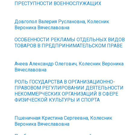
ПРЕСТУПНОСТИ ВОЕННОСЛУЖАЩИХ
Довгопол Валерия Руслановна, Колесник
Вероника Вячеславовна
ОСОБЕННОСТИ РЕКЛАМЫ ОТДЕЛЬНЫХ ВИДОВ
ТОВАРОВ В ПРЕДПРИНИМАТЕЛЬСКОМ ПРАВЕ
Ачеев Александр Олегович, Колесник Вероника
Вячеславовна
РОЛЬ ГОСУДАРСТВА В ОРГАНИЗАЦИОННО-
ПРАВОВОМ РЕГУЛИРОВАНИИ ДЕЯТЕЛЬНОСТИ
НЕКОММЕРЧЕСКИХ ОРГАНИЗАЦИЙ В СФЕРЕ
ФИЗИЧЕСКОЙ КУЛЬТУРЫ И СПОРТА
Пшеничная Кристина Сергеевна, Колесник
Вероника Вячеславовна