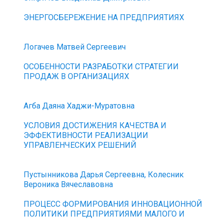
ЭНЕРГОСБЕРЕЖЕНИЕ НА ПРЕДПРИЯТИЯХ
Логачев Матвей Сергеевич
ОСОБЕННОСТИ РАЗРАБОТКИ СТРАТЕГИИ
ПРОДАЖ В ОРГАНИЗАЦИЯХ
Агба Даяна Хаджи-Муратовна
УСЛОВИЯ ДОСТИЖЕНИЯ КАЧЕСТВА И
ЭФФЕКТИВНОСТИ РЕАЛИЗАЦИИ
УПРАВЛЕНЧЕСКИХ РЕШЕНИЙ
Пустынникова Дарья Сергеевна, Колесник
Вероника Вячеславовна
ПРОЦЕСС ФОРМИРОВАНИЯ ИННОВАЦИОННОЙ
ПОЛИТИКИ ПРЕДПРИЯТИЯМИ МАЛОГО И