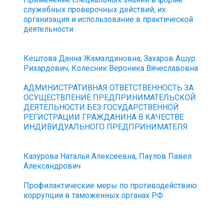
служебных проверочных действий, их
организация и использование в практической
деятельности
Кештова Данна Жамалдиновна, Захаров Ашур
Рихардович, Колесник Вероника Вячеславовна
АДМИНИСТРАТИВНАЯ ОТВЕТСТВЕННОСТЬ ЗА
ОСУЩЕСТВЛЕНИЕ ПРЕДПРИНИМАТЕЛЬСКОЙ
ДЕЯТЕЛЬНОСТИ БЕЗ ГОСУДАРСТВЕННОЙ
РЕГИСТРАЦИИ ГРАЖДАНИНА В КАЧЕСТВЕ
ИНДИВИДУАЛЬНОГО ПРЕДПРИНИМАТЕЛЯ
Казурова Наталья Алексеевна, Паулов Павел
Александрович
Профилактические меры по противодействию
коррупции в таможенных органах РФ