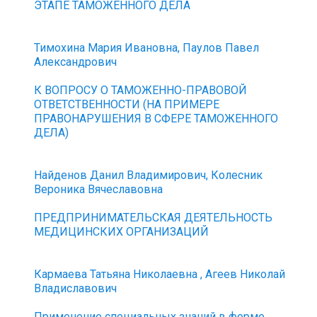
ЭТАПЕ ТАМОЖЕННОГО ДЕЛА
Тимохина Мария Ивановна, Паулов Павел
Александрович
К ВОПРОСУ О ТАМОЖЕННО-ПРАВОВОЙ
ОТВЕТСТВЕННОСТИ (НА ПРИМЕРЕ
ПРАВОНАРУШЕНИЯ В СФЕРЕ ТАМОЖЕННОГО
ДЕЛА)
Найденов Данил Владимирович, Колесник
Вероника Вячеславовна
ПРЕДПРИНИМАТЕЛЬСКАЯ ДЕЯТЕЛЬНОСТЬ
МЕДИЦИНСКИХ ОРГАНИЗАЦИЙ
Кармаева Татьяна Николаевна , Агеев Николай
Владиславович
Применение специальных знаний в форме