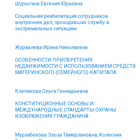
Шурыгина Евгения Юрьевна
Социальная реабилитация сотрудников
внутренних дел, проходивших службу в
экстремальных ситуациях
Журавлева Ирина Николаевна
ОСОБЕННОСТИ ПРИОБРЕТЕНИЯ
НЕДВИЖИМОСТИ С ИСПОЛЬЗОВАНИЕМ СРЕДСТВ
МАТЕРИНСКОГО (СЕМЕЙНОГО) КАПИТАЛА
Клепикова Ольга Геннадьевна
КОНСТИТУЦИОННЫЕ ОСНОВЫ И
МЕЖДУНАРОДНЫЕ СТАНДАРТЫ ОХРАНЫ
ИЗОБРАЖЕНИЯ ГРАЖДАНИНА
Мурзабекова Эльза Тамерлановна, Колесник