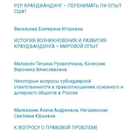
P2P КРАУДФАНДИНГ – ПЕРЕНИМАТЬ ЛИ ОПЫТ
США?
Васильева Екатерина Игоревна
ИСТОРИЯ ВОЗНИКНОВЕНИЯ И РАЗВИТИЯ
КРАУДФАНДИНГА – МИРОВОЙ ОПЫТ
Малхасян Татьяна Рузвелтовна, Колесник
Вероника Вячеславовна
Некоторые вопросы субсидиарной
ответственности в правоотношениях основного и
дочернего обществ в России
Малеваник Алина Андреевна, Нагорянская
Светлана Юрьевна
К ВОПРОСУ О ПРАВОВОЙ ПРОБЛЕМЕ