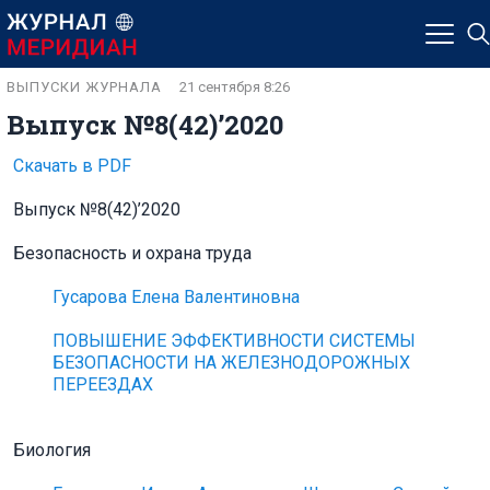
ВЫПУСКИ ЖУРНАЛА
21 сентября 8:26
Выпуск №8(42)’2020
Скачать в PDF
Выпуск №8(42)’2020
Безопасность и охрана труда
Гусарова Елена Валентиновна
ПОВЫШЕНИЕ ЭФФЕКТИВНОСТИ СИСТЕМЫ
БЕЗОПАСНОСТИ НА ЖЕЛЕЗНОДОРОЖНЫХ
ПЕРЕЕЗДАХ
Биология