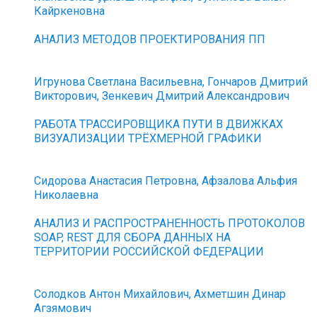
Кайркеновна
АНАЛИЗ МЕТОДОВ ПРОЕКТИРОВАНИЯ ПП
Игрунова Светлана Васильевна, Гончаров Дмитрий
Викторович, Зенкевич Дмитрий Александрович
РАБОТА ТРАССИРОВЩИКА ПУТИ В ДВИЖКАХ
ВИЗУАЛИЗАЦИИ ТРЁХМЕРНОЙ ГРАФИКИ
Сидорова Анастасия Петровна, Афзалова Альфия
Николаевна
АНАЛИЗ И РАСПРОСТРАНЕННОСТЬ ПРОТОКОЛОВ
SOAP, REST ДЛЯ СБОРА ДАННЫХ НА
ТЕРРИТОРИИ РОССИЙСКОЙ ФЕДЕРАЦИИ
Солодков Антон Михайлович, Ахметшин Динар
Агзямович