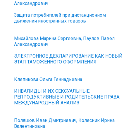
Александрович
Защита потребителей при дистанционном
движении иностранных товаров
Михайлова Марина Сергеевна, Паулов Павел
Александрович
ЭЛЕКТРОННОЕ ДЕКЛАРИРОВАНИЕ КАК НОВЫЙ
ЭТАП ТАМОЖЕННОГО ОФОРМЛЕНИЯ
Клепикова Ольга Геннадьевна
ИНВАЛИДЫ И ИХ СЕКСУАЛЬНЫЕ,
РЕПРОДУКТИВНЫЕ И РОДИТЕЛЬСКИЕ ПРАВА:
МЕЖДУНАРОДНЫЙ АНАЛИЗ
Поляшов Иван Дмитриевич, Колесник Ирина
Валентиновна