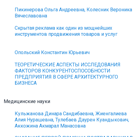
Пикинерова Ольга Андреевна, Колесник Вероника
Вячеславовна
Скрытая реклама как один из мощнейших
инструментов продвижения товаров и услуг
Опольский Константин Юрьевич
ТЕОРЕТИЧЕСКИЕ АСПЕКТЫ ИССЛЕДОВАНИЯ
ФАКТОРОВ КОНКУРЕНТОСПОСОБНОСТИ
ПРЕДПРИЯТИЯ В СФЕРЕ АРХИТЕКТУРНОГО
БИЗНЕСА
Медицинские науки
Кульжанова Динара Сандибаевна, Жиенгалиева
Алия Нурашевна, Тулебаев Даурен Куандыкович,
Аккожина Акмарал Манасовна