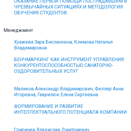
ОКАЗАНИЕ ПЕРВОЙ ПОМОЩИ ПОСТРАДАВШИМ В
ЧРЕЗВЫЧАЙНЫХ СИТУАЦИЯХ И МЕТОДОЛОГИЯ
ОБУЧЕНИЯ СТУДЕНТОВ
Менеджмент
Хуажева Зара Бислановна, Климова Наталья
Владимировна
БЕНЧМАРКИНГ КАК ИНСТРУМЕНТ УПРАВЛЕНИЯ
КОНКУРЕНТОСПОСОБНОСТЬЮ САНАТОРНО-
ОЗДОРОВИТЕЛЬНЫХ УСЛУГ
Маликов Александр Владимирович, Феллер Анна
Игоревна, Гаврилюк Елена Сергеевна
ФОРМИРОВАНИЕ И РАЗВИТИЕ
ИНТЕЛЛЕКТУАЛЬНОГО ПОТЕНЦИАЛА КОМПАНИИ
Спиричев Владислав Дмитриевич