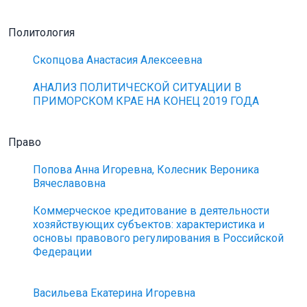
Политология
Скопцова Анастасия Алексеевна
АНАЛИЗ ПОЛИТИЧЕСКОЙ СИТУАЦИИ В
ПРИМОРСКОМ КРАЕ НА КОНЕЦ 2019 ГОДА
Право
Попова Анна Игоревна, Колесник Вероника
Вячеславовна
Коммерческое кредитование в деятельности
хозяйствующих субъектов: характеристика и
основы правового регулирования в Российской
Федерации
Васильева Екатерина Игоревна