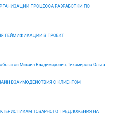
РГАНИЗАЦИИ ПРОЦЕССА РАЗРАБОТКИ ПО
Я ГЕЙМИФИКАЦИИ В ПРОЕКТ
обогатов Михаил Владимирович, Тихомирова Ольга
НЛАЙН ВЗАИМОДЕЙСТВИЯ С КЛИЕНТОМ
АКТЕРИСТИКАМ ТОВАРНОГО ПРЕДЛОЖЕНИЯ НА