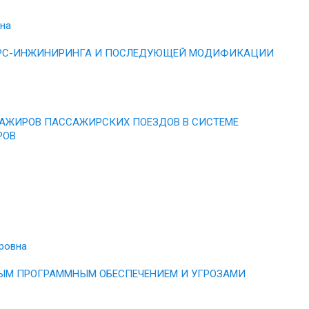
на
ВЕРС-ИНЖИНИРИНГА И ПОСЛЕДУЮЩЕЙ МОДИФИКАЦИИ
АЖИРОВ ПАССАЖИРСКИХ ПОЕЗДОВ В СИСТЕМЕ
РОВ
ровна
НЫМ ПРОГРАММНЫМ ОБЕСПЕЧЕНИЕМ И УГРОЗАМИ