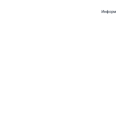
Информ