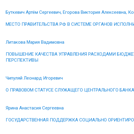
Буткевич Артём Сергеевич, Егорова Виктория Алексеевна, 
МЕСТО ПРАВИТЕЛЬСТВА РФ В СИСТЕМЕ ОРГАНОВ ИСПОЛН
Литакова Мария Вадимовна
ПОВЫШЕНИЕ КАЧЕСТВА УПРАВЛЕНИЯ РАСХОДАМИ БЮДЖЕТ
ПЕРСПЕКТИВЫ
Чипуляй Леонард Игоревич
О ПРАВОВОМ СТАТУСЕ СЛУЖАЩЕГО ЦЕНТРАЛЬНОГО БАНК
Ярина Анастасия Сергеевна
ГОСУДАРСТВЕННАЯ ПОДДЕРЖКА СОЦИАЛЬНО ОРИЕНТИР