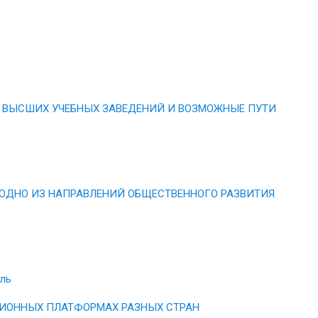
ВЫСШИХ УЧЕБНЫХ ЗАВЕДЕНИЙ И ВОЗМОЖНЫЕ ПУТИ
ОДНО ИЗ НАПРАВЛЕНИЙ ОБЩЕСТВЕННОГО РАЗВИТИЯ
ль
ИОННЫХ ПЛАТФОРМАХ РАЗНЫХ СТРАН