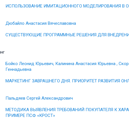
ИСПОЛЬЗОВАНИЕ ИМИТАЦИОННОГО МОДЕЛИРОВАНИЯ В О
Дюбайло Анастасия Вячеславовна
СУЩЕСТВУЮЩИЕ ПРОГРАММНЫЕ РЕШЕНИЯ ДЛЯ ВНЕДРЕНИ
нг
Бойко Леонид Юрьевич, Калинина Анастасия Юрьевна , Скор
Геннадьевна
МАРКЕТИНГ ЗАВРАШНЕГО ДНЯ. ПРИОРИТЕТ РАЗВИТИЯ О
Пальдяев Сергей Александрович
МЕТОДИКА ВЫЯВЛЕНИЯ ТРЕБОВАНИЙ ПОКУПАТЕЛЯ К ХАР
ПРИМЕРЕ ПСФ «КРОСТ»