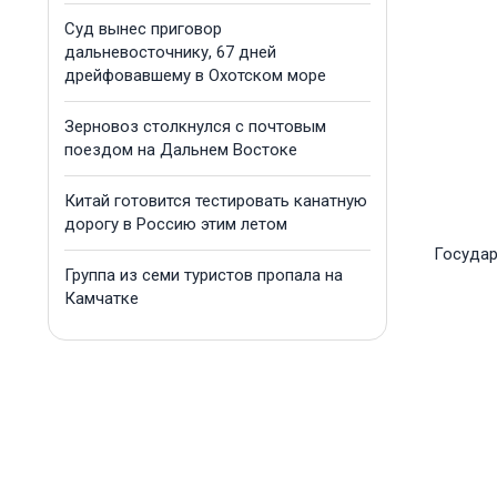
Суд вынес приговор
дальневосточнику, 67 дней
дрейфовавшему в Охотском море
Зерновоз столкнулся с почтовым
поездом на Дальнем Востоке
Китай готовится тестировать канатную
дорогу в Россию этим летом
Государ
Группа из семи туристов пропала на
Камчатке