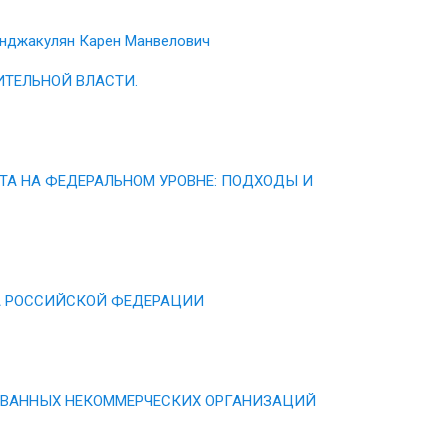
Конджакулян Карен Манвелович
ИТЕЛЬНОЙ ВЛАСТИ.
А НА ФЕДЕРАЛЬНОМ УРОВНЕ: ПОДХОДЫ И
А РОССИЙСКОЙ ФЕДЕРАЦИИ
ОВАННЫХ НЕКОММЕРЧЕСКИХ ОРГАНИЗАЦИЙ