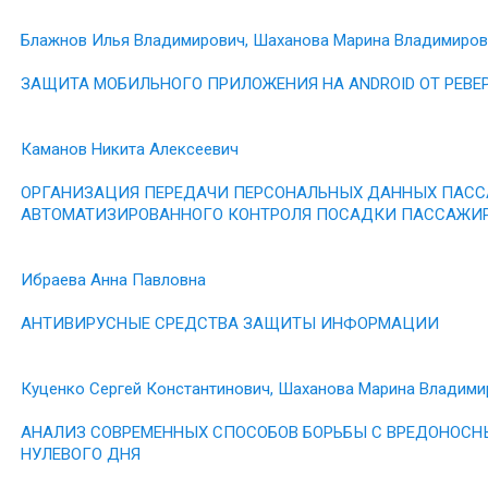
Блажнов Илья Владимирович, Шаханова Марина Владимиров
ЗАЩИТА МОБИЛЬНОГО ПРИЛОЖЕНИЯ НА ANDROID ОТ РЕ
Каманов Никита Алексеевич
ОРГАНИЗАЦИЯ ПЕРЕДАЧИ ПЕРСОНАЛЬНЫХ ДАННЫХ ПАСС
АВТОМАТИЗИРОВАННОГО КОНТРОЛЯ ПОСАДКИ ПАССАЖИ
Ибраева Анна Павловна
АНТИВИРУСНЫЕ СРЕДСТВА ЗАЩИТЫ ИНФОРМАЦИИ
Куценко Сергей Константинович, Шаханова Марина Владими
АНАЛИЗ СОВРЕМЕННЫХ СПОСОБОВ БОРЬБЫ С ВРЕДОНОС
НУЛЕВОГО ДНЯ