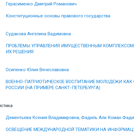
Герасименко Дмитрий Романович
Конституционные основы правового государства
Судакова Ангелина Вадимовна
ПРОБЛЕМЫ УПРАВЛЕНИЯ ИМУЩЕСТВЕННЫМ КОМПЛЕКСОМ 
ИХ РЕШЕНИЯ
Осипенко Юлия Вячеславовна
ВОЕННО-ПАТРИОТИЧЕСКОЕ ВОСПИТАНИЕ МОЛОДЕЖИ КАК 
РОССИИ (НА ПРИМЕРЕ САНКТ-ПЕТЕРБУРГА)
истика
Дементьева Ксения Владимировна, Фадиль Али Коман Фади
ОСВЕЩЕНИЕ МЕЖДУНАРОДНОЙ ТЕМАТИКИ НА ИНФОРМАЦ