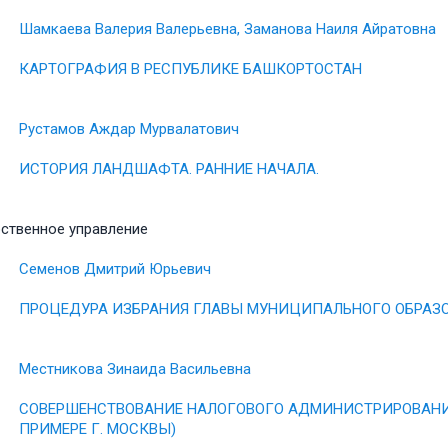
Шамкаева Валерия Валерьевна, Заманова Наиля Айратовна
КАРТОГРАФИЯ В РЕСПУБЛИКЕ БАШКОРТОСТАН
Рустамов Аждар Мурвалатович
ИСТОРИЯ ЛАНДШАФТА. РАННИЕ НАЧАЛА.
ственное управление
Семенов Дмитрий Юрьевич
ПРОЦЕДУРА ИЗБРАНИЯ ГЛАВЫ МУНИЦИПАЛЬНОГО ОБРАЗО
Местникова Зинаида Васильевна
СОВЕРШЕНСТВОВАНИЕ НАЛОГОВОГО АДМИНИСТРИРОВАНИЯ
ПРИМЕРЕ Г. МОСКВЫ)