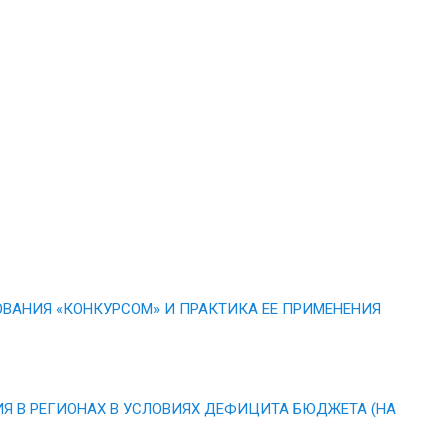
ВАНИЯ «КОНКУРСОМ» И ПРАКТИКА ЕЕ ПРИМЕНЕНИЯ
 В РЕГИОНАХ В УСЛОВИЯХ ДЕФИЦИТА БЮДЖЕТА (НА