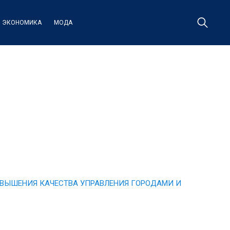
ЭКОНОМИКА
МОДА
ОВЫШЕНИЯ КАЧЕСТВА УПРАВЛЕНИЯ ГОРОДАМИ И