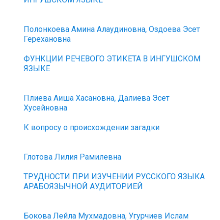
Полонкоева Амина Алаудиновна, Оздоева Эсет
Герехановна
ФУНКЦИИ РЕЧЕВОГО ЭТИКЕТА В ИНГУШСКОМ
ЯЗЫКЕ
Плиева Аиша Хасановна, Далиева Эсет
Хусейновна
К вопросу о происхождении загадки
Глотова Лилия Рамилевна
ТРУДНОСТИ ПРИ ИЗУЧЕНИИ РУССКОГО ЯЗЫКА
АРАБОЯЗЫЧНОЙ АУДИТОРИЕЙ
Бокова Лейла Мухмадовна, Угурчиев Ислам