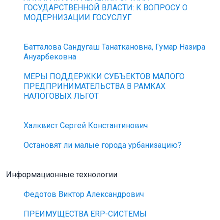
ГОСУДАРСТВЕННОЙ ВЛАСТИ: К ВОПРОСУ О
МОДЕРНИЗАЦИИ ГОСУСЛУГ
Батталова Сандугаш Танаткановна, Гумар Назира
Ануарбековна
МЕРЫ ПОДДЕРЖКИ СУБЪЕКТОВ МАЛОГО
ПРЕДПРИНИМАТЕЛЬСТВА В РАМКАХ
НАЛОГОВЫХ ЛЬГОТ
Халквист Сергей Константинович
Остановят ли малые города урбанизацию?
Информационные технологии
Федотов Виктор Александрович
ПРЕИМУЩЕСТВА ERP-СИСТЕМЫ