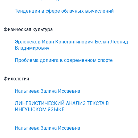
Тенденции в сфере облачных вычислений
Физическая культура
Эрленеков Иван Константинович, Белан Леонид
Владимирович
Проблема допинга в современном спорте
Филология
Нальгиева Залина Иссаевна
ЛИНГВИСТИЧЕСКИЙ АНАЛИЗ ТЕКСТА В
ИНГУШСКОМ ЯЗЫКЕ
Нальгиева Залина Иссаевна