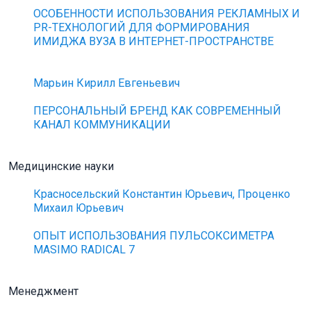
ОСОБЕННОСТИ ИСПОЛЬЗОВАНИЯ РЕКЛАМНЫХ И
PR-ТЕХНОЛОГИЙ ДЛЯ ФОРМИРОВАНИЯ
ИМИДЖА ВУЗА В ИНТЕРНЕТ-ПРОСТРАНСТВЕ
Марьин Кирилл Евгеньевич
ПЕРСОНАЛЬНЫЙ БРЕНД КАК СОВРЕМЕННЫЙ
КАНАЛ КОММУНИКАЦИИ
Медицинские науки
Красносельский Константин Юрьевич, Проценко
Михаил Юрьевич
ОПЫТ ИСПОЛЬЗОВАНИЯ ПУЛЬСОКСИМЕТРА
MASIMO RADICAL 7
Менеджмент