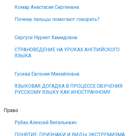
Комар Анастасия Сергеевна
Почему пальцы помогают говорить?
Сергусе Нуриет Хамидовна
СТРАНОВЕДЕНИЕ НА УРОКАХ АНГЛИЙСКОГО
ЯЗЫКА
Гусева Евгения Михайловна
ЯЗЫКОВАЯ ДОГАДКА В ПРОЦЕССЕ ОБУЧЕНИЯ
РУССКОМУ ЯЗЫКУ КАК ИНОСТРАННОМУ
Право
Рубан Алексей Витальевич
ПОНЯТИЕ, ПРИЗНАКИ И ВИДЫ ЭКСТРЕМИЗМА