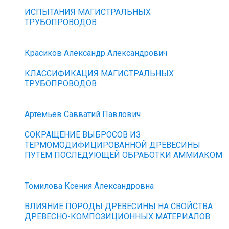
ИСПЫТАНИЯ МАГИСТРАЛЬНЫХ
ТРУБОПРОВОДОВ
Красиков Александр Александрович
КЛАССИФИКАЦИЯ МАГИСТРАЛЬНЫХ
ТРУБОПРОВОДОВ
Артемьев Савватий Павлович
СОКРАЩЕНИЕ ВЫБРОСОВ ИЗ
ТЕРМОМОДИФИЦИРОВАННОЙ ДРЕВЕСИНЫ
ПУТЕМ ПОСЛЕДУЮЩЕЙ ОБРАБОТКИ АММИАКОМ
Томилова Ксения Александровна
ВЛИЯНИЕ ПОРОДЫ ДРЕВЕСИНЫ НА СВОЙСТВА
ДРЕВЕСНО-КОМПОЗИЦИОННЫХ МАТЕРИАЛОВ