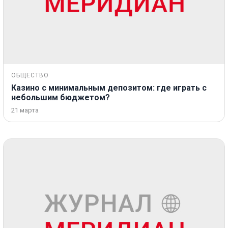
ОБЩЕСТВО
Казино с минимальным депозитом: где играть с
небольшим бюджетом?
21 марта