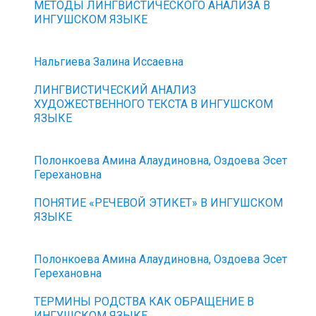
МЕТОДЫ ЛИНГВИСТИЧЕСКОГО АНАЛИЗА В
ИНГУШСКОМ ЯЗЫКЕ
Нальгиева Залина Иссаевна
ЛИНГВИСТИЧЕСКИЙ АНАЛИЗ
ХУДОЖЕСТВЕННОГО ТЕКСТА В ИНГУШСКОМ
ЯЗЫКЕ
Полонкоева Амина Алаудиновна, Оздоева Эсет
Герехановна
ПОНЯТИЕ «РЕЧЕВОЙ ЭТИКЕТ» В ИНГУШСКОМ
ЯЗЫКЕ
Полонкоева Амина Алаудиновна, Оздоева Эсет
Герехановна
ТЕРМИНЫ РОДСТВА КАК ОБРАЩЕНИЕ В
ИНГУШСКОМ ЯЗЫКЕ