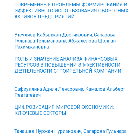
СОВРЕМЕННЫЕ ПРОБЛЕМЫ ФОРМИРОВАНИЯ И
ЭФФЕКТИВНОГО ИСПОЛЬЗОВАНИЯ ОБОРОТНЫХ
АКТИВОВ ПРЕДПРИЯТИЙ
Утеулиев Кабылжан Достиярович, Сапарова
Гульнара Тельмановна, Абжалелова Шолпан
Рахимжановна
РОЛЬ И ЗНАЧЕНИЕ АНАЛИЗА ФИНАНСОВЫХ
РЕСУРСОВ В ПОВЫШЕНИИ ЭФФЕКТИВНОСТИ
ДЕЯТЕЛЬНОСТИ СТРОИТЕЛЬНОЙ КОМПАНИИ
Сафиуллина Адиля Ленаровна, Камалов Альберт
Ревгатевич
ЦИФРОВИЗАЦИЯ МИРОВОЙ ЭКОНОМИКИ:
КЛЮЧЕВЫЕ СЕКТОРЫ
Танашев Нуржан Нурланович, Сапарова Гульнара