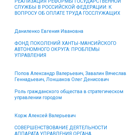
РЕАЛИЗАЦИЯ РЕФОРМЫ ГОСУДАРСТВЕННОЙ
СЛУЖБЫ В РОССИЙСКОЙ ФЕДЕРАЦИИ: К
ВОПРОСУ ОБ ОПЛАТЕ ТРУДА ГОССЛУЖАЩИХ
Даниленко Евгения Ивановна
ФОНД ПОКОЛЕНИЙ ХАНТЫ-МАНСИЙСКОГО
АВТОНОМНОГО ОКРУГА: ПРОБЛЕМЫ
УПРАВЛЕНИЯ
Попов Александр Валерьевич, Завалин Вячеслав
Геннадьевич, Лоншаков Олег Денисович
Роль гражданского общества в стратегическом
управлении городом
Корж Алексей Валерьевич
СОВЕРШЕНСТВОВАНИЕ ДЕЯТЕЛЬНОСТИ
АППАРАТА УПРАВЛЕНИЯ ОРГАНА