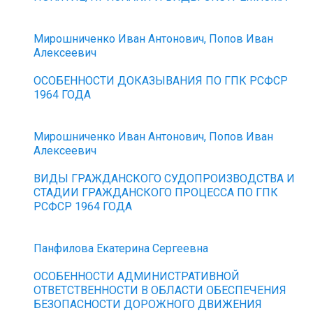
Мирошниченко Иван Антонович, Попов Иван
Алексеевич
ОСОБЕННОСТИ ДОКАЗЫВАНИЯ ПО ГПК РСФСР
1964 ГОДА
Мирошниченко Иван Антонович, Попов Иван
Алексеевич
ВИДЫ ГРАЖДАНСКОГО СУДОПРОИЗВОДСТВА И
СТАДИИ ГРАЖДАНСКОГО ПРОЦЕССА ПО ГПК
РСФСР 1964 ГОДА
Панфилова Екатерина Сергеевна
ОСОБЕННОСТИ АДМИНИСТРАТИВНОЙ
ОТВЕТСТВЕННОСТИ В ОБЛАСТИ ОБЕСПЕЧЕНИЯ
БЕЗОПАСНОСТИ ДОРОЖНОГО ДВИЖЕНИЯ