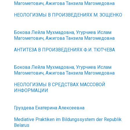
Магометович, Ажигова Танзила Магомедовна
НЕОЛОГИЗМЫ В ПРОИЗВЕДЕНИЯХ М. ЗОЩЕНКО
Бокова Лейла Мухмадовна, Угурчиев Ислам
Магометович, Ажигова Танзила Магомедовна
АНТИТЕЗА В ПРОИЗВЕДЕНИЯХ Ф.И. ТЮТЧЕВА
Бокова Лейла Мухмадовна, Угурчиев Ислам
Магометович, Ажигова Танзила Магомедовна
НЕОЛОГИЗМЫ В СРЕДСТВАХ МАССОВОЙ
ИНФОРМАЦИИ
Груздева Екатерина Алексеевна
Mediative Praktiken im Bildungssystem der Republik
Belarus