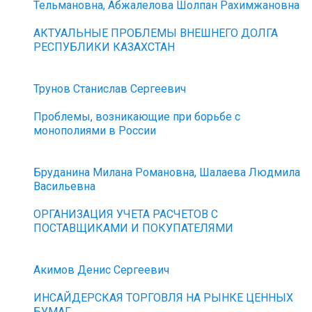
Тельмановна, Абжалелова Шолпан Рахимжановна
АКТУАЛЬНЫЕ ПРОБЛЕМЫ ВНЕШНЕГО ДОЛГА
РЕСПУБЛИКИ КАЗАХСТАН
Трунов Станислав Сергеевич
Проблемы, возникающие при борьбе с
монополиями в России
Бруданина Милана Романовна, Шалаева Людмила
Васильевна
ОРГАНИЗАЦИЯ УЧЕТА РАСЧЕТОВ С
ПОСТАВЩИКАМИ И ПОКУПАТЕЛЯМИ
Акимов Денис Сергеевич
ИНСАЙДЕРСКАЯ ТОРГОВЛЯ НА РЫНКЕ ЦЕННЫХ
БУМАГ