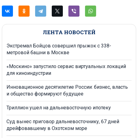
ЛЕНТА НОВОСТЕЙ
Экстремал Бойцов совершил прыжок с 338-
метровой башни в Москве
«Москино» запустило сервис виртуальных локаций
для киноиндустрии
Инновационное десятилетие России: бизнес, власть
и общество формируют будущее
Триллион ушел на дальневосточную ипотеку
Суд вынес приговор дальневосточнику, 67 дней
дрейфовавшему в Охотском море