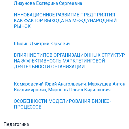
Лизунова Екатерина Сергеевна
ИННОВАЦИОННОЕ РАЗВИТИЕ ПРЕДПРИЯТИЯ
КАК ФАКТОР ВЫХОДА НА МЕЖДУНАРОДНЫЙ
РЫНОК
Шилин Дмитрий Юрьевич
ВЛИЯНИЕ ТИПОВ ОРГАНИЗАЦИОННЫХ СТРУКТУР
НА ЭФФЕКТИВНОСТЬ МАРКТЕТИНГОВОЙ
ДЕЯТЕЛЬНОСТИ ОРГАНИЗАЦИИ
Комаровский Юрий Анатольевич, Меркушев Антон
Владимирович, Миронов Павел Кириллович
ОСОБЕННОСТИ МОДЕЛИРОВАНИЯ БИЗНЕС-
ПРОЦЕССОВ
Педагогика