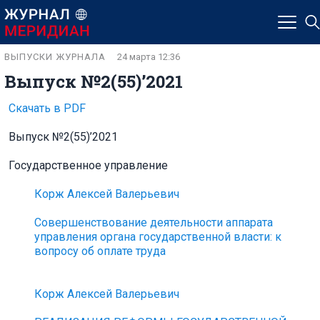
ВЫПУСКИ ЖУРНАЛА
24 марта 12:36
Выпуск №2(55)’2021
Скачать в PDF
Выпуск №2(55)’2021
Государственное управление
Корж Алексей Валерьевич
Совершенствование деятельности аппарата
управления органа государственной власти: к
вопросу об оплате труда
Корж Алексей Валерьевич