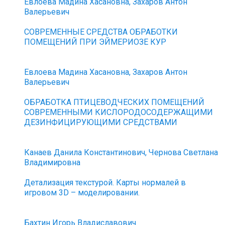
Евлоева Мадина Хасановна, Захаров Антон
Валерьевич
СОВРЕМЕННЫЕ СРЕДСТВА ОБРАБОТКИ
ПОМЕЩЕНИЙ ПРИ ЭЙМЕРИОЗЕ КУР
Евлоева Мадина Хасановна, Захаров Антон
Валерьевич
ОБРАБОТКА ПТИЦЕВОДЧЕСКИХ ПОМЕЩЕНИЙ
СОВРЕМЕННЫМИ КИСЛОРОДОСОДЕРЖАЩИМИ
ДЕЗИНФИЦИРУЮЩИМИ СРЕДСТВАМИ
Канаев Данила Константинович, Чернова Светлана
Владимировна
Детализация текстурой. Карты нормалей в
игровом 3D – моделировании.
Бахтин Игорь Владиславович