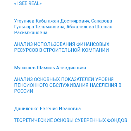
«I SEE REAL»
Утеулиев Кабылжан Достиярович, Сапарова
Гульнара Тельмановна, Абжалелова Шолпан
Рахимжановна
АНАЛИЗ ИСПОЛЬЗОВАНИЯ ФИНАНСОВЫХ
РЕСУРСОВ В СТРОИТЕЛЬНОЙ КОМПАНИИ
Мусакаев Шамиль Алевдинович
АНАЛИЗ ОСНОВНЫХ ПОКАЗАТЕЛЕЙ УРОВНЯ
ПЕНСИОННОГО ОБСЛУЖИВАНИЯ НАСЕЛЕНИЯ В
РОССИИ
Даниленко Евгения Ивановна
ТЕОРЕТИЧЕСКИЕ ОСНОВЫ СУВЕРЕННЫХ ФОНДОВ