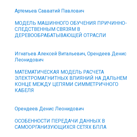
Артемьев Савватий Павлович
МОДЕЛЬ МАШИННОГО ОБУЧЕНИЯ ПРИЧИННО-
СЛЕДСТВЕННЫМ СВЯЗЯМ В
ДЕРЕВООБРАБАТЫВАЮЩЕЙ ОТРАСЛИ
Игнатьев Алексей Витальевич, Орендеев Денис
Леонидович
МАТЕМАТИЧЕСКАЯ МОДЕЛЬ РАСЧЕТА
ЭЛЕКТРОМАГНИТНЫХ ВЛИЯНИЙ НА ДАЛЬНЕМ
КОНЦЕ МЕЖДУ ЦЕПЯМИ СИММЕТРИЧНОГО
КАБЕЛЯ
Орендеев Денис Леонидович
ОСОБЕННОСТИ ПЕРЕДАЧИ ДАННЫХ В
САМООРГАНИЗУЮЩИХСЯ СЕТЯХ БПЛА