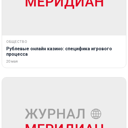
ОБЩЕСТВО
Рублевые онлайн казино: специфика игрового
процесса
20 мая