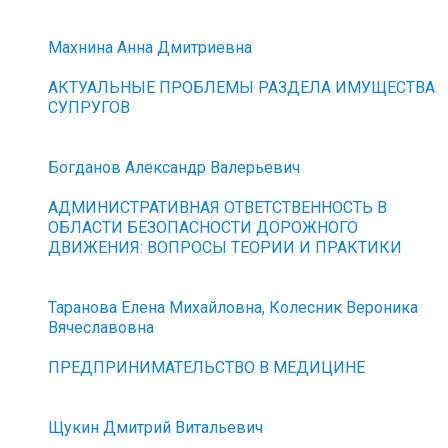
Махнина Анна Дмитриевна
АКТУАЛЬНЫЕ ПРОБЛЕМЫ РАЗДЕЛА ИМУЩЕСТВА
СУПРУГОВ
Богданов Александр Валерьевич
АДМИНИСТРАТИВНАЯ ОТВЕТСТВЕННОСТЬ В
ОБЛАСТИ БЕЗОПАСНОСТИ ДОРОЖНОГО
ДВИЖЕНИЯ: ВОПРОСЫ ТЕОРИИ И ПРАКТИКИ
Таранова Елена Михайловна, Колесник Вероника
Вячеславовна
ПРЕДПРИНИМАТЕЛЬСТВО В МЕДИЦИНЕ
Щукин Дмитрий Витальевич