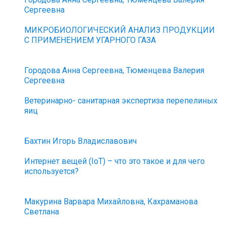
Сергеевна
МИКРОБИОЛОГИЧЕСКИЙ АНАЛИЗ ПРОДУКЦИИ
С ПРИМЕНЕНИЕМ УГАРНОГО ГАЗА
Городова Анна Сергеевна, Тюменцева Валерия
Сергеевна
Ветеринарно- санитарная экспертиза перепелиных
яиц
Бахтин Игорь Владиславович
Интернет вещей (IoT) – что это такое и для чего
используется?
Макурина Варвара Михайловна, Кахраманова
Светлана