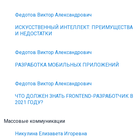
Федотов Виктор Александрович
ИСКУССТВЕННЫЙ ИНТЕЛЛЕКТ: ПРЕИМУЩЕСТВА
И НЕДОСТАТКИ
Федотов Виктор Александрович
РАЗРАБОТКА МОБИЛЬНЫХ ПРИЛОЖЕНИЙ
Федотов Виктор Александрович
ЧТО ДОЛЖЕН ЗНАТЬ FRONTEND-РАЗРАБОТЧИК В
2021 ГОДУ?
Массовые коммуникации
Никулина Елизавета Игоревна