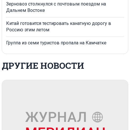
Зерновоз столкнулся с почтовым поездом на
Дальнем Востоке
Китай готовится тестировать канатную дорогу в
Россию этим летом
Группа из семи туристов пропала на Камчатке
ДРУГИЕ НОВОСТИ