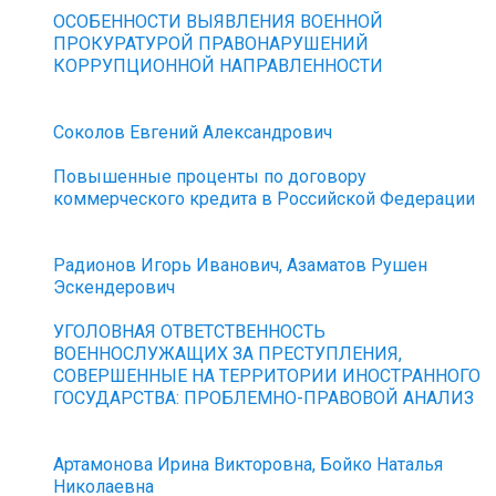
ОСОБЕННОСТИ ВЫЯВЛЕНИЯ ВОЕННОЙ
ПРОКУРАТУРОЙ ПРАВОНАРУШЕНИЙ
КОРРУПЦИОННОЙ НАПРАВЛЕННОСТИ
Соколов Евгений Александрович
Повышенные проценты по договору
коммерческого кредита в Российской Федерации
Радионов Игорь Иванович, Азаматов Рушен
Эскендерович
УГОЛОВНАЯ ОТВЕТСТВЕННОСТЬ
ВОЕННОСЛУЖАЩИХ ЗА ПРЕСТУПЛЕНИЯ,
СОВЕРШЕННЫЕ НА ТЕРРИТОРИИ ИНОСТРАННОГО
ГОСУДАРСТВА: ПРОБЛЕМНО-ПРАВОВОЙ АНАЛИЗ
Артамонова Ирина Викторовна, Бойко Наталья
Николаевна