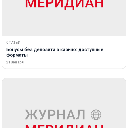
СТАТЬИ
Бонусы без депозита в казино: доступные
форматы
21 января