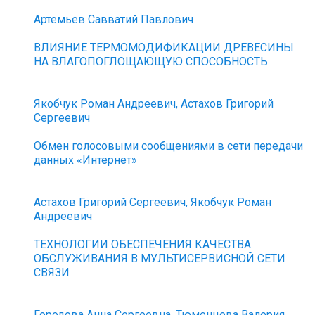
Артемьев Савватий Павлович
ВЛИЯНИЕ ТЕРМОМОДИФИКАЦИИ ДРЕВЕСИНЫ
НА ВЛАГОПОГЛОЩАЮЩУЮ СПОСОБНОСТЬ
Якобчук Роман Андреевич, Астахов Григорий
Сергеевич
Обмен голосовыми сообщениями в сети передачи
данных «Интернет»
Астахов Григорий Сергеевич, Якобчук Роман
Андреевич
ТЕХНОЛОГИИ ОБЕСПЕЧЕНИЯ КАЧЕСТВА
ОБСЛУЖИВАНИЯ В МУЛЬТИСЕРВИСНОЙ СЕТИ
СВЯЗИ
Городова Анна Сергеевна, Тюменцева Валерия