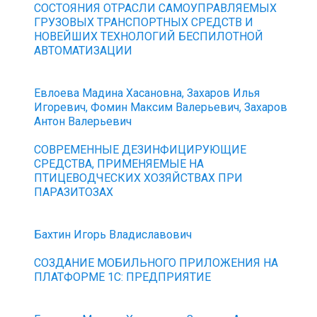
СОСТОЯНИЯ ОТРАСЛИ САМОУПРАВЛЯЕМЫХ
ГРУЗОВЫХ ТРАНСПОРТНЫХ СРЕДСТВ И
НОВЕЙШИХ ТЕХНОЛОГИЙ БЕСПИЛОТНОЙ
АВТОМАТИЗАЦИИ
Евлоева Мадина Хасановна, Захаров Илья
Игоревич, Фомин Максим Валерьевич, Захаров
Антон Валерьевич
СОВРЕМЕННЫЕ ДЕЗИНФИЦИРУЮЩИЕ
СРЕДСТВА, ПРИМЕНЯЕМЫЕ НА
ПТИЦЕВОДЧЕСКИХ ХОЗЯЙСТВАХ ПРИ
ПАРАЗИТОЗАХ
Бахтин Игорь Владиславович
СОЗДАНИЕ МОБИЛЬНОГО ПРИЛОЖЕНИЯ НА
ПЛАТФОРМЕ 1С: ПРЕДПРИЯТИЕ