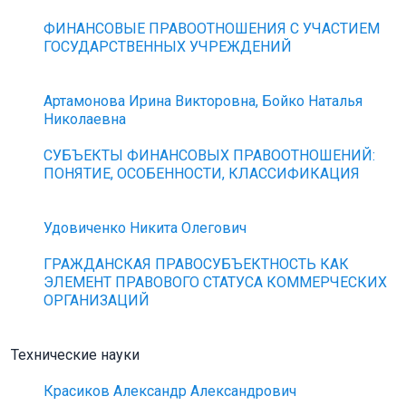
ФИНАНСОВЫЕ ПРАВООТНОШЕНИЯ С УЧАСТИЕМ
ГОСУДАРСТВЕННЫХ УЧРЕЖДЕНИЙ
Артамонова Ирина Викторовна, Бойко Наталья
Николаевна
СУБЪЕКТЫ ФИНАНСОВЫХ ПРАВООТНОШЕНИЙ:
ПОНЯТИЕ, ОСОБЕННОСТИ, КЛАССИФИКАЦИЯ
Удовиченко Никита Олегович
ГРАЖДАНСКАЯ ПРАВОСУБЪЕКТНОСТЬ КАК
ЭЛЕМЕНТ ПРАВОВОГО СТАТУСА КОММЕРЧЕСКИХ
ОРГАНИЗАЦИЙ
Технические науки
Красиков Александр Александрович