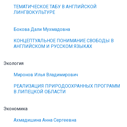
ТЕМАТИЧЕСКОЕ ТАБУ В АНГЛИЙСКОЙ
ЛИНГВОКУЛЬТУРЕ
Бокова Дали Мухмадовна
КОНЦЕПТУАЛЬНОЕ ПОНИМАНИЕ СВОБОДЫ В
АНГЛИЙСКОМ И РУССКОМ ЯЗЫКАХ
Экология
Миронов Илья Владимирович
РЕАЛИЗАЦИЯ ПРИРОДООХРАННЫХ ПРОГРАММ
В ЛИПЕЦКОЙ ОБЛАСТИ
Экономика
Ахмадишина Анна Сергеевна