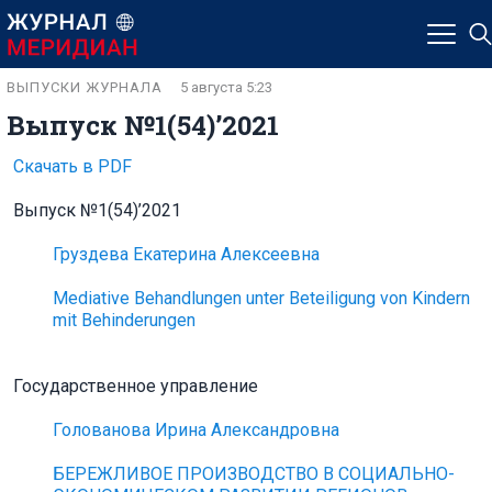
ВЫПУСКИ ЖУРНАЛА
5 августа 5:23
Выпуск №1(54)’2021
Скачать в PDF
Выпуск №1(54)’2021
Груздева Екатерина Алексеевна
Mediative Behandlungen unter Beteiligung von Kindern
mit Behinderungen
Государственное управление
Голованова Ирина Александровна
БЕРЕЖЛИВОЕ ПРОИЗВОДСТВО В СОЦИАЛЬНО-