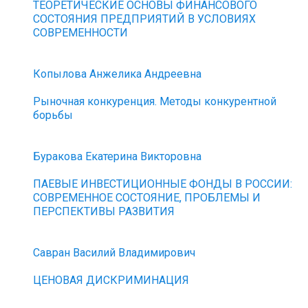
ТЕОРЕТИЧЕСКИЕ ОСНОВЫ ФИНАНСОВОГО
СОСТОЯНИЯ ПРЕДПРИЯТИЙ В УСЛОВИЯХ
СОВРЕМЕННОСТИ
Копылова Анжелика Андреевна
Рыночная конкуренция. Методы конкурентной
борьбы
Буракова Екатерина Викторовна
ПАЕВЫЕ ИНВЕСТИЦИОННЫЕ ФОНДЫ В РОССИИ:
СОВРЕМЕННОЕ СОСТОЯНИЕ, ПРОБЛЕМЫ И
ПЕРСПЕКТИВЫ РАЗВИТИЯ
Савран Василий Владимирович
ЦЕНОВАЯ ДИСКРИМИНАЦИЯ