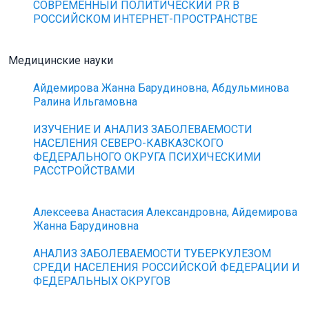
СОВРЕМЕННЫЙ ПОЛИТИЧЕСКИЙ PR В
РОССИЙСКОМ ИНТЕРНЕТ-ПРОСТРАНСТВЕ
Медицинские науки
Айдемирова Жанна Барудиновна, Абдульминова
Ралина Ильгамовна
ИЗУЧЕНИЕ И АНАЛИЗ ЗАБОЛЕВАЕМОСТИ
НАСЕЛЕНИЯ СЕВЕРО-КАВКАЗСКОГО
ФЕДЕРАЛЬНОГО ОКРУГА ПСИХИЧЕСКИМИ
РАССТРОЙСТВАМИ
Алексеева Анастасия Александровна, Айдемирова
Жанна Барудиновна
АНАЛИЗ ЗАБОЛЕВАЕМОСТИ ТУБЕРКУЛЕЗОМ
СРЕДИ НАСЕЛЕНИЯ РОССИЙСКОЙ ФЕДЕРАЦИИ И
ФЕДЕРАЛЬНЫХ ОКРУГОВ