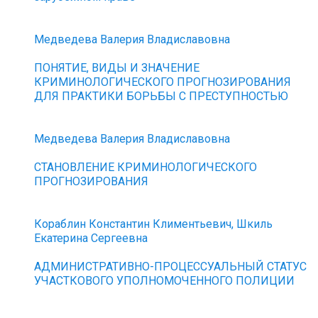
Медведева Валерия Владиславовна
ПОНЯТИЕ, ВИДЫ И ЗНАЧЕНИЕ
КРИМИНОЛОГИЧЕСКОГО ПРОГНОЗИРОВАНИЯ
ДЛЯ ПРАКТИКИ БОРЬБЫ С ПРЕСТУПНОСТЬЮ
Медведева Валерия Владиславовна
СТАНОВЛЕНИЕ КРИМИНОЛОГИЧЕСКОГО
ПРОГНОЗИРОВАНИЯ
Кораблин Константин Климентьевич, Шкиль
Екатерина Сергеевна
АДМИНИСТРАТИВНО-ПРОЦЕССУАЛЬНЫЙ СТАТУС
УЧАСТКОВОГО УПОЛНОМОЧЕННОГО ПОЛИЦИИ