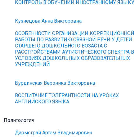
КОНТРОЛЬ В ОБУЧЕНИИ ИНОСТРАННОМУ ЯЗЫКУ
Кузнецова Анна Викторовна
ОСОБЕННОСТИ ОРГАНИЗАЦИИ КОРРЕКЦИОННОЙ
РАБОТЫ ПО РАЗВИТИЮ СВЯЗНОЙ РЕЧИ У ДЕТЕЙ
СТАРШЕГО ДОШКОЛЬНОГО ВОЗАСТА С
РАССТРОЙСТВАМИ АУТИСТИЧЕСКОГО СПЕКТРА В
УСЛОВИЯХ ДОШКОЛЬНЫХ ОБРАЗОВАТЕЛЬНЫХ
УЧРЕЖДЕНИЙ
Бурдинская Вероника Викторовна
ВОСПИТАНИЕ ТОЛЕРАНТНОСТИ НА УРОКАХ
АНГЛИЙСКОГО ЯЗЫКА
Политология
Дармограй Артем Владимирович