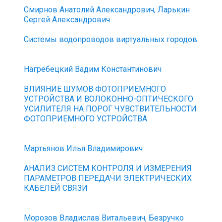
Смирнов Анатолий Александрович, Ларькин
Сергей Александрович
Системы водопроводов виртуальных городов
Нагребецкий Вадим Константинович
ВЛИЯНИЕ ШУМОВ ФОТОПРИЕМНОГО
УСТРОЙСТВА И ВОЛОКОННО-ОПТИЧЕСКОГО
УСИЛИТЕЛЯ НА ПОРОГ ЧУВСТВИТЕЛЬНОСТИ
ФОТОПРИЕМНОГО УСТРОЙСТВА
Мартьянов Илья Владимирович
АНАЛИЗ СИСТЕМ КОНТРОЛЯ И ИЗМЕРЕНИЯ
ПАРАМЕТРОВ ПЕРЕДАЧИ ЭЛЕКТРИЧЕСКИХ
КАБЕЛЕЙ СВЯЗИ
Морозов Владислав Витальевич, Безручко