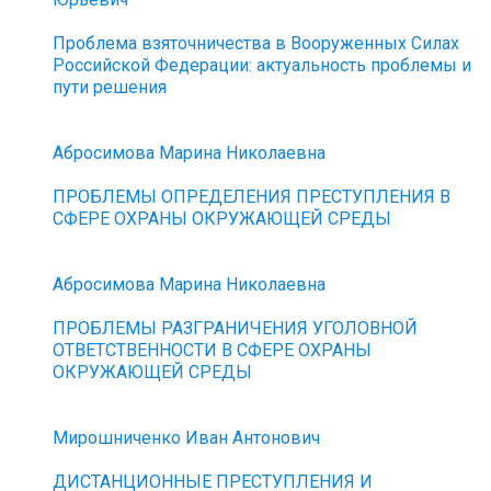
Проблема взяточничества в Вооруженных Силах
Российской Федерации: актуальность проблемы и
пути решения
Абросимова Марина Николаевна
ПРОБЛЕМЫ ОПРЕДЕЛЕНИЯ ПРЕСТУПЛЕНИЯ В
СФЕРЕ ОХРАНЫ ОКРУЖАЮЩЕЙ СРЕДЫ
Абросимова Марина Николаевна
ПРОБЛЕМЫ РАЗГРАНИЧЕНИЯ УГОЛОВНОЙ
ОТВЕТСТВЕННОСТИ В СФЕРЕ ОХРАНЫ
ОКРУЖАЮЩЕЙ СРЕДЫ
Мирошниченко Иван Антонович
ДИСТАНЦИОННЫЕ ПРЕСТУПЛЕНИЯ И