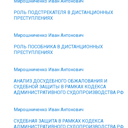
Мирошниченко Иван Антонович
РОЛЬ ПОДСТРЕКАТЕЛЯ В ДИСТАНЦИОННЫХ
ПРЕСТУПЛЕНИЯХ
Мирошниченко Иван Антонович
РОЛЬ ПОСОБНИКА В ДИСТАНЦИОННЫХ
ПРЕСТУПЛЕНИЯХ
Мирошниченко Иван Антонович
АНАЛИЗ ДОСУДЕБНОГО ОБЖАЛОВАНИЯ И
СУДЕБНОЙ ЗАЩИТЫ В РАМКАХ КОДЕКСА
АДМИНИСТРАТИВНОГО СУДОПРОИЗВОДСТВА РФ
Мирошниченко Иван Антонович
СУДЕБНАЯ ЗАЩИТА В РАМКАХ КОДЕКСА
АДМИНИСТРАТИВНОГО СУДОПРОИЗВОДСТВА РФ