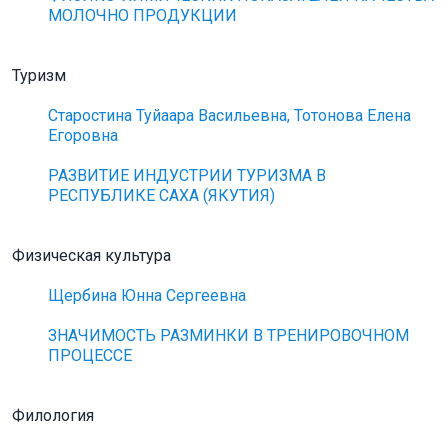
МОЛОЧНО ПРОДУКЦИИ
Туризм
Старостина Туйаара Васильевна, Тотонова Елена
Егоровна
РАЗВИТИЕ ИНДУСТРИИ ТУРИЗМА В
РЕСПУБЛИКЕ САХА (ЯКУТИЯ)
Физическая культура
Щербина Юнна Сергеевна
ЗНАЧИМОСТЬ РАЗМИНКИ В ТРЕНИРОВОЧНОМ
ПРОЦЕССЕ
Филология