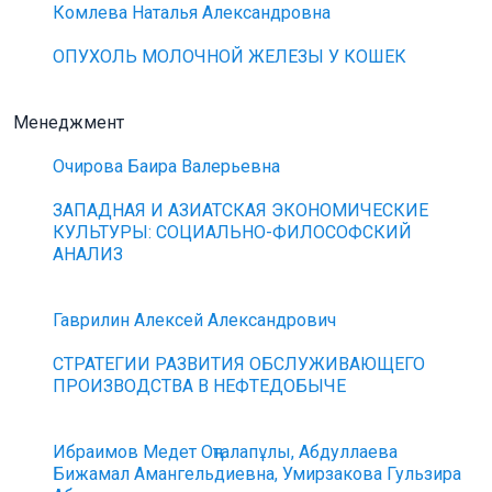
Комлева Наталья Александровна
ОПУХОЛЬ МОЛОЧНОЙ ЖЕЛЕЗЫ У КОШЕК
Менеджмент
Очирова Баира Валерьевна
ЗАПАДНАЯ И АЗИАТСКАЯ ЭКОНОМИЧЕСКИЕ
КУЛЬТУРЫ: СОЦИАЛЬНО-ФИЛОСОФСКИЙ
АНАЛИЗ
Гаврилин Алексей Александрович
СТРАТЕГИИ РАЗВИТИЯ ОБСЛУЖИВАЮЩЕГО
ПРОИЗВОДСТВА В НЕФТЕДОБЫЧЕ
Ибраимов Медет Оңталапұлы, Абдуллаева
Бижамал Амангельдиевна, Умирзакова Гульзира