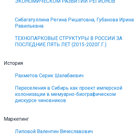
ЭКОНОМИЧЕСКОМ РАЗВИТИИ РЕГИОНОВ
Сибагатуллина Регина Ришатовна, Губанова Ирина
Равильевна
ТЕХНОПАРКОВЫЕ СТРУКТУРЫ В РОССИИ ЗА
ПОСЛЕДНИЕ ПЯТЬ ЛЕТ (2015-2020Г.Г.)
История
Рахметов Серик Шалабаевич
Переселения в Сибирь как проект имперской
колонизации в мемуарно-биографическом
дискурсе чиновников
Маркетинг
Липовой Валентин Вячеславович