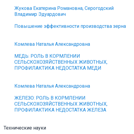
Жукова Екатерина Романовна, Серогодский
Владимир Эдуардович
Повышение эффективности производства зерна
Комлева Наталья Александровна
МЕДЬ: РОЛЬ В КОРМЛЕНИИ
СЕЛЬСКОХОЗЯЙСТВЕННЫХ ЖИВОТНЫХ,
ПРОФИЛАКТИКА НЕДОСТАТКА МЕДИ
Комлева Наталья Александровна
ЖЕЛЕЗО: РОЛЬ В КОРМЛЕНИИ
СЕЛЬСКОХОЗЯЙСТВЕННЫХ ЖИВОТНЫХ,
ПРОФИЛАКТИКА НЕДОСТАТКА ЖЕЛЕЗА
Технические науки