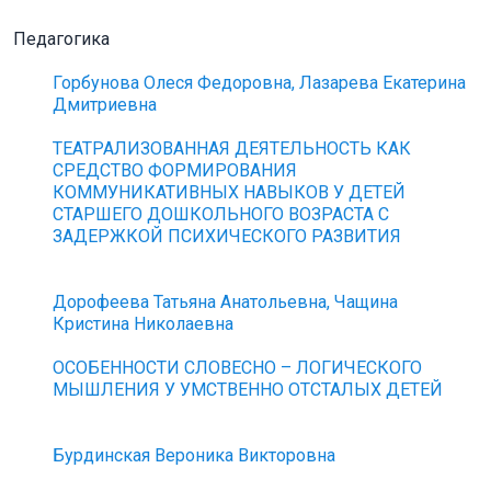
Педагогика
Горбунова Олеся Федоровна, Лазарева Екатерина
Дмитриевна
ТЕАТРАЛИЗОВАННАЯ ДЕЯТЕЛЬНОСТЬ КАК
СРЕДСТВО ФОРМИРОВАНИЯ
КОММУНИКАТИВНЫХ НАВЫКОВ У ДЕТЕЙ
СТАРШЕГО ДОШКОЛЬНОГО ВОЗРАСТА С
ЗАДЕРЖКОЙ ПСИХИЧЕСКОГО РАЗВИТИЯ
Дорофеева Татьяна Анатольевна, Чащина
Кристина Николаевна
ОСОБЕННОСТИ СЛОВЕСНО – ЛОГИЧЕСКОГО
МЫШЛЕНИЯ У УМСТВЕННО ОТСТАЛЫХ ДЕТЕЙ
Бурдинская Вероника Викторовна