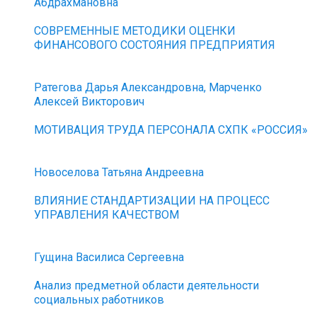
Абдрахмановна
СОВРЕМЕННЫЕ МЕТОДИКИ ОЦЕНКИ
ФИНАНСОВОГО СОСТОЯНИЯ ПРЕДПРИЯТИЯ
Ратегова Дарья Александровна, Марченко
Алексей Викторович
МОТИВАЦИЯ ТРУДА ПЕРСОНАЛА СХПК «РОССИЯ»
Новоселова Татьяна Андреевна
ВЛИЯНИЕ СТАНДАРТИЗАЦИИ НА ПРОЦЕСС
УПРАВЛЕНИЯ КАЧЕСТВОМ
Гущина Василиса Сергеевна
Анализ предметной области деятельности
социальных работников