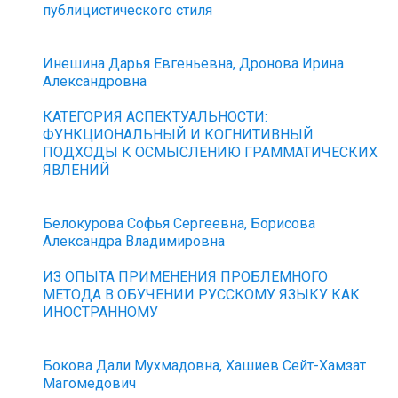
публицистического стиля
Инешина Дарья Евгеньевна, Дронова Ирина
Александровна
КАТЕГОРИЯ АСПЕКТУАЛЬНОСТИ:
ФУНКЦИОНАЛЬНЫЙ И КОГНИТИВНЫЙ
ПОДХОДЫ К ОСМЫСЛЕНИЮ ГРАММАТИЧЕСКИХ
ЯВЛЕНИЙ
Белокурова Софья Сергеевна, Борисова
Александра Владимировна
ИЗ ОПЫТА ПРИМЕНЕНИЯ ПРОБЛЕМНОГО
МЕТОДА В ОБУЧЕНИИ РУССКОМУ ЯЗЫКУ КАК
ИНОСТРАННОМУ
Бокова Дали Мухмадовна, Хашиев Сейт-Хамзат
Магомедович