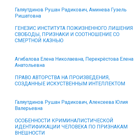
Галяутдинов Рушан Радикович, Аминева Гузель
Ришатовна
ГЕНЕЗИС ИНСТИТУТА ПОЖИЗНЕННОГО ЛИШЕНИЯ
СВОБОДЫ, ПРИЗНАКИ И СООТНОШЕНИЕ СО
СМЕРТНОЙ КАЗНЬЮ
Агибалова Елена Николаевна, Перекрёстова Елена
Анатольевна
ПРАВО АВТОРСТВА НА ПРОИЗВЕДЕНИЯ,
СОЗДАННЫЕ ИСКУСТВЕННЫМ ИНТЕЛЛЕКТОМ
Галяутдинов Рушан Радикович, Алексеева Юлия
Валерьевна
ОСОБЕННОСТИ КРИМИНАЛИСТИЧЕСКОЙ
ИДЕНТИФИКАЦИИ ЧЕЛОВЕКА ПО ПРИЗНАКАМ
ВНЕШНОСТИ