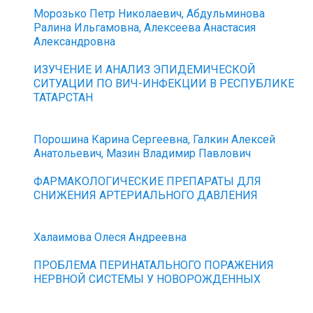
Морозько Петр Николаевич, Абдульминова
Ралина Ильгамовна, Алексеева Анастасия
Александровна
ИЗУЧЕНИЕ И АНАЛИЗ ЭПИДЕМИЧЕСКОЙ
СИТУАЦИИ ПО ВИЧ-ИНФЕКЦИИ В РЕСПУБЛИКЕ
ТАТАРСТАН
Порошина Карина Сергеевна, Галкин Алексей
Анатольевич, Мазин Владимир Павлович
ФАРМАКОЛОГИЧЕСКИЕ ПРЕПАРАТЫ ДЛЯ
СНИЖЕНИЯ АРТЕРИАЛЬНОГО ДАВЛЕНИЯ
Халаимова Олеся Андреевна
ПРОБЛЕМА ПЕРИНАТАЛЬНОГО ПОРАЖЕНИЯ
НЕРВНОЙ СИСТЕМЫ У НОВОРОЖДЕННЫХ