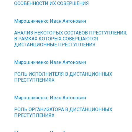
ОСОБЕННОСТИ ИХ СОВЕРШЕНИЯ
Мирошниченко Иван Антонович
АНАЛИЗ НЕКОТОРЫХ СОСТАВОВ ПРЕСТУПЛЕНИЯ,
В РАМКАХ КОТОРЫХ СОВЕРШАЮТСЯ
ДИСТАНЦИОННЫЕ ПРЕСТУПЛЕНИЯ
Мирошниченко Иван Антонович
РОЛЬ ИСПОЛНИТЕЛЯ В ДИСТАНЦИОННЫХ
ПРЕСТУПЛЕНИЯХ
Мирошниченко Иван Антонович
РОЛЬ ОРГАНИЗАТОРА В ДИСТАНЦИОННЫХ
ПРЕСТУПЛЕНИЯХ