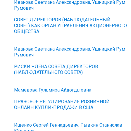
Иванова Светлана Александровна, Ушницкий Рум
Румович
СОВЕТ ДИРЕКТОРОВ (НАБЛЮДАТЕЛЬНЫЙ
СОВЕТ) КАК ОРГАН УПРАВЛЕНИЯ АКЦИОНЕРНОГО
ОБЩЕСТВА
Иванова Светлана Александровна, Ушницкий Рум
Румович
РИСКИ ЧЛЕНА СОВЕТА ДИРЕКТОРОВ
(НАБЛЮДАТЕЛЬНОГО СОВЕТА)
Мамедова Гульмира Айдогдыевна
ПРАВОВОЕ РЕГУЛИРОВАНИЕ РОЗНИЧНОЙ
ОНЛАЙН КУПЛИ-ПРОДАЖИ В США
Ищенко Сергей Геннадьевич, Рывкин Станислав
Юрьевич