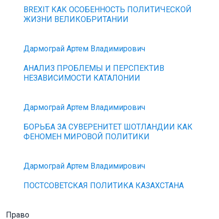
BREXIT КАК ОСОБЕННОСТЬ ПОЛИТИЧЕСКОЙ
ЖИЗНИ ВЕЛИКОБРИТАНИИ
Дармограй Артем Владимирович
АНАЛИЗ ПРОБЛЕМЫ И ПЕРСПЕКТИВ
НЕЗАВИСИМОСТИ КАТАЛОНИИ
Дармограй Артем Владимирович
БОРЬБА ЗА СУВЕРЕНИТЕТ ШОТЛАНДИИ КАК
ФЕНОМЕН МИРОВОЙ ПОЛИТИКИ
Дармограй Артем Владимирович
ПОСТСОВЕТСКАЯ ПОЛИТИКА КАЗАХСТАНА
Право