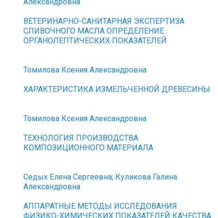
Александровна
ВЕТЕРИНАРНО-САНИТАРНАЯ ЭКСПЕРТИЗА
СЛИВОЧНОГО МАСЛА ОПРЕДЕЛЕНИЕ
ОРГАНОЛЕПТИЧЕСКИХ ПОКАЗАТЕЛЕЙ
Томилова Ксения Александровна
ХАРАКТЕРИСТИКА ИЗМЕЛЬЧЕННОЙ ДРЕВЕСИНЫ
Томилова Ксения Александровна
ТЕХНОЛОГИЯ ПРОИЗВОДСТВА
КОМПОЗИЦИОННОГО МАТЕРИАЛА
Седых Елена Сергеевна, Куликова Галина
Александровна
АППАРАТНЫЕ МЕТОДЫ ИССЛЕДОВАНИЯ
ФИЗИКО-ХИМИЧЕСКИХ ПОКАЗАТЕЛЕЙ КАЧЕСТВА