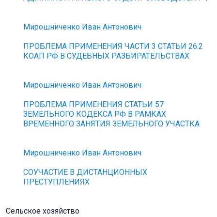
Мирошниченко Иван Антонович
ПРОБЛЕМА ПРИМЕНЕНИЯ ЧАСТИ 3 СТАТЬИ 26.2
КОАП РФ В СУДЕБНЫХ РАЗБИРАТЕЛЬСТВАХ
Мирошниченко Иван Антонович
ПРОБЛЕМА ПРИМЕНЕНИЯ СТАТЬИ 57
ЗЕМЕЛЬНОГО КОДЕКСА РФ В РАМКАХ
ВРЕМЕННОГО ЗАНЯТИЯ ЗЕМЕЛЬНОГО УЧАСТКА
Мирошниченко Иван Антонович
СОУЧАСТИЕ В ДИСТАНЦИОННЫХ
ПРЕСТУПЛЕНИЯХ
Сельское хозяйство