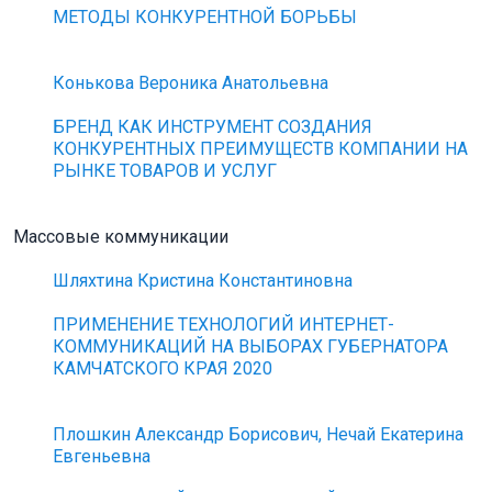
МЕТОДЫ КОНКУРЕНТНОЙ БОРЬБЫ
Конькова Вероника Анатольевна
БРЕНД КАК ИНСТРУМЕНТ СОЗДАНИЯ
КОНКУРЕНТНЫХ ПРЕИМУЩЕСТВ КОМПАНИИ НА
РЫНКЕ ТОВАРОВ И УСЛУГ
Массовые коммуникации
Шляхтина Кристина Константиновна
ПРИМЕНЕНИЕ ТЕХНОЛОГИЙ ИНТЕРНЕТ-
КОММУНИКАЦИЙ НА ВЫБОРАХ ГУБЕРНАТОРА
КАМЧАТСКОГО КРАЯ 2020
Плошкин Александр Борисович, Нечай Екатерина
Евгеньевна