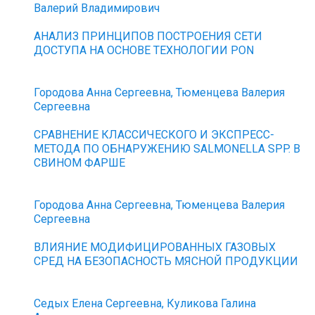
Валерий Владимирович
АНАЛИЗ ПРИНЦИПОВ ПОСТРОЕНИЯ СЕТИ
ДОСТУПА НА ОСНОВЕ ТЕХНОЛОГИИ PON
Городова Анна Сергеевна, Тюменцева Валерия
Сергеевна
СРАВНЕНИЕ КЛАССИЧЕСКОГО И ЭКСПРЕСС-
МЕТОДА ПО ОБНАРУЖЕНИЮ SALMONELLA SPP. В
СВИНОМ ФАРШЕ
Городова Анна Сергеевна, Тюменцева Валерия
Сергеевна
ВЛИЯНИЕ МОДИФИЦИРОВАННЫХ ГАЗОВЫХ
СРЕД НА БЕЗОПАСНОСТЬ МЯСНОЙ ПРОДУКЦИИ
Седых Елена Сергеевна, Куликова Галина