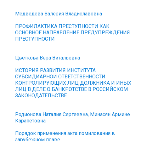
Медведева Валерия Владиславовна
ПРОФИЛАКТИКА ПРЕСТУПНОСТИ КАК
ОСНОВНОЕ НАПРАВЛЕНИЕ ПРЕДУПРЕЖДЕНИЯ
ПРЕСТУПНОСТИ
Цветкова Вера Витальевна
ИСТОРИЯ РАЗВИТИЯ ИНСТИТУТА
СУБСИДИАРНОЙ ОТВЕТСТВЕННОСТИ
КОНТРОЛИРУЮЩИХ ЛИЦ ДОЛЖНИКА И ИНЫХ
ЛИЦ В ДЕЛЕ О БАНКРОТСТВЕ В РОССИЙСКОМ
ЗАКОНОДАТЕЛЬСТВЕ
Родионова Наталия Сергеевна, Минасян Армине
Карапетовна
Порядок применения акта помилования в
зарубежном праве