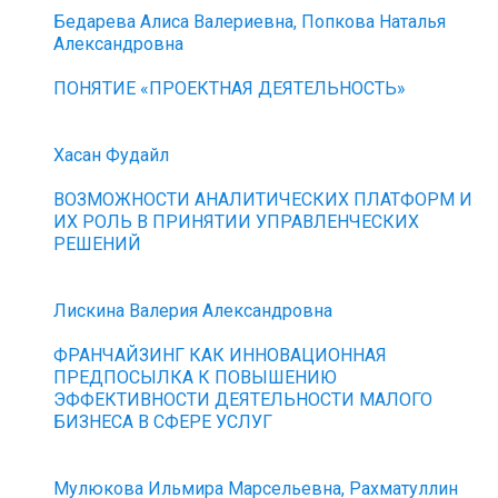
Бедарева Алиса Валериевна, Попкова Наталья
Александровна
ПОНЯТИЕ «ПРОЕКТНАЯ ДЕЯТЕЛЬНОСТЬ»
Хасан Фудайл
ВОЗМОЖНОСТИ АНАЛИТИЧЕСКИХ ПЛАТФОРМ И
ИХ РОЛЬ В ПРИНЯТИИ УПРАВЛЕНЧЕСКИХ
РЕШЕНИЙ
Лискина Валерия Александровна
ФРАНЧАЙЗИНГ КАК ИННОВАЦИОННАЯ
ПРЕДПОСЫЛКА К ПОВЫШЕНИЮ
ЭФФЕКТИВНОСТИ ДЕЯТЕЛЬНОСТИ МАЛОГО
БИЗНЕСА В СФЕРЕ УСЛУГ
Мулюкова Ильмира Марсельевна, Рахматуллин