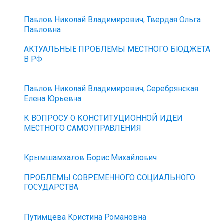
Павлов Николай Владимирович, Твердая Ольга
Павловна
АКТУАЛЬНЫЕ ПРОБЛЕМЫ МЕСТНОГО БЮДЖЕТА
В РФ
Павлов Николай Владимирович, Серебрянская
Елена Юрьевна
К ВОПРОСУ О КОНСТИТУЦИОННОЙ ИДЕИ
МЕСТНОГО САМОУПРАВЛЕНИЯ
Крымшамхалов Борис Михайлович
ПРОБЛЕМЫ СОВРЕМЕННОГО СОЦИАЛЬНОГО
ГОСУДАРСТВА
Путимцева Кристина Романовна