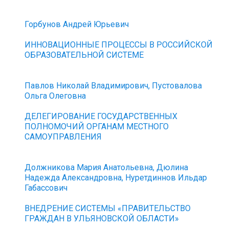
Горбунов Андрей Юрьевич
ИННОВАЦИОННЫЕ ПРОЦЕССЫ В РОССИЙСКОЙ
ОБРАЗОВАТЕЛЬНОЙ СИСТЕМЕ
Павлов Николай Владимирович, Пустовалова
Ольга Олеговна
ДЕЛЕГИРОВАНИЕ ГОСУДАРСТВЕННЫХ
ПОЛНОМОЧИЙ ОРГАНАМ МЕСТНОГО
САМОУПРАВЛЕНИЯ
Должникова Мария Анатольевна, Дюлина
Надежда Александровна, Нуретдиннов Ильдар
Габассович
ВНЕДРЕНИЕ СИСТЕМЫ «ПРАВИТЕЛЬСТВО
ГРАЖДАН В УЛЬЯНОВСКОЙ ОБЛАСТИ»