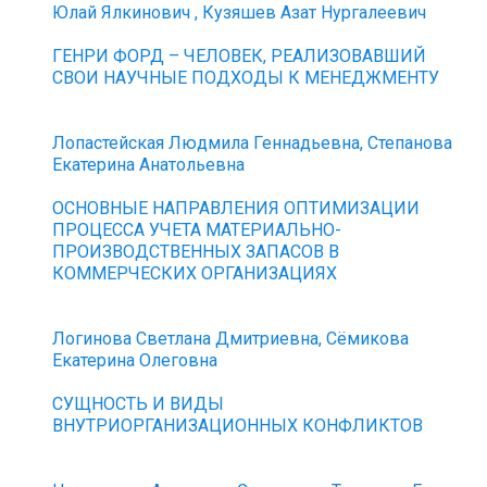
Юлай Ялкинович , Кузяшев Азат Нургалеевич
ГЕНРИ ФОРД – ЧЕЛОВЕК, РЕАЛИЗОВАВШИЙ
СВОИ НАУЧНЫЕ ПОДХОДЫ К МЕНЕДЖМЕНТУ
Лопастейская Людмила Геннадьевна, Степанова
Екатерина Анатольевна
ОСНОВНЫЕ НАПРАВЛЕНИЯ ОПТИМИЗАЦИИ
ПРОЦЕССА УЧЕТА МАТЕРИАЛЬНО-
ПРОИЗВОДСТВЕННЫХ ЗАПАСОВ В
КОММЕРЧЕСКИХ ОРГАНИЗАЦИЯХ
Логинова Светлана Дмитриевна, Сёмикова
Екатерина Олеговна
СУЩНОСТЬ И ВИДЫ
ВНУТРИОРГАНИЗАЦИОННЫХ КОНФЛИКТОВ