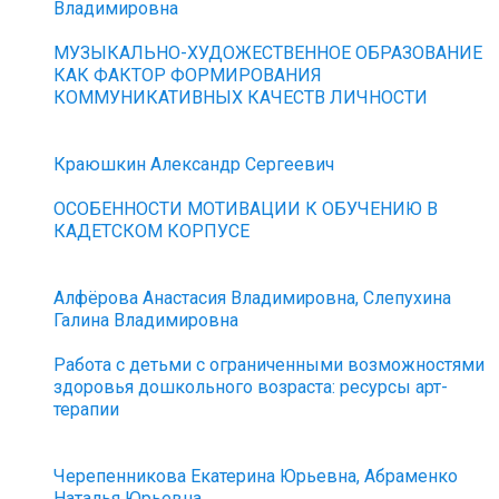
Владимировна
МУЗЫКАЛЬНО-ХУДОЖЕСТВЕННОЕ ОБРАЗОВАНИЕ
КАК ФАКТОР ФОРМИРОВАНИЯ
КОММУНИКАТИВНЫХ КАЧЕСТВ ЛИЧНОСТИ
Краюшкин Александр Сергеевич
ОСОБЕННОСТИ МОТИВАЦИИ К ОБУЧЕНИЮ В
КАДЕТСКОМ КОРПУСЕ
Алфёрова Анастасия Владимировна, Слепухина
Галина Владимировна
Работа с детьми с ограниченными возможностями
здоровья дошкольного возраста: ресурсы арт-
терапии
Черепенникова Екатерина Юрьевна, Абраменко
Наталья Юрьевна