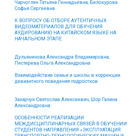
Чарчоглян Татьяна Геннадьевна, Белокурова
Софья Сергеевна
К ВОПРОСУ ОБ ОТБОРЕ АУТЕНТИЧНЫХ
ВИДЕОМАТЕРИАЛОВ ДЛЯ ОБУЧЕНИЯ
АУДИРОВАНИЮ НА КИТАЙСКОМ ЯЗЫКЕ НА
НАЧАЛЬНОМ ЭТАПЕ
Дульянинова Александра Владимировна,
Пестерева Ольга Александровна
Взаимодействие семьи и школы в коррекции
девиантного поведения подростков
Захарчук Святослав Алексеевич, Шор Галина
Александровна
ОСОБЕННОСТИ РЕАЛИЗАЦИИ
МЕЖДИСЦИПЛИНАРНЫХ СВЯЗЕЙ В ОБУЧЕНИИ
СТУДЕНТОВ НАПРАВЛЕНИЯ «ЭКСПЛУАТАЦИЯ
ТРАНСПОРТНО-ТЕХНОЛОГИЧЕСКИХ МАШИН И