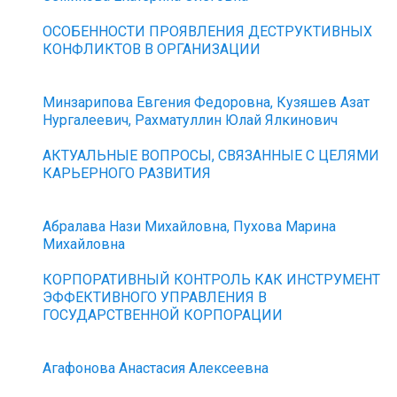
ОСОБЕННОСТИ ПРОЯВЛЕНИЯ ДЕСТРУКТИВНЫХ
КОНФЛИКТОВ В ОРГАНИЗАЦИИ
Минзарипова Евгения Федоровна, Кузяшев Азат
Нургалеевич, Рахматуллин Юлай Ялкинович
АКТУАЛЬНЫЕ ВОПРОСЫ, СВЯЗАННЫЕ С ЦЕЛЯМИ
КАРЬЕРНОГО РАЗВИТИЯ
Абралава Нази Михайловна, Пухова Марина
Михайловна
КОРПОРАТИВНЫЙ КОНТРОЛЬ КАК ИНСТРУМЕНТ
ЭФФЕКТИВНОГО УПРАВЛЕНИЯ В
ГОСУДАРСТВЕННОЙ КОРПОРАЦИИ
Агафонова Анастасия Алексеевна