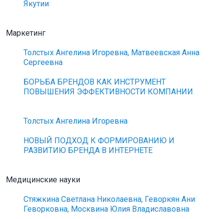
Якутии
Маркетинг
Толстых Ангелина Игоревна, Матвеевская Анна
Сергеевна
БОРЬБА БРЕНДОВ КАК ИНСТРУМЕНТ
ПОВЫШЕНИЯ ЭФФЕКТИВНОСТИ КОМПАНИИ
Толстых Ангелина Игоревна
НОВЫЙ ПОДХОД К ФОРМИРОВАНИЮ И
РАЗВИТИЮ БРЕНДА В ИНТЕРНЕТЕ
Медицинские науки
Стяжкина Светлана Николаевна, Геворкян Ани
Геворковна, Москвина Юлия Владиславовна