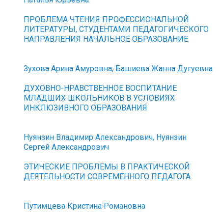
ПРОБЛЕМА ЧТЕНИЯ ПРОФЕССИОНАЛЬНОЙ
ЛИТЕРАТУРЫ, СТУДЕНТАМИ ПЕДАГОГИЧЕСКОГО
НАПРАВЛЕНИЯ НАЧАЛЬНОЕ ОБРАЗОВАНИЕ
Зухова Арина Амуровна, Башиева Жанна Дугуевна
ДУХОВНО-НРАВСТВЕННОЕ ВОСПИТАНИЕ
МЛАДШИХ ШКОЛЬНИКОВ В УСЛОВИЯХ
ИНКЛЮЗИВНОГО ОБРАЗОВАНИЯ
Нуянзин Владимир Александрович, Нуянзин
Сергей Александрович
ЭТИЧЕСКИЕ ПРОБЛЕМЫ В ПРАКТИЧЕСКОЙ
ДЕЯТЕЛЬНОСТИ СОВРЕМЕННОГО ПЕДАГОГА
Путимцева Кристина Романовна