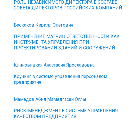
РОЛЬ НЕЗАВИСИМОГО ДИРЕКТОРА В СОСТАВЕ
СОВЕТА ДИРЕКТОРОВ РОССИЙСКИХ КОМПАНИЙ
Баскаков Кирилл Олегович
ПРИМЕНЕНИЕ МАТРИЦ ОТВЕТСТВЕННОСТИ КАК
ИНСТРУМЕНТА УПРАВЛЕНИЯ ПРИ
ПРОЕКТИРОВАНИИ ЗДАНИЙ И СООРУЖЕНИЙ
Клиновицкая Анастасия Ярославовна
Коучинг в системе управления персоналом
предприятия
Мамедов Абил Мамедгасан Оглы
РИСК-МЕНЕДЖМЕНТ В СИСТЕМЕ УПРАВЛЕНИЯ
КАЧЕСТВОМ ПРЕДПРИЯТИЯ