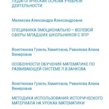
ПЕДАГОГИЧЕСКАЯ ОСНОВА УЧЕБНОЙ
ДЕЯТЕЛЬНОСТИ
Маликова Александра Александровна
СПЕЦИФИКА ЭМОЦИОНАЛЬНО – ВОЛЕВОЙ
СФЕРЫ МЛАДШИХ ШКОЛЬНИКОВ С ЗПР
Воистинова Гузель Хамитовна, Равилова Алина
Винеровна
ОСОБЕННОСТИ ОБУЧЕНИЯ МАТЕМАТИКЕ ПО
РАЗВИВАЮЩЕЙ СИСТЕМЕ Л.В.ЗАНКОВА
Воистинова Гузель Хамитовна, Равилова Алина
Винеровна
МЕТОДИКА ИСПОЛЬЗОВАНИЯ ИСТОРИЧЕСКОГО
МАТЕРИАЛА НА УРОКАХ МАТЕМАТИКИ