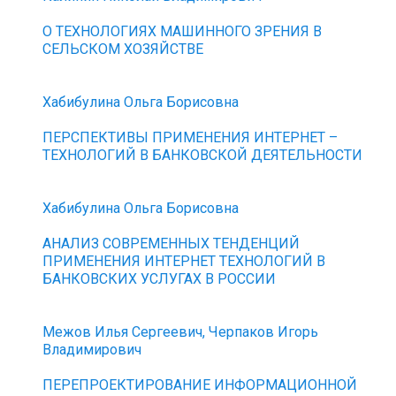
О ТЕХНОЛОГИЯХ МАШИННОГО ЗРЕНИЯ В
СЕЛЬСКОМ ХОЗЯЙСТВЕ
Хабибулина Ольга Борисовна
ПЕРСПЕКТИВЫ ПРИМЕНЕНИЯ ИНТЕРНЕТ –
ТЕХНОЛОГИЙ В БАНКОВСКОЙ ДЕЯТЕЛЬНОСТИ
Хабибулина Ольга Борисовна
АНАЛИЗ СОВРЕМЕННЫХ ТЕНДЕНЦИЙ
ПРИМЕНЕНИЯ ИНТЕРНЕТ ТЕХНОЛОГИЙ В
БАНКОВСКИХ УСЛУГАХ В РОССИИ
Межов Илья Сергеевич, Черпаков Игорь
Владимирович
ПЕРЕПРОЕКТИРОВАНИЕ ИНФОРМАЦИОННОЙ