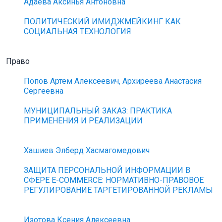
Адаева Аксинья Антоновна
ПОЛИТИЧЕСКИЙ ИМИДЖМЕЙКИНГ КАК
СОЦИАЛЬНАЯ ТЕХНОЛОГИЯ
Право
Попов Артем Алексеевич, Архиреева Анастасия
Сергеевна
МУНИЦИПАЛЬНЫЙ ЗАКАЗ: ПРАКТИКА
ПРИМЕНЕНИЯ И РЕАЛИЗАЦИИ
Хашиев Элберд Хасмагомедович
ЗАЩИТА ПЕРСОНАЛЬНОЙ ИНФОРМАЦИИ В
СФЕРЕ E-COMMERCE: НОРМАТИВНО-ПРАВОВОЕ
РЕГУЛИРОВАНИЕ ТАРГЕТИРОВАННОЙ РЕКЛАМЫ
Изотова Ксения Алексеевна