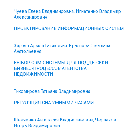
Чуева Елена Владимировна, Игнатенко Владимир
Александрович
ПРОЕКТИРОВАНИЕ ИНФОРМАЦИОННЫХ СИСТЕМ
Зироян Армен Гагикович, Краснова Светлана
Анатольевна
ВЫБОР CRM-СИСТЕМЫ ДЛЯ ПОДДЕРЖКИ
БИЗНЕС-ПРОЦЕССОВ АГЕНТСТВА
НЕДВИЖИМОСТИ
Тихомирова Татьяна Владимировна
РЕГУЛЯЦИЯ СНА УМНЫМИ ЧАСАМИ
Шевченко Анастасия Владиславовна, Черпаков
Игорь Владимирович