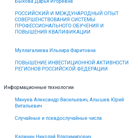
Быкова Дарья Игоревна
РОССИЙСКИЙ И МЕЖДУНАРОДНЫЙ ОПЫТ
СОВЕРШЕНСТВОВАНИЯ СИСТЕМЫ
ПРОФЕССИОНАЛЬНОГО ОБУЧЕНИЯ И
ПОВЫШЕНИЯ КВАЛИФИКАЦИИ
Муллагалиева Ильзира Фаритовна
ПОВЫШЕНИЕ ИНВЕСТИЦИОННОЙ АКТИВНОСТИ
РЕГИОНОВ РОССИЙСКОЙ ФЕДЕРАЦИИ
Информационные технологии
Мануев Александр Васильевич, Алышев Юрий
Витальевич
Случайные и псевдослучайные числа
Калинин Николай Владимирович