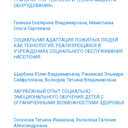
ОБОРУДОВАНИЯ»
Галеева Екатерина Владимировна, Маметьева
Ольга Сергеевна
СОЦИАЛЬНАЯ АДАПТАЦИЯ ПОЖИЛЫХ ЛЮДЕЙ
КАК ТЕХНОЛОГИЯ, РЕАЛИЗУЮЩАЯСЯ В
УЧРЕЖДЕНИЯХ СОЦИАЛЬНОГО ОБСЛУЖИВАНИЯ
НАСЕЛЕНИЯ
Щербина Юлия Владимировна, Рахимова Эльмира
Сайфулловна, Волкодав Татьяна Владимировна
ЗАРУБЕЖНЫЙ ОПЫТ СОЦИАЛЬНО-
ЭМОЦИОНАЛЬНОГО ОБУЧЕНИЯ ДЕТЕЙ С
ОГРАНИЧЕННЫМИ ВОЗМОЖНОСТЯМИ ЗДОРОВЬЯ
Сосунова Татьяна Ивановна, Яковлева Евгения
Александровна