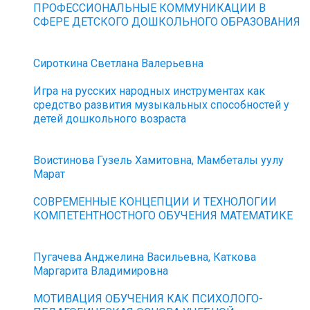
ПРОФЕССИОНАЛЬНЫЕ КОММУНИКАЦИИ В
СФЕРЕ ДЕТСКОГО ДОШКОЛЬНОГО ОБРАЗОВАНИЯ
Сироткина Светлана Валерьевна
Игра на русских народных инструментах как
средство развития музыкальных способностей у
детей дошкольного возраста
Воистинова Гузель Хамитовна, Мамбеталы уулу
Марат
СОВРЕМЕННЫЕ КОНЦЕПЦИИ И ТЕХНОЛОГИИ
КОМПЕТЕНТНОСТНОГО ОБУЧЕНИЯ МАТЕМАТИКЕ
Пугачева Анджелина Васильевна, Каткова
Маргарита Владимировна
МОТИВАЦИЯ ОБУЧЕНИЯ КАК ПСИХОЛОГО-