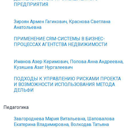
ПРЕДПРИЯТИЯ
Зироян Армен Гагикович, Краснова Светлана
Анатольевна
ПРИМЕНЕНИЕ CRM-СИСТЕМЫ В БИЗНЕС-
ПРОЦЕССАХ АГЕНТСТВА НЕДВИЖИМОСТИ
Иманов Азер Керимович, Попова Анна Андреевна,
Кузяшев Азат Нургалеевич
ПОДХОДЫ К УПРАВЛЕНИЮ РИСКАМИ ПРОЕКТА
И ВОЗМОЖНОСТИ ИСПОЛЬЗОВАНИЯ МЕТОДА
ДЕЛЬФИ
Педагогика
Завгороднева Мария Витальевна, Шаповалова
Екатерина Владимировна, Волкодав Татьяна