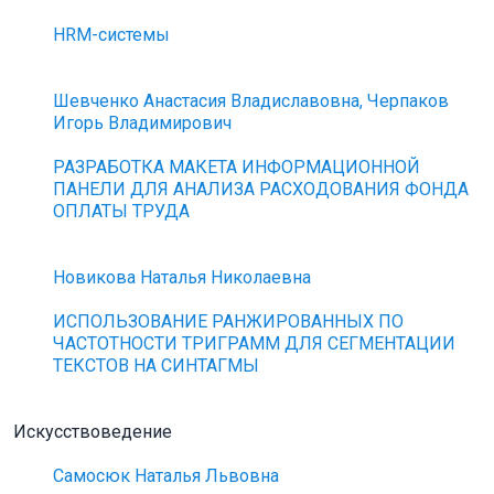
HRM-системы
Шевченко Анастасия Владиславовна, Черпаков
Игорь Владимирович
РАЗРАБОТКА МАКЕТА ИНФОРМАЦИОННОЙ
ПАНЕЛИ ДЛЯ АНАЛИЗА РАСХОДОВАНИЯ ФОНДА
ОПЛАТЫ ТРУДА
Новикова Наталья Николаевна
ИСПОЛЬЗОВАНИЕ РАНЖИРОВАННЫХ ПО
ЧАСТОТНОСТИ ТРИГРАММ ДЛЯ СЕГМЕНТАЦИИ
ТЕКСТОВ НА СИНТАГМЫ
Искусствоведение
Самосюк Наталья Львовна