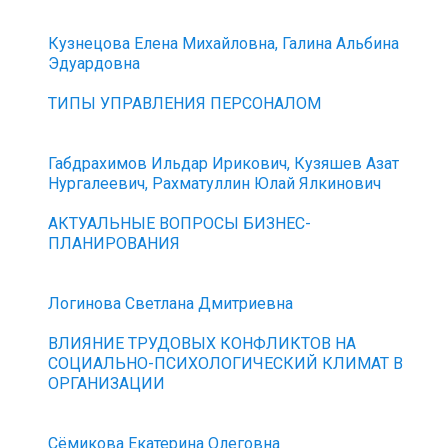
Кузнецова Елена Михайловна, Галина Альбина
Эдуардовна
ТИПЫ УПРАВЛЕНИЯ ПЕРСОНАЛОМ
Габдрахимов Ильдар Ирикович, Кузяшев Азат
Нургалеевич, Рахматуллин Юлай Ялкинович
АКТУАЛЬНЫЕ ВОПРОСЫ БИЗНЕС-
ПЛАНИРОВАНИЯ
Логинова Светлана Дмитриевна
ВЛИЯНИЕ ТРУДОВЫХ КОНФЛИКТОВ НА
СОЦИАЛЬНО-ПСИХОЛОГИЧЕСКИЙ КЛИМАТ В
ОРГАНИЗАЦИИ
Сёмикова Екатерина Олеговна