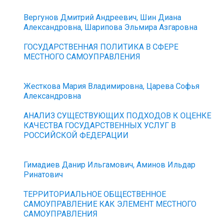
Вергунов Дмитрий Андреевич, Шин Диана
Александровна, Шарипова Эльмира Азгаровна
ГОСУДАРСТВЕННАЯ ПОЛИТИКА В СФЕРЕ
МЕСТНОГО САМОУПРАВЛЕНИЯ
Жесткова Мария Владимировна, Царева Софья
Александровна
АНАЛИЗ СУЩЕСТВУЮЩИХ ПОДХОДОВ К ОЦЕНКЕ
КАЧЕСТВА ГОСУДАРСТВЕННЫХ УСЛУГ В
РОССИЙСКОЙ ФЕДЕРАЦИИ
Гимадиев Данир Ильгамович, Аминов Ильдар
Ринатович
ТЕРРИТОРИАЛЬНОЕ ОБЩЕСТВЕННОЕ
САМОУПРАВЛЕНИЕ КАК ЭЛЕМЕНТ МЕСТНОГО
САМОУПРАВЛЕНИЯ