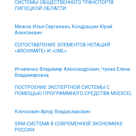
СИСТЕМЫ ОБЩЕСТВЕННОГО ТРАНСПОРТА
ЛИПЕЦКОЙ ОБЛАСТИ
Межов Илья Сергеевич, Кондрашин Юрий
Алексеевич
СОПОСТАВЛЕНИЕ ЭЛЕМЕНТОВ НОТАЦИЙ
«ARCHIMATE» И «UML»
Игнатенко Владимир Александрович, Чуева Елена
Владимировна
ПОСТРОЕНИЕ ЭКСПЕРТНОЙ СИСТЕМЫ С
ПОМОЩЬЮ ПРОГРАММНОГО СРЕДСТВА MSEXCEL
Клочкович Артур Владиславович
SRM-CИСТЕМА В СОВРЕМЕННОЙ ЭКОНОМИКЕ
РОССИИ