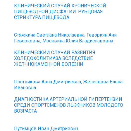
КЛИНИЧЕСКИЙ СЛУЧАЙ ХРОНИЧЕСКОЙ
ПИЩЕВОДНОЙ ДИСФАГИИ. РУБЦОВАЯ
СТРИКТУРА ПИЩЕВОДА
Стяжкина Светлана Николаевна, Геворкян Ани
Геворковна, Москвина Юлия Владиславовна
КЛИНИЧЕСКИЙ СЛУЧАЙ РАЗВИТИЯ
ХОЛЕДОХОЛИТИАЗА ВСЛЕДСТВИЕ
ЖЕЛЧНОКАМЕННОЙ БОЛЕЗНИ
Постникова Анна Дмитриевна, Железцова Елена
Ивановна
ДИАГНОСТИКА АРТЕРИАЛЬНОЙ ГИПЕРТЕНЗИИ
СРЕДИ СПОРТСМЕНОВ ЛЫЖНИКОВ МОЛОДОГО
ВОЗРАСТА
Путимцев Иван Дмитриевич