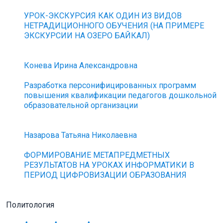
УРОК-ЭКСКУРСИЯ КАК ОДИН ИЗ ВИДОВ
НЕТРАДИЦИОННОГО ОБУЧЕНИЯ (НА ПРИМЕРЕ
ЭКСКУРСИИ НА ОЗЕРО БАЙКАЛ)
Конева Ирина Александровна
Разработка персонифицированных программ
повышения квалификации педагогов дошкольной
образовательной организации
Назарова Татьяна Николаевна
ФОРМИРОВАНИЕ МЕТАПРЕДМЕТНЫХ
РЕЗУЛЬТАТОВ НА УРОКАХ ИНФОРМАТИКИ В
ПЕРИОД ЦИФРОВИЗАЦИИ ОБРАЗОВАНИЯ
Политология