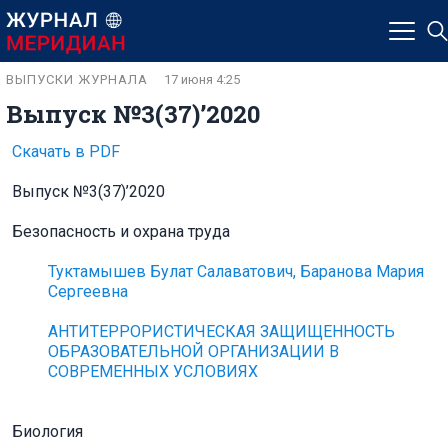
ВЫПУСКИ ЖУРНАЛА
17 июня 4:25
Выпуск №3(37)’2020
Скачать в PDF
Выпуск №3(37)’2020
Безопасность и охрана труда
Туктамышев Булат Салаватович, Баранова Мария
Сергеевна
АНТИТЕРРОРИСТИЧЕСКАЯ ЗАЩИЩЕННОСТЬ
ОБРАЗОВАТЕЛЬНОЙ ОРГАНИЗАЦИИ В
СОВРЕМЕННЫХ УСЛОВИЯХ
Биология