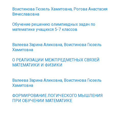
Воистинова Гюзель Хамитовна, Рогова Анастасия
Вячеславовна
Обучение решению олимпиадных задач по
математике учащихся 5-7 классов
Валеева Зарина Аликовна, Воистинова Гюзель
Хамитовна
О РЕАЛИЗАЦИИ МЕЖПРЕДМЕТНЫХ СВЯЗЕЙ
МАТЕМАТИКИ И ФИЗИКИ
Валеева Зарина Аликовна, Воистинова Гюзель
Хамитовна
ФОРМИРОВАНИЕ ЛОГИЧЕСКОГО МЫШЛЕНИЯ
ПРИ ОБУЧЕНИИ МАТЕМАТИКЕ