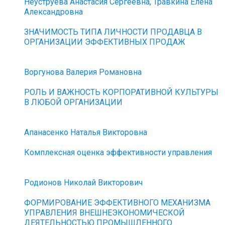
Неуструева Анастасия Сергеевна, Травкина Елена
Александровна
ЗНАЧИМОСТЬ ТИПА ЛИЧНОСТИ ПРОДАВЦА В
ОРГАНИЗАЦИИ ЭФФЕКТИВНЫХ ПРОДАЖ
Воргунова Валерия Романовна
РОЛЬ И ВАЖНОСТЬ КОРПОРАТИВНОЙ КУЛЬТУРЫ
В ЛЮБОЙ ОРГАНИЗАЦИИ
Апанасенко Наталья Викторовна
Комплексная оценка эффективности управления
Родионов Николай Викторович
ФОРМИРОВАНИЕ ЭФФЕКТИВНОГО МЕХАНИЗМА
УПРАВЛЕНИЯ ВНЕШНЕЭКОНОМИЧЕСКОЙ
ДЕЯТЕЛЬНОСТЬЮ ПРОМЫШЛЕННОГО