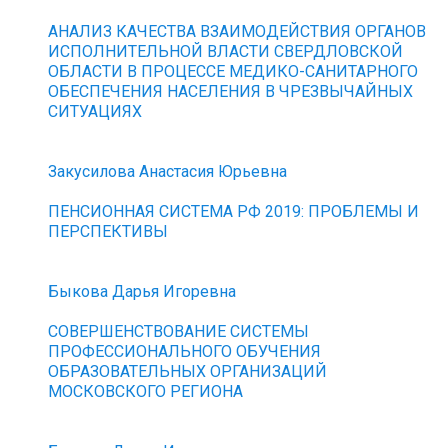
АНАЛИЗ КАЧЕСТВА ВЗАИМОДЕЙСТВИЯ ОРГАНОВ
ИСПОЛНИТЕЛЬНОЙ ВЛАСТИ СВЕРДЛОВСКОЙ
ОБЛАСТИ В ПРОЦЕССЕ МЕДИКО-САНИТАРНОГО
ОБЕСПЕЧЕНИЯ НАСЕЛЕНИЯ В ЧРЕЗВЫЧАЙНЫХ
СИТУАЦИЯХ
Закусилова Анастасия Юрьевна
ПЕНСИОННАЯ СИСТЕМА РФ 2019: ПРОБЛЕМЫ И
ПЕРСПЕКТИВЫ
Быкова Дарья Игоревна
СОВЕРШЕНСТВОВАНИЕ СИСТЕМЫ
ПРОФЕССИОНАЛЬНОГО ОБУЧЕНИЯ
ОБРАЗОВАТЕЛЬНЫХ ОРГАНИЗАЦИЙ
МОСКОВСКОГО РЕГИОНА