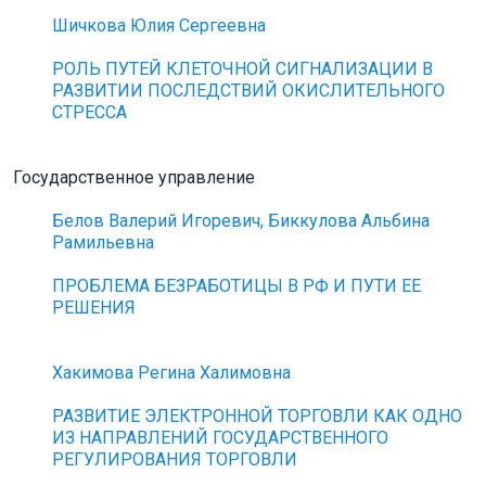
Шичкова Юлия Сергеевна
РОЛЬ ПУТЕЙ КЛЕТОЧНОЙ СИГНАЛИЗАЦИИ В
РАЗВИТИИ ПОСЛЕДСТВИЙ ОКИСЛИТЕЛЬНОГО
СТРЕССА
Государственное управление
Белов Валерий Игоревич, Биккулова Альбина
Рамильевна
ПРОБЛЕМА БЕЗРАБОТИЦЫ В РФ И ПУТИ ЕЕ
РЕШЕНИЯ
Хакимова Регина Халимовна
РАЗВИТИЕ ЭЛЕКТРОННОЙ ТОРГОВЛИ КАК ОДНО
ИЗ НАПРАВЛЕНИЙ ГОСУДАРСТВЕННОГО
РЕГУЛИРОВАНИЯ ТОРГОВЛИ