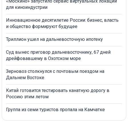
«Москино» запустило сервис виртуальных локаций
для киноиндустрии
Инновационное десятилетие России: бизнес, власть
и общество формируют будущее
Триллион ушел на дальневосточную ипотеку
Суд вынес приговор дальневосточнику, 67 дней
дрейфовавшему в Охотском море
Зерновоз столкнулся с почтовым поездом на
Дальнем Востоке
Китай готовится тестировать канатную дорогу в
Россию этим летом
Группа из семи туристов пропала на Камчатке