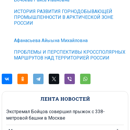
ИСТОРИЯ РАЗВИТИЯ ГОРНОДОБЫВАЮЩЕЙ
ПРОМЫШЛЕННОСТИ В АРКТИЧЕСКОЙ ЗОНЕ
РОССИИ
Афанасьева Айыына Михайловна
ПРОБЛЕМЫ И ПЕРСПЕКТИВЫ КРОССПОЛЯРНЫХ
МАРШРУТОВ НАД ТЕРРИТОРИЕЙ РОССИИ
ЛЕНТА НОВОСТЕЙ
Экстремал Бойцов совершил прыжок с 338-
метровой башни в Москве