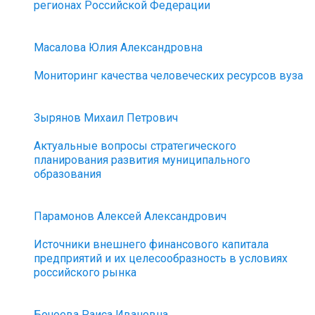
регионах Российской Федерации
Масалова Юлия Александровна
Мониторинг качества человеческих ресурсов вуза
Зырянов Михаил Петрович
Актуальные вопросы стратегического
планирования развития муниципального
образования
Парамонов Алексей Александрович
Источники внешнего финансового капитала
предприятий и их целесообразность в условиях
российского рынка
Бочоева Раиса Ивановна