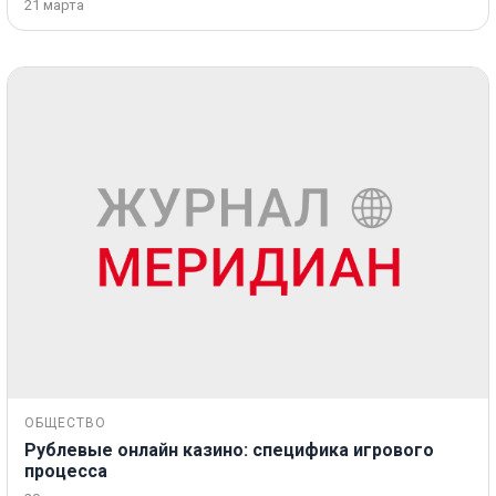
21 марта
ОБЩЕСТВО
Рублевые онлайн казино: специфика игрового
процесса