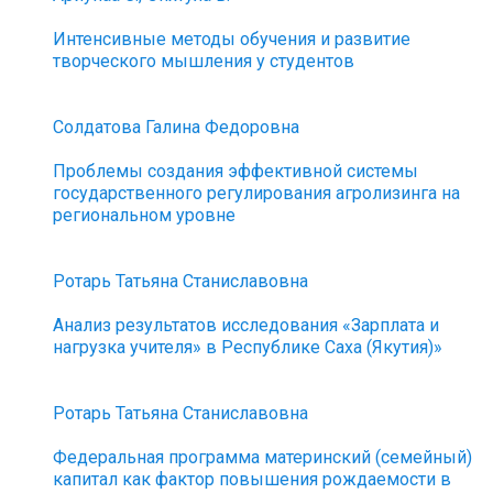
Интенсивные методы обучения и развитие
творческого мышления у студентов
Солдатова Галина Федоровна
Проблемы создания эффективной системы
государственного регулирования агролизинга на
региональном уровне
Ротарь Татьяна Станиславовна
Анализ результатов исследования «Зарплата и
нагрузка учителя» в Республике Саха (Якутия)»
Ротарь Татьяна Станиславовна
Федеральная программа материнский (семейный)
капитал как фактор повышения рождаемости в