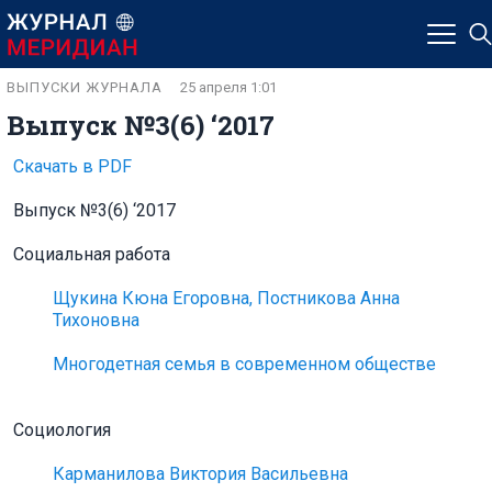
ВЫПУСКИ ЖУРНАЛА
25 апреля 1:01
Выпуск №3(6) ‘2017
Скачать в PDF
Выпуск №3(6) ‘2017
Социальная работа
Щукина Кюна Егоровна, Постникова Анна
Тихоновна
Многодетная семья в современном обществе
Социология
Карманилова Виктория Васильевна