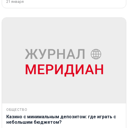
21 января
ОБЩЕСТВО
Казино с минимальным депозитом: где играть с
небольшим бюджетом?