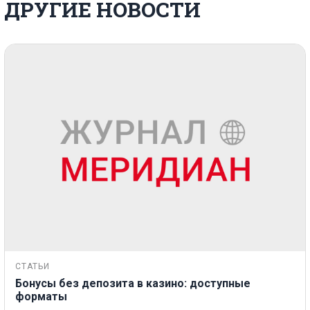
ДРУГИЕ НОВОСТИ
СТАТЬИ
Бонусы без депозита в казино: доступные
форматы