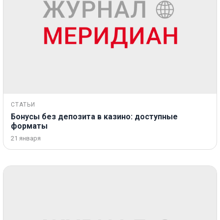
СТАТЬИ
Бонусы без депозита в казино: доступные
форматы
21 января