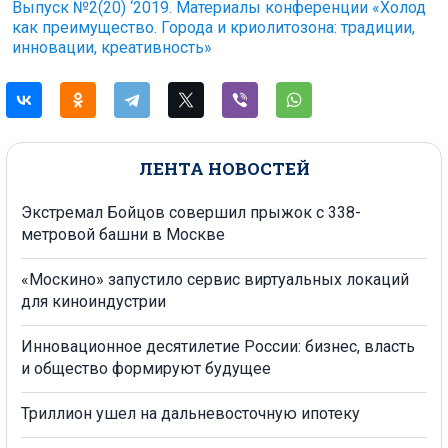
Выпуск №2(20) ‘2019. Материалы конференции «Холод
как преимущество. Города и криолитозона: традиции,
инновации, креативность»
ЛЕНТА НОВОСТЕЙ
Экстремал Бойцов совершил прыжок с 338-
метровой башни в Москве
«Москино» запустило сервис виртуальных локаций
для киноиндустрии
Инновационное десятилетие России: бизнес, власть
и общество формируют будущее
Триллион ушел на дальневосточную ипотеку