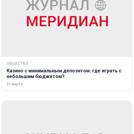
ОБЩЕСТВО
Казино с минимальным депозитом: где играть с
небольшим бюджетом?
21 марта