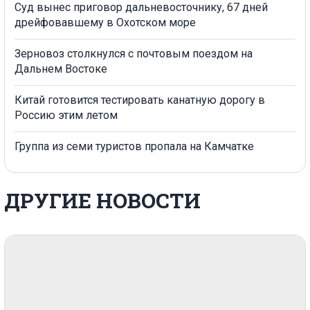
Суд вынес приговор дальневосточнику, 67 дней
дрейфовавшему в Охотском море
Зерновоз столкнулся с почтовым поездом на
Дальнем Востоке
Китай готовится тестировать канатную дорогу в
Россию этим летом
Группа из семи туристов пропала на Камчатке
ДРУГИЕ НОВОСТИ