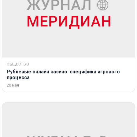
ОБЩЕСТВО
Рублевые онлайн казино: специфика игрового
процесса
20 мая