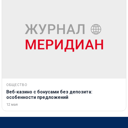
ОБЩЕСТВО
Веб-казино с бонусами без депозита:
особенности предложений
12 мая