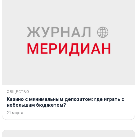
ОБЩЕСТВО
Казино с минимальным депозитом: где играть с
небольшим бюджетом?
21 марта