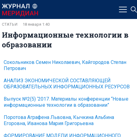
СТАТЬИ
18 января 1:40
Информационные технологии в
образовании
Сокольников Семен Николаевич, Кайгородов Степан
Петрович
АНАЛИЗ ЭКОНОМИЧЕСКОЙ СОСТАВЛЯЮЩЕЙ
ОБРАЗОВАТЕЛЬНЫХ ИНФОРМАЦИОННЫХ РЕСУРСОВ
Выпуск №2(5) ‘2017. Материалы конференции “Новые
информационные технологии в образовании”
Поротова Аграфена Львовна, Кычкина Альбина
Егоровна, Иванова Мария Григорьевна
ФОРМИРОВАНИЕ МОДЕЛИ ИНФОРМАЦИОННОГО