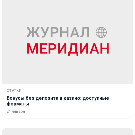
СТАТЬИ
Бонусы без депозита в казино: доступные
форматы
21 января