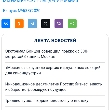
МАТЕМАТИЧЕСКОГО МОДЕЛИРОВАНИЯ
Выпуск №4(38)’2020
ЛЕНТА НОВОСТЕЙ
Экстремал Бойцов совершил прыжок с 338-
метровой башни в Москве
«Москино» запустило сервис виртуальных локаций
для киноиндустрии
Инновационное десятилетие России: бизнес, власть
и общество формируют будущее
Триллион ушел на дальневосточную ипотеку