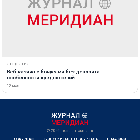
ОБЩЕСТВО
Веб-казино с бонусами без депозита:
особенности предложений
12 мая
© 2026
meridian-journal.ru
О ЖУРНАЛЕ
ВЫПУСКИ НАШЕГО ЖУРНАЛА
ТЕМАТИКИ