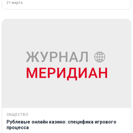
21 марта
ОБЩЕСТВО
Рублевые онлайн казино: специфика игрового
процесса