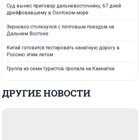
Суд вынес приговор дальневосточнику, 67 дней
дрейфовавшему в Охотском море
Зерновоз столкнулся с почтовым поездом на
Дальнем Востоке
Китай готовится тестировать канатную дорогу в
Россию этим летом
Группа из семи туристов пропала на Камчатке
ДРУГИЕ НОВОСТИ