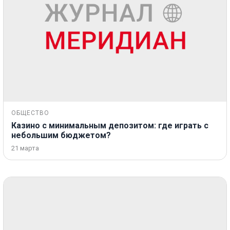
ОБЩЕСТВО
Казино с минимальным депозитом: где играть с
небольшим бюджетом?
21 марта