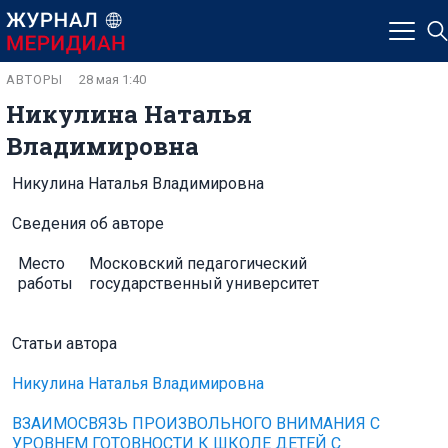
АВТОРЫ
28 мая 1:40
Никулина Наталья
Владимировна
Никулина Наталья Владимировна
Сведения об авторе
Место
Московский педагогический
работы
государственный университет
Статьи автора
Никулина Наталья Владимировна
ВЗАИМОСВЯЗЬ ПРОИЗВОЛЬНОГО ВНИМАНИЯ С
УРОВНЕМ ГОТОВНОСТИ К ШКОЛЕ ДЕТЕЙ С