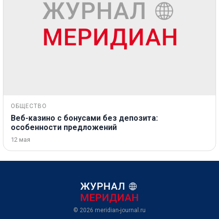
ОБЩЕСТВО
Веб-казино с бонусами без депозита:
особенности предложений
12 мая
© 2026
meridian-journal.ru