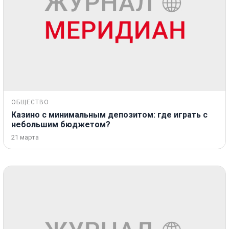
ОБЩЕСТВО
Казино с минимальным депозитом: где играть с
небольшим бюджетом?
21 марта