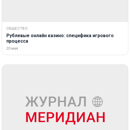
ОБЩЕСТВО
Рублевые онлайн казино: специфика игрового
процесса
20 мая