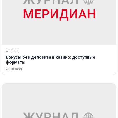
СТАТЬИ
Бонусы без депозита в казино: доступные
форматы
21 января