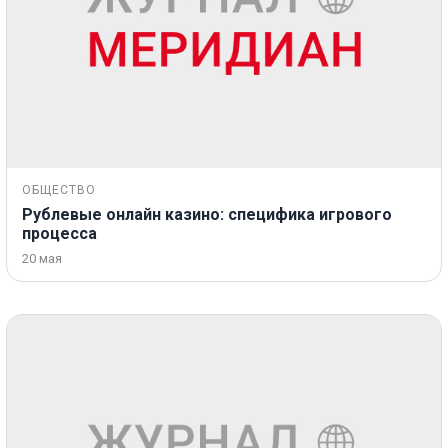
ОБЩЕСТВО
Рублевые онлайн казино: специфика игрового
процесса
20 мая