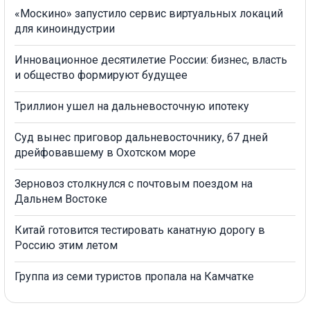
«Москино» запустило сервис виртуальных локаций
для киноиндустрии
Инновационное десятилетие России: бизнес, власть
и общество формируют будущее
Триллион ушел на дальневосточную ипотеку
Суд вынес приговор дальневосточнику, 67 дней
дрейфовавшему в Охотском море
Зерновоз столкнулся с почтовым поездом на
Дальнем Востоке
Китай готовится тестировать канатную дорогу в
Россию этим летом
Группа из семи туристов пропала на Камчатке