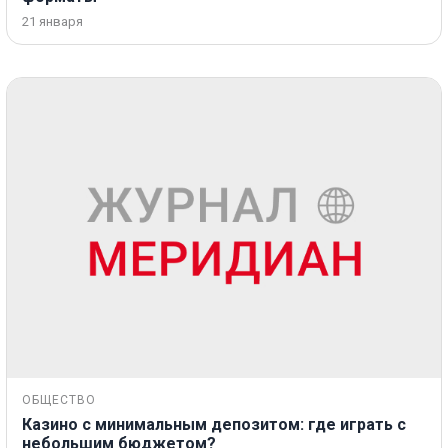
21 января
ОБЩЕСТВО
Казино с минимальным депозитом: где играть с
небольшим бюджетом?