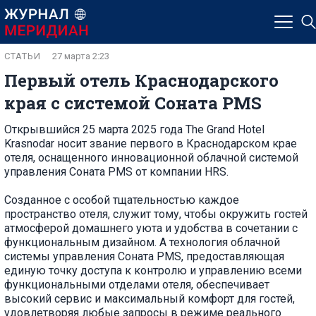
СТАТЬИ
27 марта 2:23
Первый отель Краснодарского
края с системой Соната PMS
Открывшийся 25 марта 2025 года The Grand Hotel
Krasnodar носит звание первого в Краснодарском крае
отеля, оснащенного инновационной облачной системой
управления Соната PMS от компании HRS.
Созданное с особой тщательностью каждое
пространство отеля, служит тому, чтобы окружить гостей
атмосферой домашнего уюта и удобства в сочетании с
функциональным дизайном. А технология облачной
системы управления Соната PMS, предоставляющая
единую точку доступа к контролю и управлению всеми
функциональными отделами отеля, обеспечивает
высокий сервис и максимальный комфорт для гостей,
удовлетворяя любые запросы в режиме реального