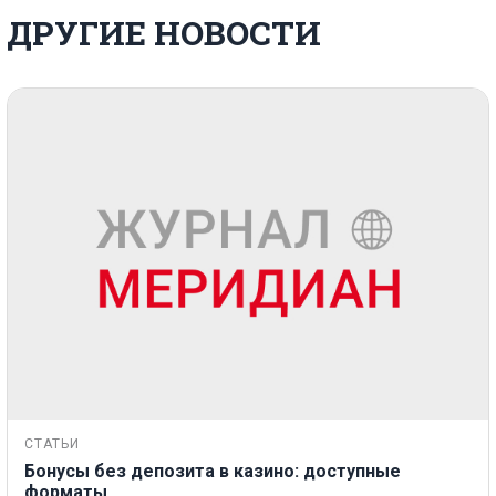
ДРУГИЕ НОВОСТИ
СТАТЬИ
Бонусы без депозита в казино: доступные
форматы