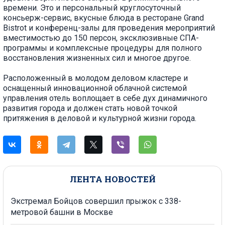
времени. Это и персональный круглосуточный
консьерж-сервис, вкусные блюда в ресторане Grand
Bistrot и конференц-залы для проведения мероприятий
вместимостью до 150 персон, эксклюзивные СПА-
программы и комплексные процедуры для полного
восстановления жизненных сил и многое другое.
Расположенный в молодом деловом кластере и
оснащенный инновационной облачной системой
управления отель воплощает в себе дух динамичного
развития города и должен стать новой точкой
притяжения в деловой и культурной жизни города.
ЛЕНТА НОВОСТЕЙ
Экстремал Бойцов совершил прыжок с 338-
метровой башни в Москве