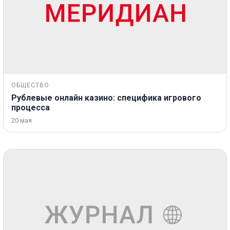
ОБЩЕСТВО
Рублевые онлайн казино: специфика игрового
процесса
20 мая