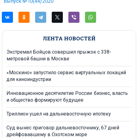
Выпуск №10(44)’2020
ЛЕНТА НОВОСТЕЙ
Экстремал Бойцов совершил прыжок с 338-
метровой башни в Москве
«Москино» запустило сервис виртуальных локаций
для киноиндустрии
Инновационное десятилетие России: бизнес, власть
и общество формируют будущее
Триллион ушел на дальневосточную ипотеку
Суд вынес приговор дальневосточнику, 67 дней
дрейфовавшему в Охотском море