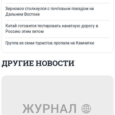
Зерновоз столкнулся с почтовым поездом на
Дальнем Востоке
Китай готовится тестировать канатную дорогу в
Россию этим летом
Группа из семи туристов пропала на Камчатке
ДРУГИЕ НОВОСТИ