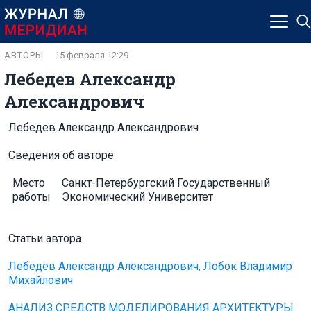
АВТОРЫ
15 февраля 12:29
Лебедев Александр
Александрович
Лебедев Александр Александрович
Сведения об авторе
Место
Санкт-Петербургский Государственный
работы
Экономический Университет
Статьи автора
Лебедев Александр Александрович, Лобок Владимир
Михайлович
АНАЛИЗ СРЕДСТВ МОДЕЛИРОВАНИЯ АРХИТЕКТУРЫ