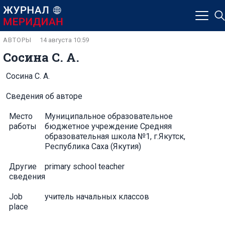
АВТОРЫ
14 августа 10:59
Сосина С. А.
Сосина С. А.
Сведения об авторе
Место
Муниципальное образовательное
работы
бюджетное учреждение Средняя
образовательная школа №1, г.Якутск,
Республика Саха (Якутия)
Другие
primary school teacher
сведения
Job
учитель начальных классов
place