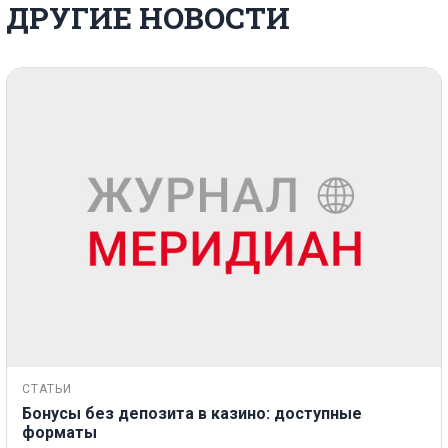
ДРУГИЕ НОВОСТИ
СТАТЬИ
Бонусы без депозита в казино: доступные
форматы