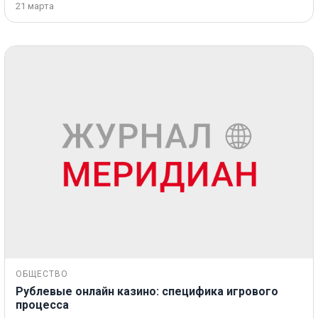
21 марта
ОБЩЕСТВО
Рублевые онлайн казино: специфика игрового
процесса