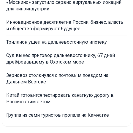
«Москино» запустило сервис виртуальных локаций
для киноиндустрии
Инновационное десятилетие России: бизнес, власть
и общество формируют будущее
Триллион ушел на дальневосточную ипотеку
Суд вынес приговор дальневосточнику, 67 дней
дрейфовавшему в Охотском море
Зерновоз столкнулся с почтовым поездом на
Дальнем Востоке
Китай готовится тестировать канатную дорогу в
Россию этим летом
Группа из семи туристов пропала на Камчатке