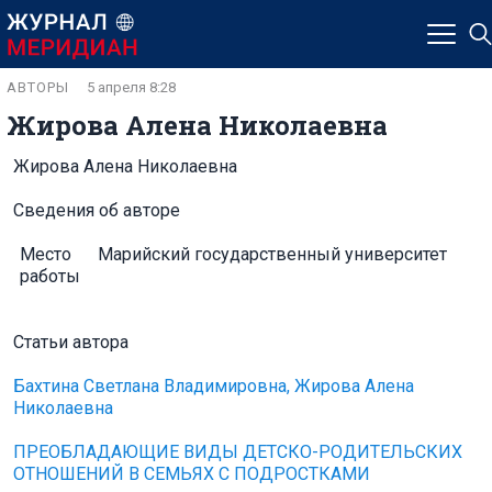
АВТОРЫ
5 апреля 8:28
Жирова Алена Николаевна
Жирова Алена Николаевна
Сведения об авторе
Место
Марийский государственный университет
работы
Статьи автора
Бахтина Светлана Владимировна, Жирова Алена
Николаевна
ПРЕОБЛАДАЮЩИЕ ВИДЫ ДЕТСКО-РОДИТЕЛЬСКИХ
ОТНОШЕНИЙ В СЕМЬЯХ С ПОДРОСТКАМИ