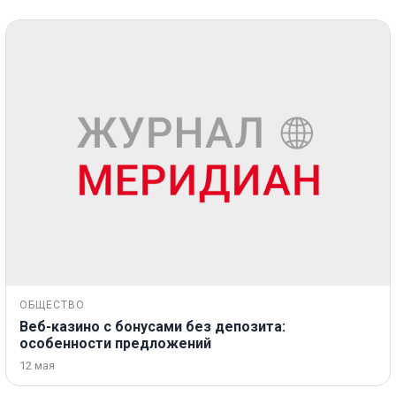
ОБЩЕСТВО
Веб-казино с бонусами без депозита:
особенности предложений
12 мая