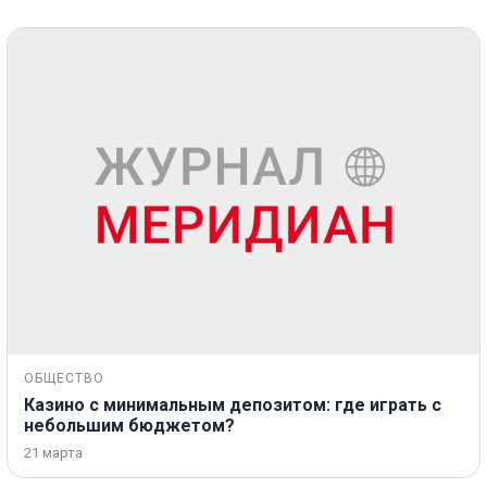
ОБЩЕСТВО
Казино с минимальным депозитом: где играть с
небольшим бюджетом?
21 марта