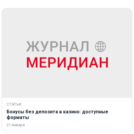
СТАТЬИ
Бонусы без депозита в казино: доступные
форматы
21 января