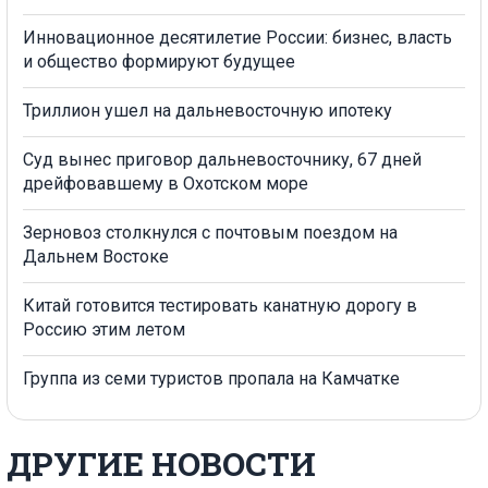
Инновационное десятилетие России: бизнес, власть
и общество формируют будущее
Триллион ушел на дальневосточную ипотеку
Суд вынес приговор дальневосточнику, 67 дней
дрейфовавшему в Охотском море
Зерновоз столкнулся с почтовым поездом на
Дальнем Востоке
Китай готовится тестировать канатную дорогу в
Россию этим летом
Группа из семи туристов пропала на Камчатке
ДРУГИЕ НОВОСТИ