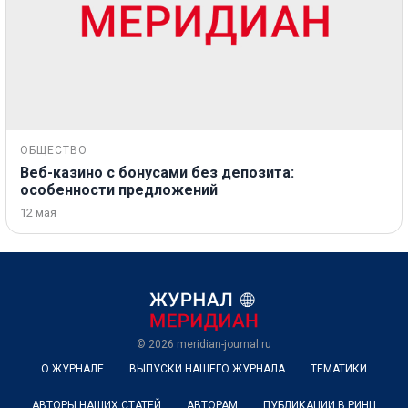
ОБЩЕСТВО
Веб-казино с бонусами без депозита:
особенности предложений
12 мая
© 2026
meridian-journal.ru
О ЖУРНАЛЕ
ВЫПУСКИ НАШЕГО ЖУРНАЛА
ТЕМАТИКИ
АВТОРЫ НАШИХ СТАТЕЙ
АВТОРАМ
ПУБЛИКАЦИИ В РИНЦ