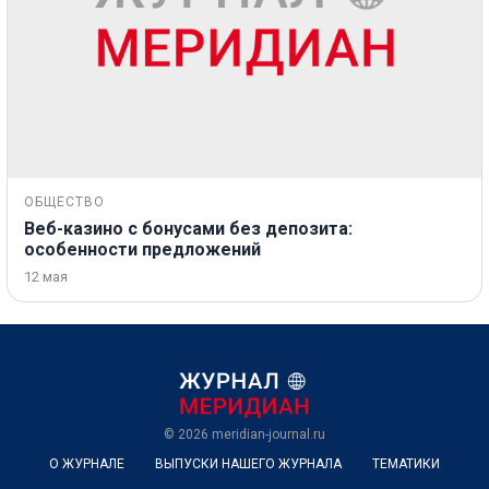
ОБЩЕСТВО
Веб-казино с бонусами без депозита:
особенности предложений
12 мая
© 2026
meridian-journal.ru
О ЖУРНАЛЕ
ВЫПУСКИ НАШЕГО ЖУРНАЛА
ТЕМАТИКИ