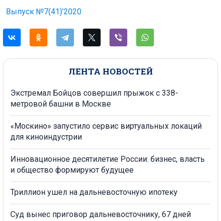
Выпуск №7(41)’2020
ЛЕНТА НОВОСТЕЙ
Экстремал Бойцов совершил прыжок с 338-
метровой башни в Москве
«Москино» запустило сервис виртуальных локаций
для киноиндустрии
Инновационное десятилетие России: бизнес, власть
и общество формируют будущее
Триллион ушел на дальневосточную ипотеку
Суд вынес приговор дальневосточнику, 67 дней