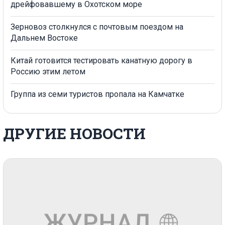
дрейфовавшему в Охотском море
Зерновоз столкнулся с почтовым поездом на
Дальнем Востоке
Китай готовится тестировать канатную дорогу в
Россию этим летом
Группа из семи туристов пропала на Камчатке
ДРУГИЕ НОВОСТИ