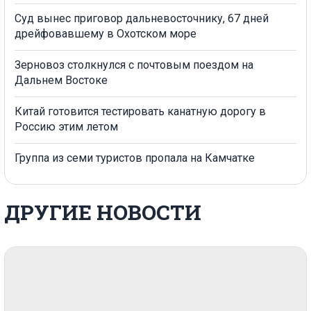
Суд вынес приговор дальневосточнику, 67 дней
дрейфовавшему в Охотском море
Зерновоз столкнулся с почтовым поездом на
Дальнем Востоке
Китай готовится тестировать канатную дорогу в
Россию этим летом
Группа из семи туристов пропала на Камчатке
ДРУГИЕ НОВОСТИ