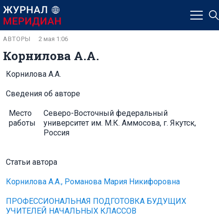
АВТОРЫ
2 мая 1:06
Корнилова А.А.
Корнилова А.А.
Сведения об авторе
Место
Северо-Восточный федеральный
работы
университет им. М.К. Аммосова, г. Якутск,
Россия
Статьи автора
Корнилова А.А., Романова Мария Никифоровна
ПРОФЕССИОНАЛЬНАЯ ПОДГОТОВКА БУДУЩИХ
УЧИТЕЛЕЙ НАЧАЛЬНЫХ КЛАССОВ