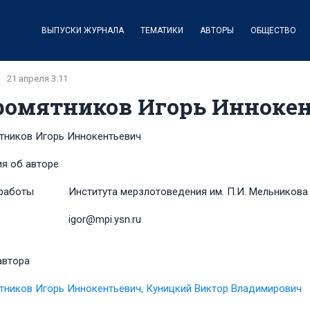
ВЫПУСКИ ЖУРНАЛА
ТЕМАТИКИ
АВТОРЫ
ОБЩЕСТВО
21 апреля 3:11
омятников Игорь Инноке
ников Игорь Иннокентьевич
я об авторе
работы
Института мерзлотоведения им. П.И. Мельникова
igor@mpi.ysn.ru
автора
ников Игорь Иннокентьевич, Куницкий Виктор Владимирович