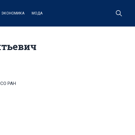
ЭКОНОМИКА
МОДА
нтьевич
 СО РАН