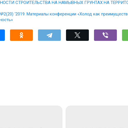
НОСТИ СТРОИТЕЛЬСТВА НА НАМЫВНЫХ ГРУНТАХ НА ТЕРРИТ
№2(20) ‘2019. Материалы конференции «Холод как преимущество
ность»