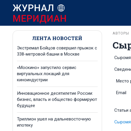
АВТОРЫ
ЛЕНТА НОВОСТЕЙ
Сыр
Экстремал Бойцов совершил прыжок с
338-метровой башни в Москве
Сыромят
«Москино» запустило сервис
Сведени
виртуальных локаций для
киноиндустрии
Место 
Email
Инновационное десятилетие России:
бизнес, власть и общество формируют
будущее
Статьи 
Триллион ушел на дальневосточную
Сыромят
ипотеку