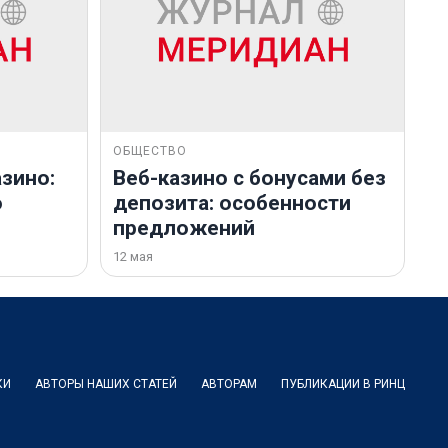
ОБЩЕСТВО
зино:
Веб-казино с бонусами без
о
депозита: особенности
предложений
12 мая
КИ
АВТОРЫ НАШИХ СТАТЕЙ
АВТОРАМ
ПУБЛИКАЦИИ В РИНЦ