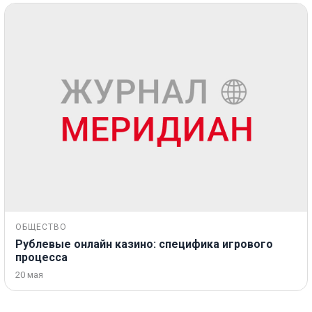
ОБЩЕСТВО
Рублевые онлайн казино: специфика игрового
процесса
20 мая