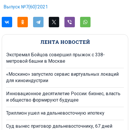
Выпуск №7(60)’2021
ЛЕНТА НОВОСТЕЙ
Экстремал Бойцов совершил прыжок с 338-
метровой башни в Москве
«Москино» запустило сервис виртуальных локаций
для киноиндустрии
Инновационное десятилетие России: бизнес, власть
и общество формируют будущее
Триллион ушел на дальневосточную ипотеку
Суд вынес приговор дальневосточнику, 67 дней