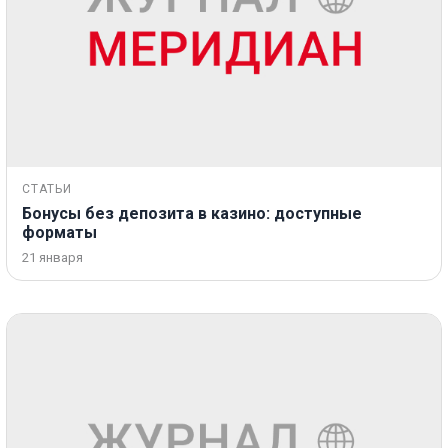
СТАТЬИ
Бонусы без депозита в казино: доступные
форматы
21 января