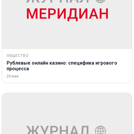
ОБЩЕСТВО
Рублевые онлайн казино: специфика игрового
процесса
20 мая