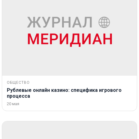
ОБЩЕСТВО
Рублевые онлайн казино: специфика игрового
процесса
20 мая