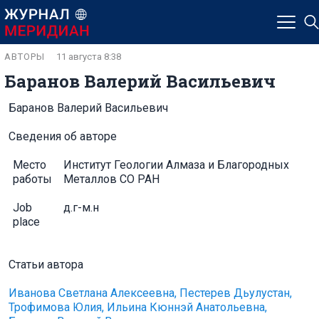
АВТОРЫ
11 августа 8:38
Баранов Валерий Васильевич
Баранов Валерий Васильевич
Сведения об авторе
Место
Институт Геологии Алмаза и Благородных
работы
Металлов СО РАН
Job
д.г-м.н
place
Статьи автора
Иванова Светлана Алексеевна, Пестерев Дьулустан,
Трофимова Юлия, Ильина Кюннэй Анатольевна,