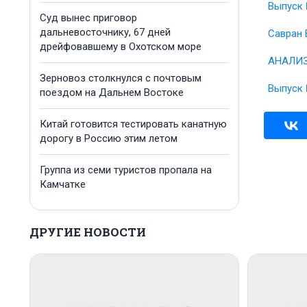
Выпуск 
Суд вынес приговор
дальневосточнику, 67 дней
Савран 
дрейфовавшему в Охотском море
АНАЛИЗ
Зерновоз столкнулся с почтовым
Выпуск 
поездом на Дальнем Востоке
Китай готовится тестировать канатную
дорогу в Россию этим летом
Группа из семи туристов пропала на
Камчатке
ДРУГИЕ НОВОСТИ