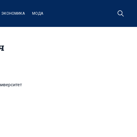
ЭКОНОМИКА
МОДА
ч
ниверситет