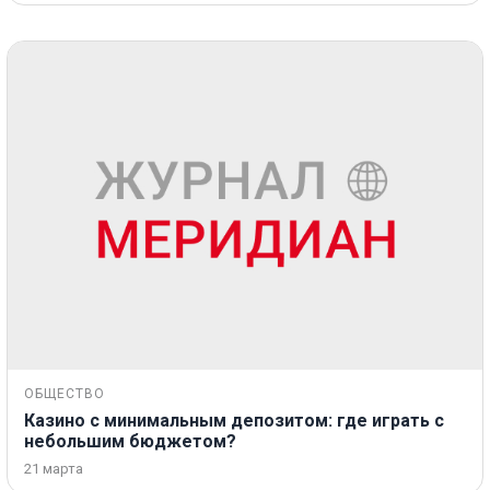
ОБЩЕСТВО
Казино с минимальным депозитом: где играть с
небольшим бюджетом?
21 марта