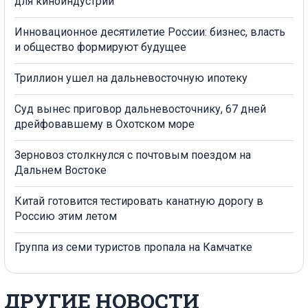
для киноиндустрии
Инновационное десятилетие России: бизнес, власть
и общество формируют будущее
Триллион ушел на дальневосточную ипотеку
Суд вынес приговор дальневосточнику, 67 дней
дрейфовавшему в Охотском море
Зерновоз столкнулся с почтовым поездом на
Дальнем Востоке
Китай готовится тестировать канатную дорогу в
Россию этим летом
Группа из семи туристов пропала на Камчатке
ДРУГИЕ НОВОСТИ