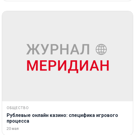
ОБЩЕСТВО
Рублевые онлайн казино: специфика игрового
процесса
20 мая