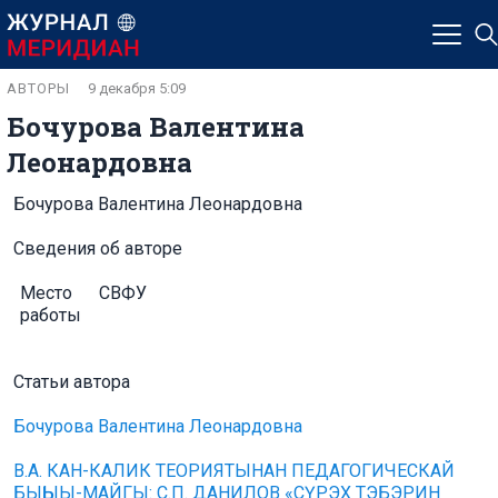
АВТОРЫ
9 декабря 5:09
Бочурова Валентина
Леонардовна
Бочурова Валентина Леонардовна
Сведения об авторе
Место
СВФУ
работы
Статьи автора
Бочурова Валентина Леонардовна
В.А. КАН-КАЛИК ТЕОРИЯТЫНАН ПЕДАГОГИЧЕСКАЙ
БЫҺЫЫ-МАЙГЫ: С.П. ДАНИЛОВ «СҮРЭХ ТЭБЭРИН