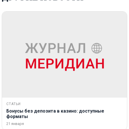
СТАТЬИ
Бонусы без депозита в казино: доступные
форматы
21 января