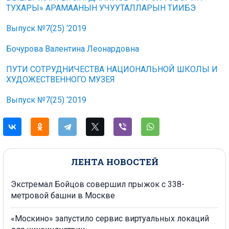
ТУХАРЫ» АРАМААНЫН УЧУУТАЛЛАРЫН ТИИБЭ
Выпуск №7(25) ‘2019
Бочурова Валентина Леонардовна
ПУТИ СОТРУДНИЧЕСТВА НАЦИОНАЛЬНОЙ ШКОЛЫ И
ХУДОЖЕСТВЕННОГО МУЗЕЯ
Выпуск №7(25) ‘2019
ЛЕНТА НОВОСТЕЙ
Экстремал Бойцов совершил прыжок с 338-
метровой башни в Москве
«Москино» запустило сервис виртуальных локаций