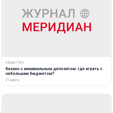
ОБЩЕСТВО
Казино с минимальным депозитом: где играть с
небольшим бюджетом?
21 марта