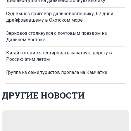
Триллион ушел на дальневосточную ипотеку
Суд вынес приговор дальневосточнику, 67 дней
дрейфовавшему в Охотском море
Зерновоз столкнулся с почтовым поездом на
Дальнем Востоке
Китай готовится тестировать канатную дорогу в
Россию этим летом
Группа из семи туристов пропала на Камчатке
ДРУГИЕ НОВОСТИ