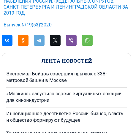
НАСЕЛЕНИЯ РОССИИ, ФЕДЕРАЛЬНЫХ ОКРУГОВ,
САНКТ-ПЕТЕРБУРГА И ЛЕНИНГРАДСКОЙ ОБЛАСТИ ЗА
2019 ГОД
Выпуск №19(53)’2020
ЛЕНТА НОВОСТЕЙ
Экстремал Бойцов совершил прыжок с 338-
метровой башни в Москве
«Москино» запустило сервис виртуальных локаций
для киноиндустрии
Инновационное десятилетие России: бизнес, власть
и общество формируют будущее