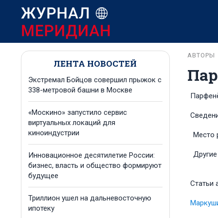
АВТОРЫ
ЛЕНТА НОВОСТЕЙ
Пар
Экстремал Бойцов совершил прыжок с
338-метровой башни в Москве
Парфен
«Москино» запустило сервис
Сведени
виртуальных локаций для
киноиндустрии
Место 
Другие
Инновационное десятилетие России:
бизнес, власть и общество формируют
будущее
Статьи 
Триллион ушел на дальневосточную
Маркуши
ипотеку