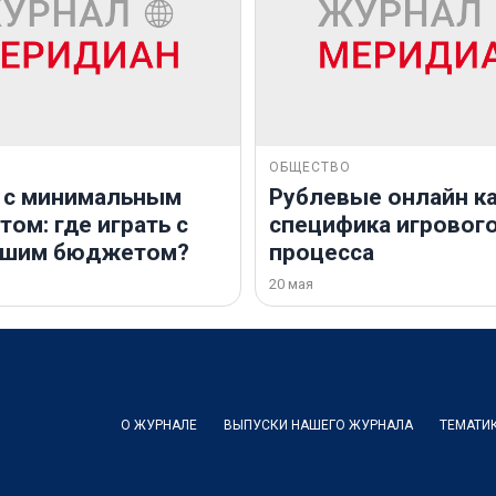
ОБЩЕСТВО
 с минимальным
Рублевые онлайн ка
ом: где играть с
специфика игровог
ьшим бюджетом?
процесса
20 мая
О ЖУРНАЛЕ
ВЫПУСКИ НАШЕГО ЖУРНАЛА
ТЕМАТИ