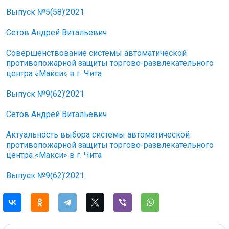
Выпуск №5(58)’2021
Сетов Андрей Витальевич
Совершенствование системы автоматической
противопожарной защиты торгово-развлекательного
центра «Макси» в г. Чита
Выпуск №9(62)’2021
Сетов Андрей Витальевич
Актуальность выбора системы автоматической
противопожарной защиты торгово-развлекательного
центра «Макси» в г. Чита
Выпуск №9(62)’2021