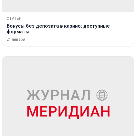
СТАТЬИ
Бонусы без депозита в казино: доступные
форматы
21 января