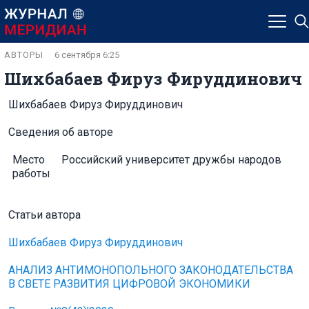
АВТОРЫ
6 сентября 6:25
Шихбабаев Фируз Фируддинович
Шихбабаев Фируз Фируддинович
Сведения об авторе
Место
Российский университет дружбы народов
работы
Статьи автора
Шихбабаев Фируз Фируддинович
АНАЛИЗ АНТИМОНОПОЛЬНОГО ЗАКОНОДАТЕЛЬСТВА
В СВЕТЕ РАЗВИТИЯ ЦИФРОВОЙ ЭКОНОМИКИ