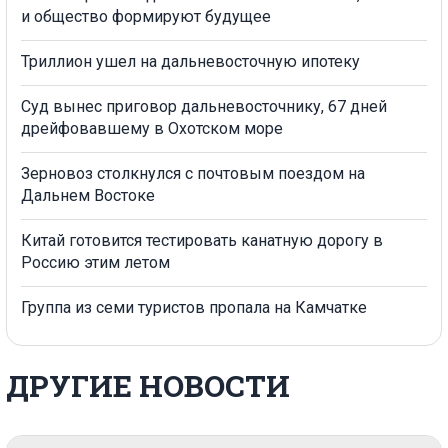
и общество формируют будущее
Триллион ушел на дальневосточную ипотеку
Суд вынес приговор дальневосточнику, 67 дней
дрейфовавшему в Охотском море
Зерновоз столкнулся с почтовым поездом на
Дальнем Востоке
Китай готовится тестировать канатную дорогу в
Россию этим летом
Группа из семи туристов пропала на Камчатке
ДРУГИЕ НОВОСТИ