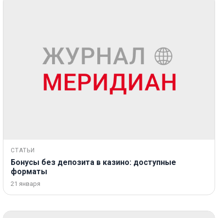
СТАТЬИ
Бонусы без депозита в казино: доступные
форматы
21 января