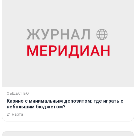
ОБЩЕСТВО
Казино с минимальным депозитом: где играть с
небольшим бюджетом?
21 марта