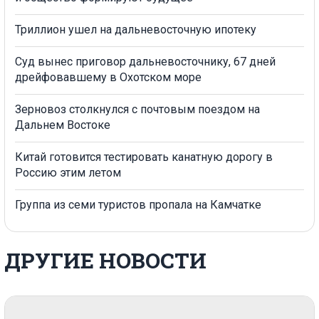
Триллион ушел на дальневосточную ипотеку
Суд вынес приговор дальневосточнику, 67 дней
дрейфовавшему в Охотском море
Зерновоз столкнулся с почтовым поездом на
Дальнем Востоке
Китай готовится тестировать канатную дорогу в
Россию этим летом
Группа из семи туристов пропала на Камчатке
ДРУГИЕ НОВОСТИ