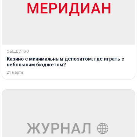
ОБЩЕСТВО
Казино с минимальным депозитом: где играть с
небольшим бюджетом?
21 марта