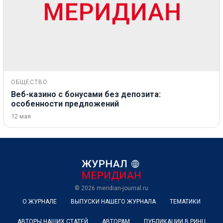
ОБЩЕСТВО
Веб-казино с бонусами без депозита:
особенности предложений
12 мая
© 2026
meridian-journal.ru
О ЖУРНАЛЕ
ВЫПУСКИ НАШЕГО ЖУРНАЛА
ТЕМАТИКИ
АВТОРЫ НАШИХ СТАТЕЙ
АВТОРАМ
ПУБЛИКАЦИИ В РИНЦ