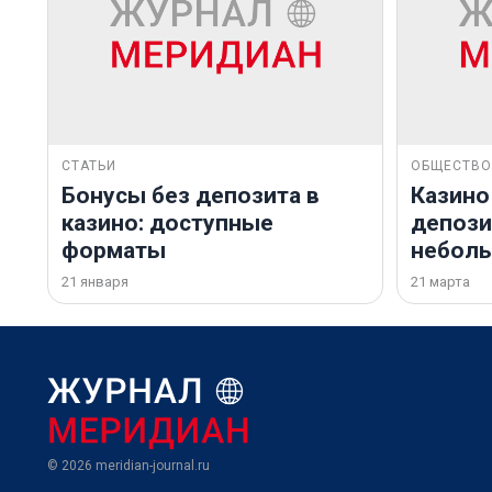
СТАТЬИ
ОБЩЕСТВО
Бонусы без депозита в
Казино
казино: доступные
депозит
форматы
небол
21 января
21 марта
© 2026
meridian-journal.ru