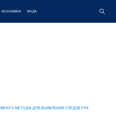
ЭКОНОМИКА
МОДА
ВНОГО МЕТОДА ДЛЯ ВЫЯВЛЕНИЯ СЛЕДОВ РУК