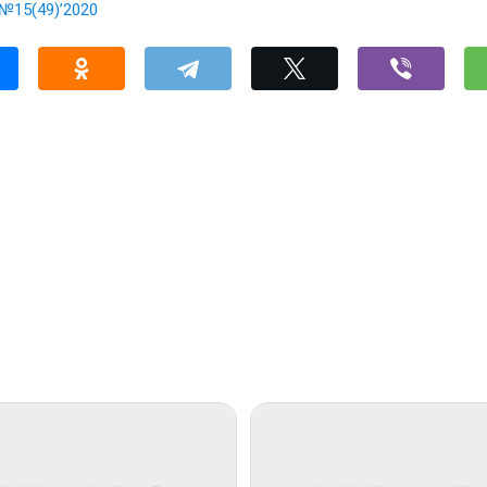
№15(49)’2020