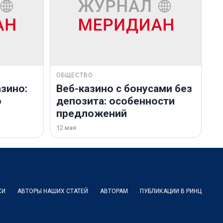
ОБЩЕСТВО
зино:
Веб-казино с бонусами без
о
депозита: особенности
предложений
12 мая
КИ
АВТОРЫ НАШИХ СТАТЕЙ
АВТОРАМ
ПУБЛИКАЦИИ В РИНЦ