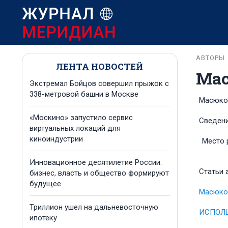
АВТОРЫ
ЛЕНТА НОВОСТЕЙ
Мас
Экстремал Бойцов совершил прыжок с
338-метровой башни в Москве
Масюков
«Москино» запустило сервис
Сведени
виртуальных локаций для
киноиндустрии
Место 
Инновационное десятилетие России:
Статьи 
бизнес, власть и общество формируют
будущее
Масюков
Триллион ушел на дальневосточную
ИСПОЛЬ
ипотеку