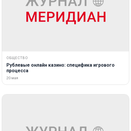
ОБЩЕСТВО
Рублевые онлайн казино: специфика игрового
процесса
20 мая