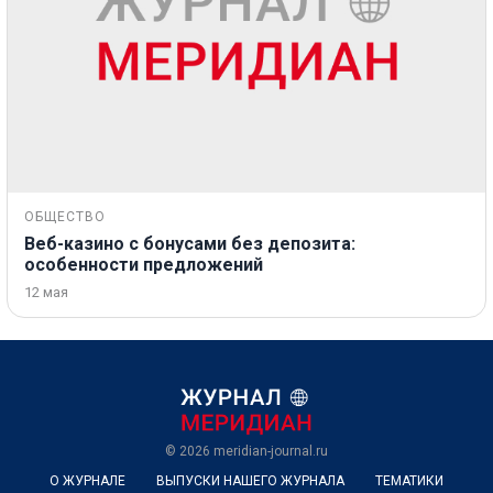
ОБЩЕСТВО
Веб-казино с бонусами без депозита:
особенности предложений
12 мая
© 2026
meridian-journal.ru
О ЖУРНАЛЕ
ВЫПУСКИ НАШЕГО ЖУРНАЛА
ТЕМАТИКИ