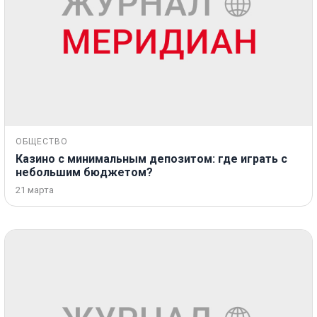
ОБЩЕСТВО
Казино с минимальным депозитом: где играть с
небольшим бюджетом?
21 марта