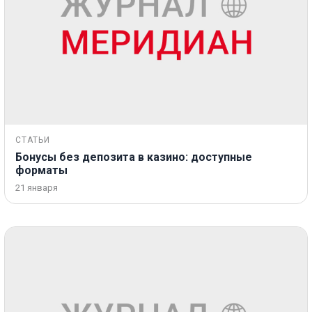
СТАТЬИ
Бонусы без депозита в казино: доступные
форматы
21 января