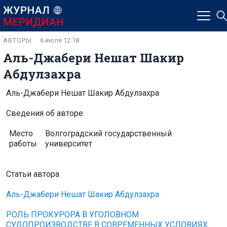
АВТОРЫ
6 июля 12:18
Аль-Джабери Нешат Шакир
Абдулзахра
Аль-Джабери Нешат Шакир Абдулзахра
Сведения об авторе
Место
Волгоградский государственный
работы
университет
Статьи автора
Аль-Джабери Нешат Шакир Абдулзахра
РОЛЬ ПРОКУРОРА В УГОЛОВНОМ
СУДОПРОИЗВОДСТВЕ В СОВРЕМЕННЫХ УСЛОВИЯХ