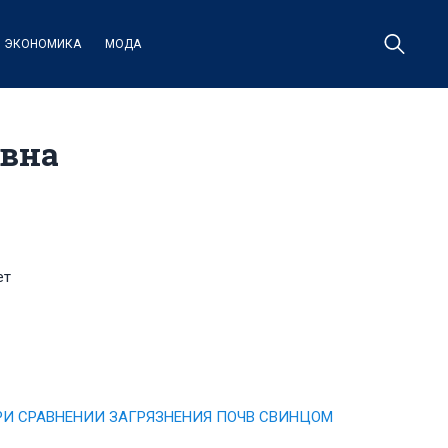
ЭКОНОМИКА
МОДА
овна
ет
РИ СРАВНЕНИИ ЗАГРЯЗНЕНИЯ ПОЧВ СВИНЦОМ