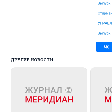
Выпуск 
Стирман
УПРАВЛ
Выпуск 
ДРУГИЕ НОВОСТИ