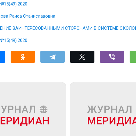
№15(49)’2020
ова Раиса Станиславовна
ЕНИЕ ЗАИНТЕРЕСОВАННЫМИ СТОРОНАМИ В СИСТЕМЕ ЭКОЛО
№15(49)’2020