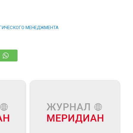
ГИЧЕСКОГО МЕНЕДЖМЕНТА