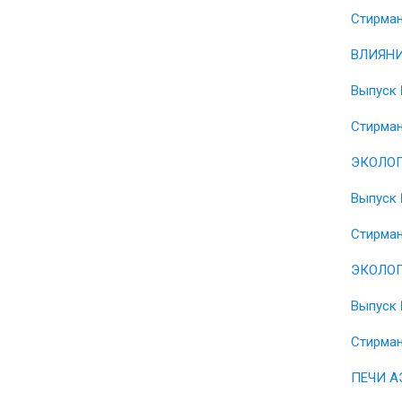
Стирман
ВЛИЯНИ
Выпуск 
Стирман
ЭКОЛОГ
Выпуск 
Стирман
ЭКОЛОГ
Выпуск 
Стирман
ПЕЧИ А