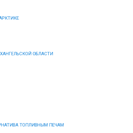
АРКТИКЕ
РХАНГЕЛЬСКОЙ ОБЛАСТИ
РНАТИВА ТОПЛИВНЫМ ПЕЧАМ