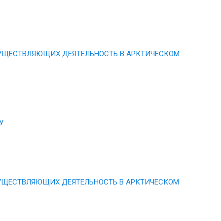
УЩЕСТВЛЯЮЩИХ ДЕЯТЕЛЬНОСТЬ В АРКТИЧЕСКОМ
У
УЩЕСТВЛЯЮЩИХ ДЕЯТЕЛЬНОСТЬ В АРКТИЧЕСКОМ