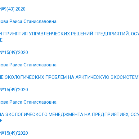
№9(43)’2020
ова Раиса Станиславовна
 ПРИНЯТИЯ УПРАВЛЕНЧЕСКИХ РЕШЕНИЙ ПРЕДПРИЯТИЙ, ОС
Е
№15(49)’2020
ова Раиса Станиславовна
Е ЭКОЛОГИЧЕСКИХ ПРОБЛЕМ НА АРКТИЧЕСКУЮ ЭКОСИСТЕМ
№15(49)’2020
ова Раиса Станиславовна
А ЭКОЛОГИЧЕСКОГО МЕНЕДЖМЕНТА НА ПРЕДПРИЯТИЯХ, ОС
Е
№15(49)’2020