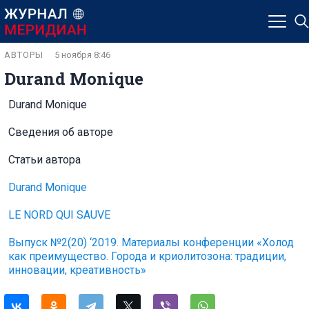
АВТОРЫ
5 ноября 8:46
Durand Monique
Durand Monique
Сведения об авторе
Статьи автора
Durand Monique
LE NORD QUI SAUVE
Выпуск №2(20) ‘2019. Материалы конференции «Холод
как преимущество. Города и криолитозона: традиции,
инновации, креативность»