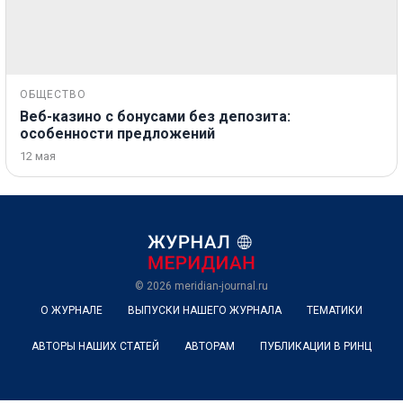
ОБЩЕСТВО
Веб-казино с бонусами без депозита:
особенности предложений
12 мая
© 2026
meridian-journal.ru
О ЖУРНАЛЕ
ВЫПУСКИ НАШЕГО ЖУРНАЛА
ТЕМАТИКИ
АВТОРЫ НАШИХ СТАТЕЙ
АВТОРАМ
ПУБЛИКАЦИИ В РИНЦ