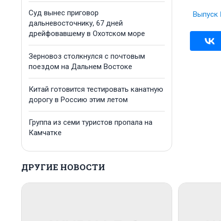
Суд вынес приговор
Выпуск 
дальневосточнику, 67 дней
дрейфовавшему в Охотском море
Зерновоз столкнулся с почтовым
поездом на Дальнем Востоке
Китай готовится тестировать канатную
дорогу в Россию этим летом
Группа из семи туристов пропала на
Камчатке
ДРУГИЕ НОВОСТИ