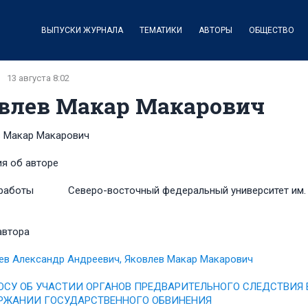
ВЫПУСКИ ЖУРНАЛА
ТЕМАТИКИ
АВТОРЫ
ОБЩЕСТВО
13 августа 8:02
влев Макар Макарович
 Макар Макарович
я об авторе
работы
Северо-восточный федеральный университет им.
автора
ев Александр Андреевич, Яковлев Макар Макарович
ОСУ ОБ УЧАСТИИ ОРГАНОВ ПРЕДВАРИТЕЛЬНОГО СЛЕДСТВИЯ
РЖАНИИ ГОСУДАРСТВЕННОГО ОБВИНЕНИЯ