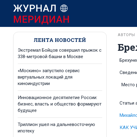
АВТОРЫ
ЛЕНТА НОВОСТЕЙ
Бре
Экстремал Бойцов совершил прыжок с
338-метровой башни в Москве
Брехун
«Москино» запустило сервис
Сведени
виртуальных локаций для
киноиндустрии
Место 
Инновационное десятилетие России:
Статьи 
бизнес, власть и общество формируют
будущее
Михайло
Триллион ушел на дальневосточную
КАК УЧ
ипотеку