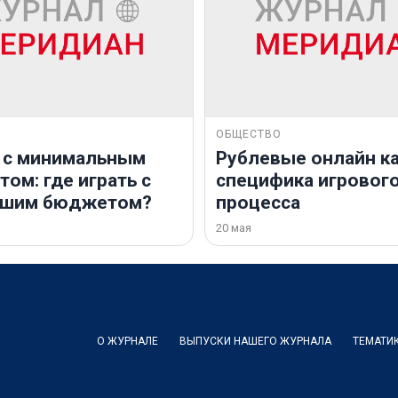
ОБЩЕСТВО
 с минимальным
Рублевые онлайн ка
ом: где играть с
специфика игровог
ьшим бюджетом?
процесса
20 мая
О ЖУРНАЛЕ
ВЫПУСКИ НАШЕГО ЖУРНАЛА
ТЕМАТИ