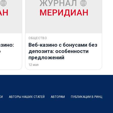
ОБЩЕСТВО
зино:
Веб-казино с бонусами без
о
депозита: особенности
предложений
12 мая
КИ
АВТОРЫ НАШИХ СТАТЕЙ
АВТОРАМ
ПУБЛИКАЦИИ В РИНЦ