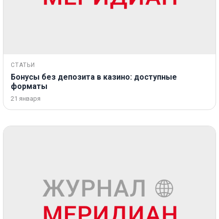
СТАТЬИ
Бонусы без депозита в казино: доступные
форматы
21 января