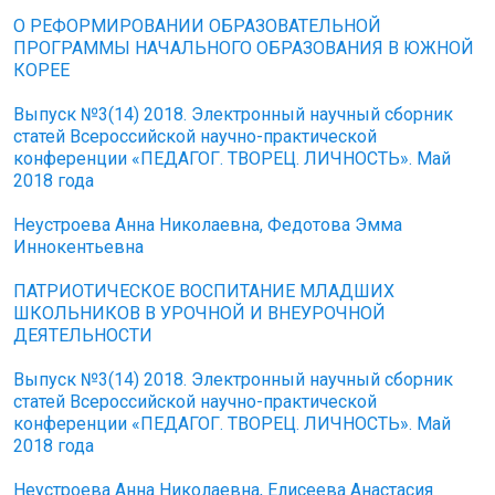
О РЕФОРМИРОВАНИИ ОБРАЗОВАТЕЛЬНОЙ
ПРОГРАММЫ НАЧАЛЬНОГО ОБРАЗОВАНИЯ В ЮЖНОЙ
КОРЕЕ
Выпуск №3(14) 2018. Электронный научный сборник
статей Всероссийской научно-практической
конференции «ПЕДАГОГ. ТВОРЕЦ. ЛИЧНОСТЬ». Май
2018 года
Неустроева Анна Николаевна, Федотова Эмма
Иннокентьевна
ПАТРИОТИЧЕСКОЕ ВОСПИТАНИЕ МЛАДШИХ
ШКОЛЬНИКОВ В УРОЧНОЙ И ВНЕУРОЧНОЙ
ДЕЯТЕЛЬНОСТИ
Выпуск №3(14) 2018. Электронный научный сборник
статей Всероссийской научно-практической
конференции «ПЕДАГОГ. ТВОРЕЦ. ЛИЧНОСТЬ». Май
2018 года
Неустроева Анна Николаевна, Елисеева Анастасия