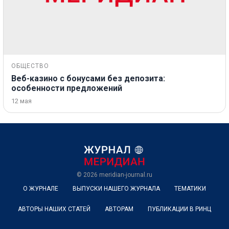
ОБЩЕСТВО
Веб-казино с бонусами без депозита:
особенности предложений
12 мая
© 2026
meridian-journal.ru
О ЖУРНАЛЕ
ВЫПУСКИ НАШЕГО ЖУРНАЛА
ТЕМАТИКИ
АВТОРЫ НАШИХ СТАТЕЙ
АВТОРАМ
ПУБЛИКАЦИИ В РИНЦ