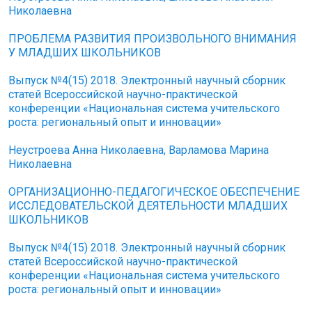
Николаевна
ПРОБЛЕМА РАЗВИТИЯ ПРОИЗВОЛЬНОГО ВНИМАНИЯ
У МЛАДШИХ ШКОЛЬНИКОВ
Выпуск №4(15) 2018. Электронный научный сборник
статей Всероссийской научно-практической
конференции «Национальная система учительского
роста: региональный опыт и инновации»
Неустроева Анна Николаевна, Варламова Марина
Николаевна
ОРГАНИЗАЦИОННО-ПЕДАГОГИЧЕСКОЕ ОБЕСПЕЧЕНИЕ
ИССЛЕДОВАТЕЛЬСКОЙ ДЕЯТЕЛЬНОСТИ МЛАДШИХ
ШКОЛЬНИКОВ
Выпуск №4(15) 2018. Электронный научный сборник
статей Всероссийской научно-практической
конференции «Национальная система учительского
роста: региональный опыт и инновации»