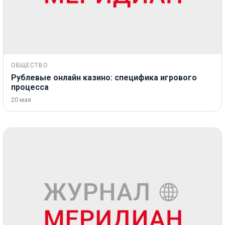
ОБЩЕСТВО
Рублевые онлайн казино: специфика игрового
процесса
20 мая