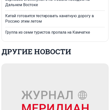
Дальнем Востоке
Китай готовится тестировать канатную дорогу в
Россию этим летом
Группа из семи туристов пропала на Камчатке
ДРУГИЕ НОВОСТИ