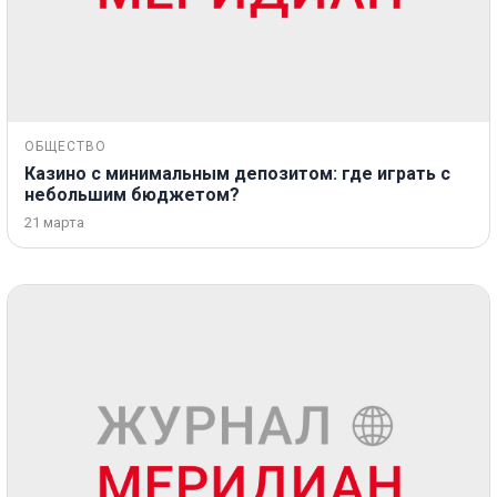
ОБЩЕСТВО
Казино с минимальным депозитом: где играть с
небольшим бюджетом?
21 марта