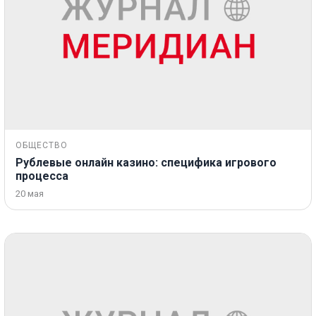
ОБЩЕСТВО
Рублевые онлайн казино: специфика игрового
процесса
20 мая