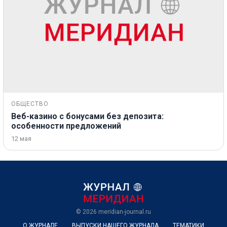
ОБЩЕСТВО
Веб-казино с бонусами без депозита:
особенности предложений
12 мая
© 2026
meridian-journal.ru
О ЖУРНАЛЕ
ВЫПУСКИ НАШЕГО ЖУРНАЛА
ТЕМАТИКИ