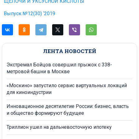
ЩЕЛОЧИ И УКСУСНОЙ КИСЛОТЫ
Выпуск №12(30) ‘2019
ЛЕНТА НОВОСТЕЙ
Экстремал Бойцов совершил прыжок с 338-
метровой башни в Москве
«Москино» запустило сервис виртуальных локаций
для киноиндустрии
Инновационное десятилетие России: бизнес, власть
и общество формируют будущее
Триллион ушел на дальневосточную ипотеку