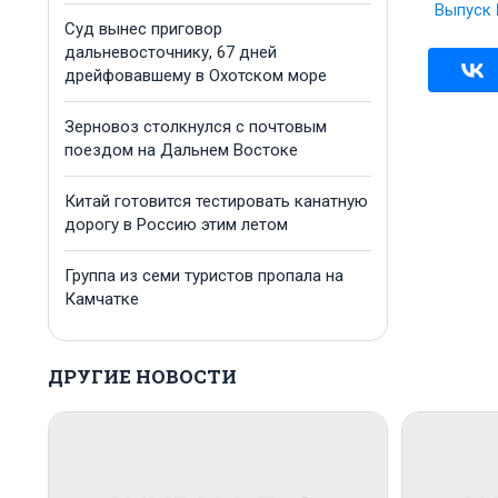
Выпуск 
Суд вынес приговор
дальневосточнику, 67 дней
дрейфовавшему в Охотском море
Зерновоз столкнулся с почтовым
поездом на Дальнем Востоке
Китай готовится тестировать канатную
дорогу в Россию этим летом
Группа из семи туристов пропала на
Камчатке
ДРУГИЕ НОВОСТИ