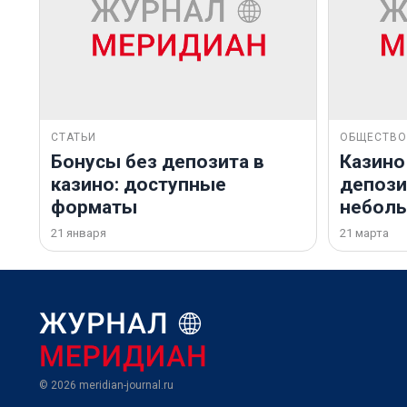
СТАТЬИ
ОБЩЕСТВО
Бонусы без депозита в
Казино
казино: доступные
депозит
форматы
небол
21 января
21 марта
© 2026
meridian-journal.ru