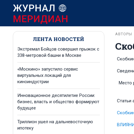
АВТОРЫ
ЛЕНТА НОВОСТЕЙ
Ско
Экстремал Бойцов совершил прыжок с
338-метровой башни в Москве
Скобкин
«Москино» запустило сервис
Сведени
виртуальных локаций для
киноиндустрии
Место 
Инновационное десятилетие России:
Статьи 
бизнес, власть и общество формируют
будущее
Скобкин
Триллион ушел на дальневосточную
ВЛИЯНИ
ипотеку