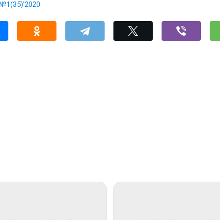
№1(35)’2020