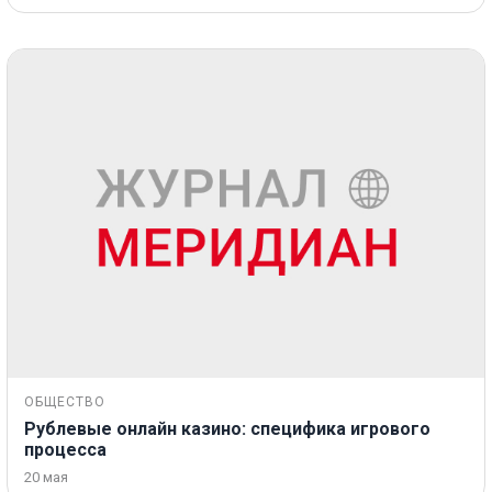
ОБЩЕСТВО
Рублевые онлайн казино: специфика игрового
процесса
20 мая