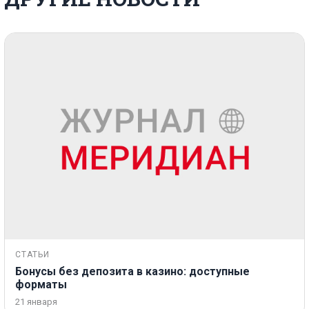
СТАТЬИ
Бонусы без депозита в казино: доступные
форматы
21 января