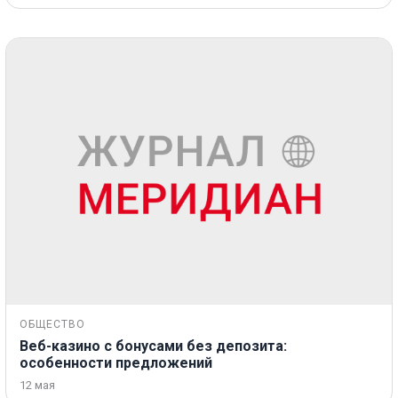
ОБЩЕСТВО
Веб-казино с бонусами без депозита:
особенности предложений
12 мая