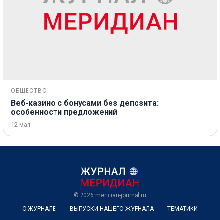
ОБЩЕСТВО
Веб-казино с бонусами без депозита:
особенности предложений
12 мая
© 2026
meridian-journal.ru
О ЖУРНАЛЕ
ВЫПУСКИ НАШЕГО ЖУРНАЛА
ТЕМАТИКИ