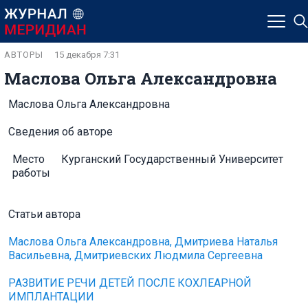
АВТОРЫ
15 декабря 7:31
Маслова Ольга Александровна
Маслова Ольга Александровна
Сведения об авторе
Место
Курганский Государственный Университет
работы
Статьи автора
Маслова Ольга Александровна, Дмитриева Наталья
Васильевна, Дмитриевских Людмила Сергеевна
РАЗВИТИЕ РЕЧИ ДЕТЕЙ ПОСЛЕ КОХЛЕАРНОЙ
ИМПЛАНТАЦИИ