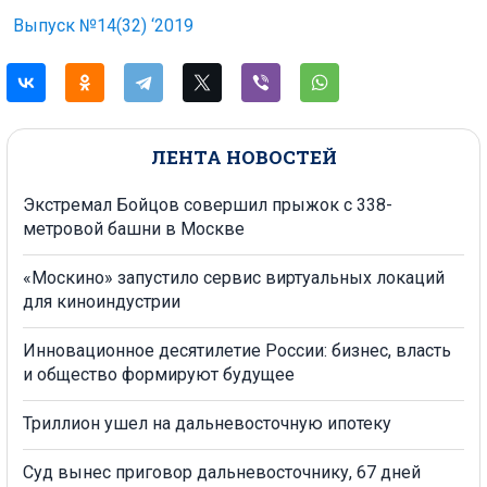
Выпуск №14(32) ‘2019
ЛЕНТА НОВОСТЕЙ
Экстремал Бойцов совершил прыжок с 338-
метровой башни в Москве
«Москино» запустило сервис виртуальных локаций
для киноиндустрии
Инновационное десятилетие России: бизнес, власть
и общество формируют будущее
Триллион ушел на дальневосточную ипотеку
Суд вынес приговор дальневосточнику, 67 дней