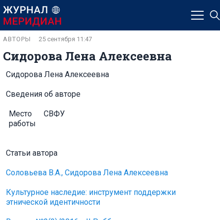
АВТОРЫ
25 сентября 11:47
Сидорова Лена Алексеевна
Сидорова Лена Алексеевна
Сведения об авторе
Место
СВФУ
работы
Статьи автора
Соловьева В.А., Сидорова Лена Алексеевна
Культурное наследие: инструмент поддержки
этнической идентичности