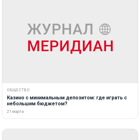
ОБЩЕСТВО
Казино с минимальным депозитом: где играть с
небольшим бюджетом?
21 марта