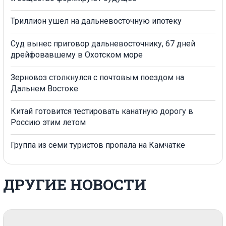
Триллион ушел на дальневосточную ипотеку
Суд вынес приговор дальневосточнику, 67 дней
дрейфовавшему в Охотском море
Зерновоз столкнулся с почтовым поездом на
Дальнем Востоке
Китай готовится тестировать канатную дорогу в
Россию этим летом
Группа из семи туристов пропала на Камчатке
ДРУГИЕ НОВОСТИ