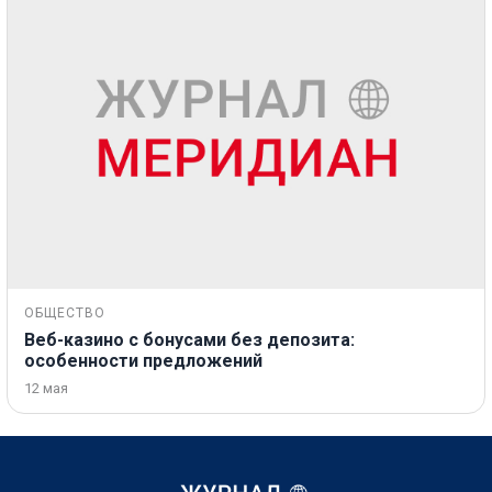
ОБЩЕСТВО
Веб-казино с бонусами без депозита:
особенности предложений
12 мая