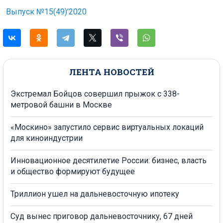
Выпуск №15(49)’2020
ЛЕНТА НОВОСТЕЙ
Экстремал Бойцов совершил прыжок с 338-
метровой башни в Москве
«Москино» запустило сервис виртуальных локаций
для киноиндустрии
Инновационное десятилетие России: бизнес, власть
и общество формируют будущее
Триллион ушел на дальневосточную ипотеку
Суд вынес приговор дальневосточнику, 67 дней