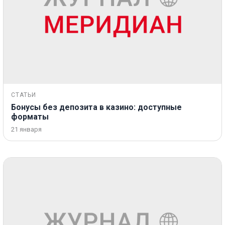
СТАТЬИ
Бонусы без депозита в казино: доступные
форматы
21 января