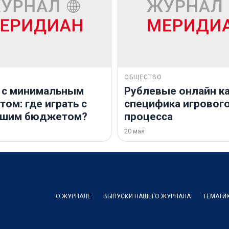
ОБЩЕСТВО
 с минимальным
Рублевые онлайн ка
ом: где играть с
специфика игровог
ьшим бюджетом?
процесса
20 мая
О ЖУРНАЛЕ
ВЫПУСКИ НАШЕГО ЖУРНАЛА
ТЕМАТИ