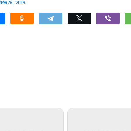
№8(26) ‘2019