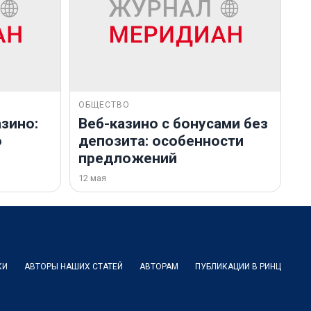
ОБЩЕСТВО
зино:
Веб-казино с бонусами без
о
депозита: особенности
предложений
12 мая
КИ
АВТОРЫ НАШИХ СТАТЕЙ
АВТОРАМ
ПУБЛИКАЦИИ В РИНЦ