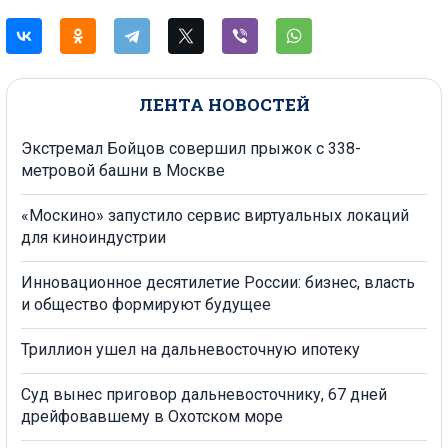
ЛЕНТА НОВОСТЕЙ
Экстремал Бойцов совершил прыжок с 338-
метровой башни в Москве
«Москино» запустило сервис виртуальных локаций
для киноиндустрии
Инновационное десятилетие России: бизнес, власть
и общество формируют будущее
Триллион ушел на дальневосточную ипотеку
Суд вынес приговор дальневосточнику, 67 дней
дрейфовавшему в Охотском море