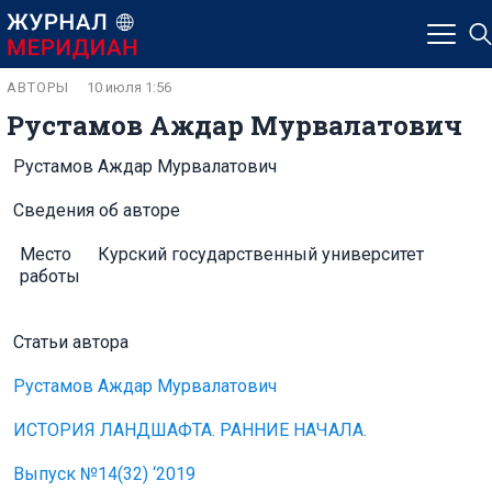
АВТОРЫ
10 июля 1:56
Рустамов Аждар Мурвалатович
Рустамов Аждар Мурвалатович
Сведения об авторе
Место
Курский государственный университет
работы
Статьи автора
Рустамов Аждар Мурвалатович
ИСТОРИЯ ЛАНДШАФТА. РАННИЕ НАЧАЛА.
Выпуск №14(32) ‘2019