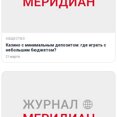
ОБЩЕСТВО
Казино с минимальным депозитом: где играть с
небольшим бюджетом?
21 марта